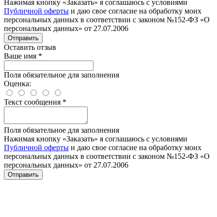
Нажимая кнопку «Заказать» я соглашаюсь с условиями
Публичной оферты
и даю свое согласие на обработку моих
персональных данных в соответствии с законом №152-ФЗ «О
персональных данных» от 27.07.2006
Отправить
Оставить отзыв
Ваше имя
*
Поля обязательное для заполнения
Оценка:
Текст сообщения
*
Поля обязательное для заполнения
Нажимая кнопку «Заказать» я соглашаюсь с условиями
Публичной оферты
и даю свое согласие на обработку моих
персональных данных в соответствии с законом №152-ФЗ «О
персональных данных» от 27.07.2006
Отправить