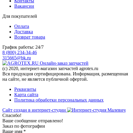
Контакты
Вакансии
Для покупателей
Оплата
Доставка
Возврат товара
График работы: 24/7
8 (800) 234-34-46
315665@bk.ru
Онлайн-заказ запчастей
(c) 2020, интернет-магазин запчастей agrotex.ru
Вся продукция сертифицирована. Информация, размещенная
на сайте, не является публичной офертой.
Реквизиты
Карта сайта
Политика обработки персональных данных
Сайт создан в интернет-студии
Спасибо!
Ваше сообщение отправлено!
Заказ по фотографии
Ваше имя
*