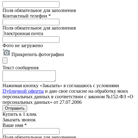
Поля обязательное для заполнения
Контактный телефон
*
Поля обязательное для заполнения
Электронная почта
Фото не загружено
Прикрепить фотографии
Текст сообщения
Нажимая кнопку «Заказать» я соглашаюсь с условиями
Публичной оферты
и даю свое согласие на обработку моих
персональных данных в соответствии с законом №152-ФЗ «О
персональных данных» от 27.07.2006
Отправить
Купить в 1 клик
Заказать звонок
Ваше имя
*
Поля обязательное для заполнения