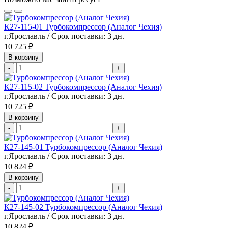
К27-115-01 Турбокомпрессор (Аналог Чехия)
г.Ярославль / Срок поставки: 3 дн.
10 725 ₽
В корзину
-
+
К27-115-02 Турбокомпрессор (Аналог Чехия)
г.Ярославль / Срок поставки: 3 дн.
10 725 ₽
В корзину
-
+
К27-145-01 Турбокомпрессор (Аналог Чехия)
г.Ярославль / Срок поставки: 3 дн.
10 824 ₽
В корзину
-
+
К27-145-02 Турбокомпрессор (Аналог Чехия)
г.Ярославль / Срок поставки: 3 дн.
10 824 ₽