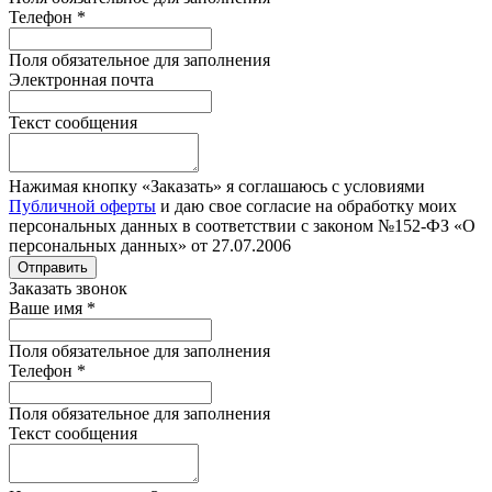
Телефон
*
Поля обязательное для заполнения
Электронная почта
Текст сообщения
Нажимая кнопку «Заказать» я соглашаюсь с условиями
Публичной оферты
и даю свое согласие на обработку моих
персональных данных в соответствии с законом №152-ФЗ «О
персональных данных» от 27.07.2006
Отправить
Заказать звонок
Ваше имя
*
Поля обязательное для заполнения
Телефон
*
Поля обязательное для заполнения
Текст сообщения