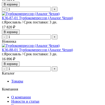
В корзину
-
+
К36-87-01 Турбокомпрессор (Аналог Чехия)
г.Ярославль / Срок поставки: 3 дн.
17 820 ₽
В корзину
-
+
Новинка
К36-88-01 Турбокомпрессор (Аналог Чехия)
г.Ярославль / Срок поставки: 3 дн.
16 896 ₽
В корзину
-
+
Каталог
Товары
Компания
О компании
Новости и статьи