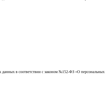
ых данных в соответствии с законом №152-ФЗ «О персональных