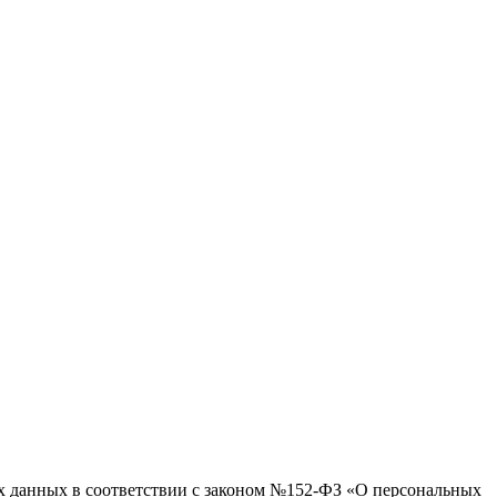
ых данных в соответствии с законом №152-ФЗ «О персональных