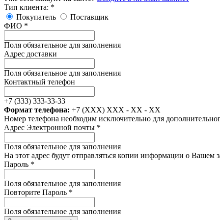
Тип клиента:
*
Покупатель
Поставщик
ФИО
*
Поля обязательное для заполнения
Адрес доставки
Поля обязательное для заполнения
Контактный телефон
+7 (333) 333-33-33
Формат телефона:
+7 (XXX) XXX - XX - XX
Номер телефона необходим исключительно для дополнительного
Адрес Электронной почты
*
Поля обязательное для заполнения
На этот адрес будут отправляться копии информации о Вашем 
Пароль
*
Поля обязательное для заполнения
Повторите Пароль
*
Поля обязательное для заполнения