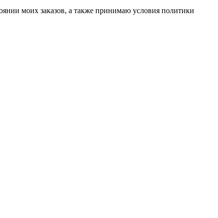
тоянии моих заказов, а также принимаю условия политики