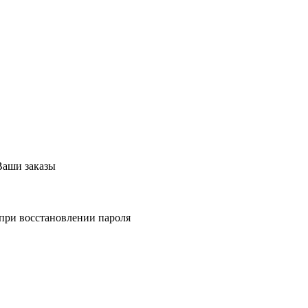
Ваши заказы
 при восстановлении пароля