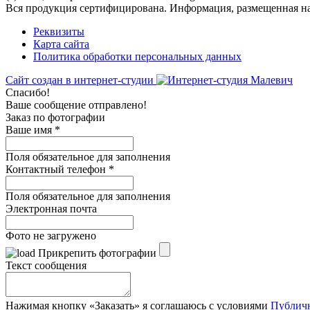
Вся продукция сертифицирована. Информация, размещенная на 
Реквизиты
Карта сайта
Политика обработки персональных данных
Сайт создан в интернет-студии
Спасибо!
Ваше сообщение отправлено!
Заказ по фотографии
Ваше имя
*
Поля обязательное для заполнения
Контактный телефон
*
Поля обязательное для заполнения
Электронная почта
Фото не загружено
Прикрепить фотографии
Текст сообщения
Нажимая кнопку «Заказать» я соглашаюсь с условиями
Публич