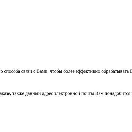
 способа связи с Вами, чтобы более эффективно обрабатывать 
заказе, также данный адрес электронной почты Вам понадобится