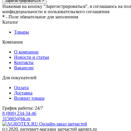
Зарегистрироваться >
Нажимая на кнопку “Зарегистрироваться”, я соглашаюсь на по
конфидециальности и пользовательского соглашения
*
- Поле обязательное для заполнения
Каталог
Товары
Компания
О компании
Новости и статьи
Контакты
Вакансии
Для покупателей
Оплата
Доставка
Возврат товара
График работы: 24/7
8 (800) 234-34-46
315665@bk.ru
Онлайн-заказ запчастей
(c) 2020, интернет-магазин запчастей agrotex.ru