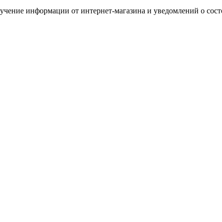
лучение информации от интернет-магазина и уведомлений о сос