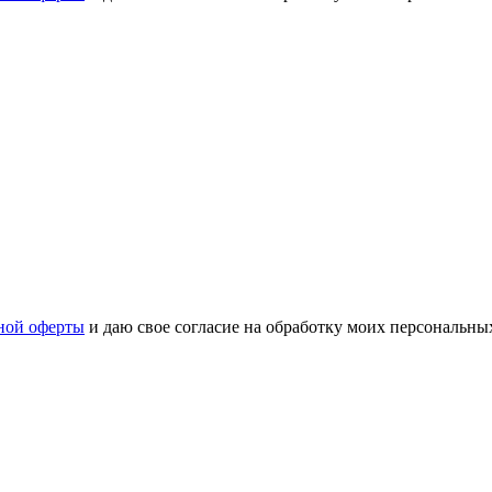
ной оферты
и даю свое согласие на обработку моих персональн