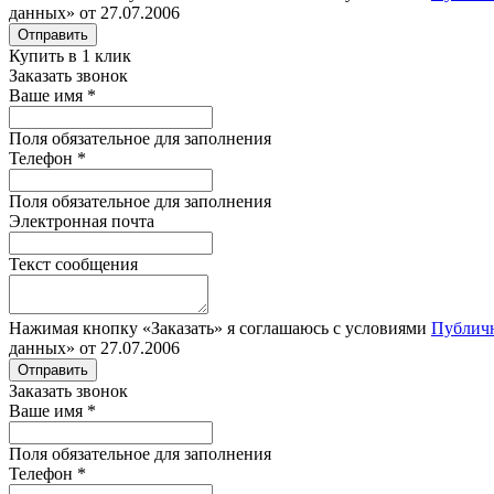
данных» от 27.07.2006
Отправить
Купить в 1 клик
Заказать звонок
Ваше имя
*
Поля обязательное для заполнения
Телефон
*
Поля обязательное для заполнения
Электронная почта
Текст сообщения
Нажимая кнопку «Заказать» я соглашаюсь с условиями
Публич
данных» от 27.07.2006
Отправить
Заказать звонок
Ваше имя
*
Поля обязательное для заполнения
Телефон
*