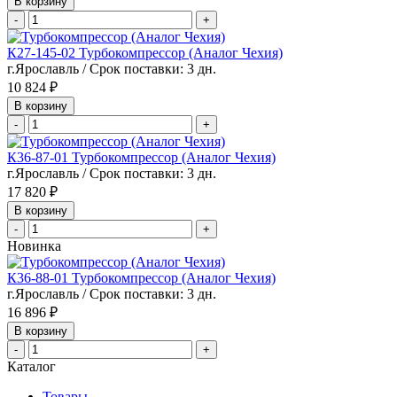
В корзину
-
+
К27-145-02 Турбокомпрессор (Аналог Чехия)
г.Ярославль / Срок поставки: 3 дн.
10 824 ₽
В корзину
-
+
К36-87-01 Турбокомпрессор (Аналог Чехия)
г.Ярославль / Срок поставки: 3 дн.
17 820 ₽
В корзину
-
+
Новинка
К36-88-01 Турбокомпрессор (Аналог Чехия)
г.Ярославль / Срок поставки: 3 дн.
16 896 ₽
В корзину
-
+
Каталог
Товары