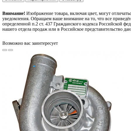
Внимание!
Изображение товара, включая цвет, могут отличать
уведомления. Обращаем ваше внимание на то, что все привед
определенной п.2 ст. 437 Гражданского кодекса Российской ф
нашего отдела продаж или в Российское представительство дан
Возможно вас заинтересует