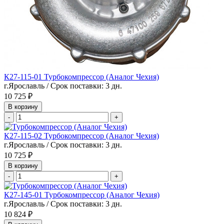
К27-115-01 Турбокомпрессор (Аналог Чехия)
г.Ярославль / Срок поставки: 3 дн.
10 725 ₽
В корзину
-
+
К27-115-02 Турбокомпрессор (Аналог Чехия)
г.Ярославль / Срок поставки: 3 дн.
10 725 ₽
В корзину
-
+
К27-145-01 Турбокомпрессор (Аналог Чехия)
г.Ярославль / Срок поставки: 3 дн.
10 824 ₽