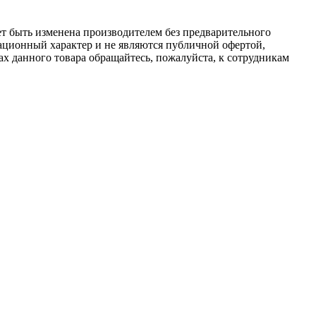
ет быть изменена производителем без предварительного
ационный характер и не являются публичной офертой,
х данного товара обращайтесь, пожалуйста, к сотрудникам