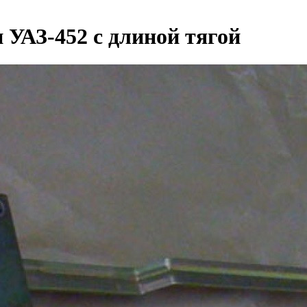
и УАЗ-452 с длиной тягой