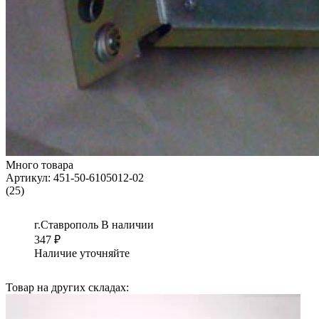
Много товара
Артикул:
451-50-6105012-02
(25)
г.Ставрополь
В наличии
347
₽
Наличие уточняйте
Товар на других складах: