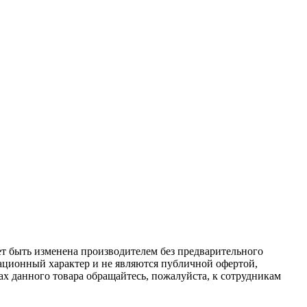
ет быть изменена производителем без предварительного
ационный характер и не являются публичной офертой,
х данного товара обращайтесь, пожалуйста, к сотрудникам