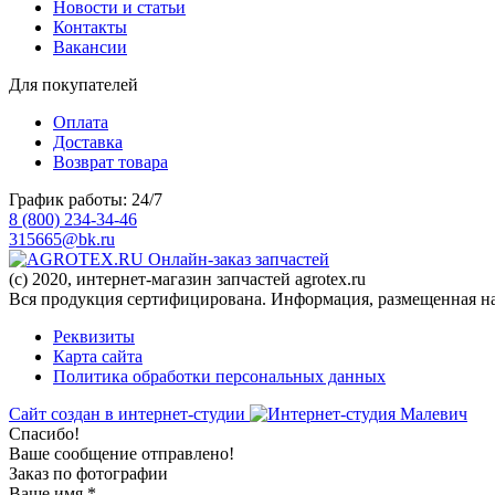
Новости и статьи
Контакты
Вакансии
Для покупателей
Оплата
Доставка
Возврат товара
График работы: 24/7
8 (800) 234-34-46
315665@bk.ru
Онлайн-заказ запчастей
(c) 2020, интернет-магазин запчастей agrotex.ru
Вся продукция сертифицирована. Информация, размещенная на 
Реквизиты
Карта сайта
Политика обработки персональных данных
Сайт создан в интернет-студии
Спасибо!
Ваше сообщение отправлено!
Заказ по фотографии
Ваше имя
*