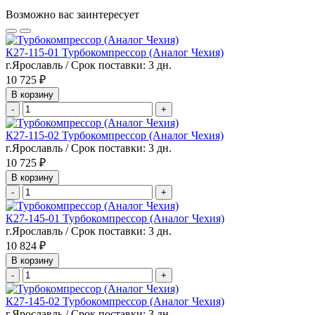
Возможно вас заинтересует
К27-115-01 Турбокомпрессор (Аналог Чехия)
г.Ярославль / Срок поставки: 3 дн.
10 725 ₽
В корзину
-
+
К27-115-02 Турбокомпрессор (Аналог Чехия)
г.Ярославль / Срок поставки: 3 дн.
10 725 ₽
В корзину
-
+
К27-145-01 Турбокомпрессор (Аналог Чехия)
г.Ярославль / Срок поставки: 3 дн.
10 824 ₽
В корзину
-
+
К27-145-02 Турбокомпрессор (Аналог Чехия)
г.Ярославль / Срок поставки: 3 дн.