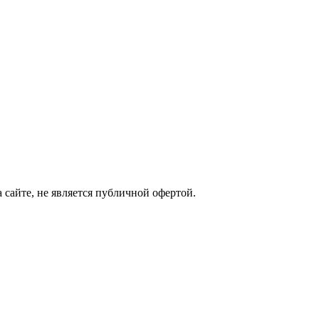
сайте, не является публичной офертой.