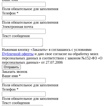
Поля обязательное для заполнения
Телефон
*
Поля обязательное для заполнения
Электронная почта
Текст сообщения
Нажимая кнопку «Заказать» я соглашаюсь с условиями
Публичной оферты
и даю свое согласие на обработку моих
персональных данных в соответствии с законом №152-ФЗ «О
персональных данных» от 27.07.2006
Отправить
Заказать звонок
Ваше имя
*
Поля обязательное для заполнения
Телефон
*
Поля обязательное для заполнения
Текст сообщения