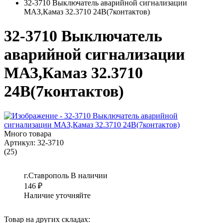
32-3710 Выключатель аварийной сигнализации
МАЗ,Камаз 32.3710 24В(7контактов)
32-3710 Выключатель
аварийной сигнализации
МАЗ,Камаз 32.3710
24В(7контактов)
Много товара
Артикул:
32-3710
(25)
г.Ставрополь
В наличии
146
₽
Наличие уточняйте
Товар на других складах: