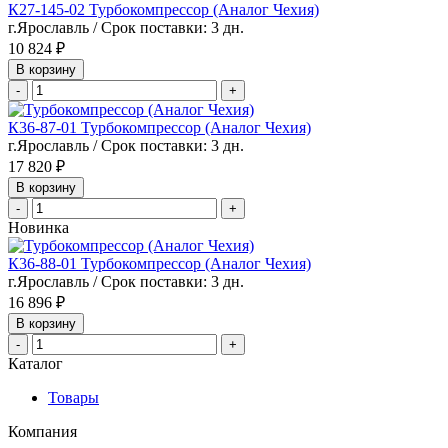
К27-145-02 Турбокомпрессор (Аналог Чехия)
г.Ярославль / Срок поставки: 3 дн.
10 824 ₽
В корзину
-
+
К36-87-01 Турбокомпрессор (Аналог Чехия)
г.Ярославль / Срок поставки: 3 дн.
17 820 ₽
В корзину
-
+
Новинка
К36-88-01 Турбокомпрессор (Аналог Чехия)
г.Ярославль / Срок поставки: 3 дн.
16 896 ₽
В корзину
-
+
Каталог
Товары
Компания