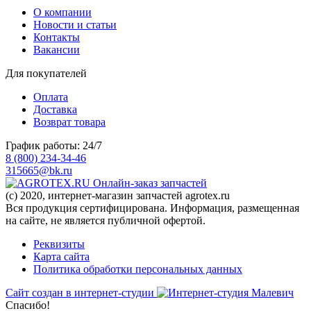
О компании
Новости и статьи
Контакты
Вакансии
Для покупателей
Оплата
Доставка
Возврат товара
График работы: 24/7
8 (800) 234-34-46
315665@bk.ru
Онлайн-заказ запчастей
(c) 2020, интернет-магазин запчастей agrotex.ru
Вся продукция сертифицирована. Информация, размещенная
на сайте, не является публичной офертой.
Реквизиты
Карта сайта
Политика обработки персональных данных
Сайт создан в интернет-студии
Спасибо!