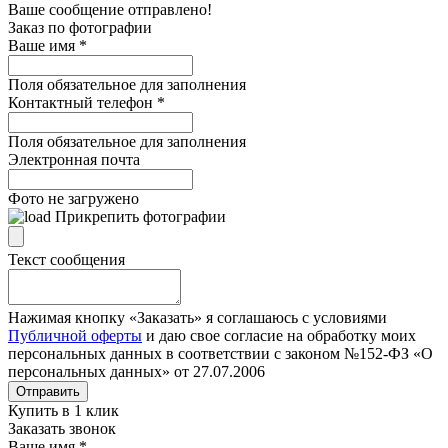
Ваше сообщение отправлено!
Заказ по фотографии
Ваше имя
*
Поля обязательное для заполнения
Контактный телефон
*
Поля обязательное для заполнения
Электронная почта
Фото не загружено
Прикрепить фотографии
Текст сообщения
Нажимая кнопку «Заказать» я соглашаюсь с условиями
Публичной оферты
и даю свое согласие на обработку моих
персональных данных в соответствии с законом №152-ФЗ «О
персональных данных» от 27.07.2006
Отправить
Купить в 1 клик
Заказать звонок
Ваше имя
*