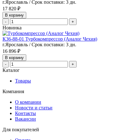
г.Ярославль / Срок поставки: 3 дн.
17 820 ₽
В корзину
-
+
Новинка
К36-88-01 Турбокомпрессор (Аналог Чехия)
г.Ярославль / Срок поставки: 3 дн.
16 896 ₽
В корзину
-
+
Каталог
Товары
Компания
О компании
Новости и статьи
Контакты
Вакансии
Для покупателей