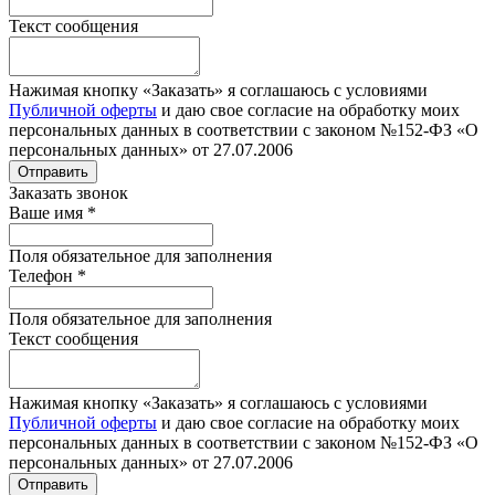
Текст сообщения
Нажимая кнопку «Заказать» я соглашаюсь с условиями
Публичной оферты
и даю свое согласие на обработку моих
персональных данных в соответствии с законом №152-ФЗ «О
персональных данных» от 27.07.2006
Отправить
Заказать звонок
Ваше имя
*
Поля обязательное для заполнения
Телефон
*
Поля обязательное для заполнения
Текст сообщения
Нажимая кнопку «Заказать» я соглашаюсь с условиями
Публичной оферты
и даю свое согласие на обработку моих
персональных данных в соответствии с законом №152-ФЗ «О
персональных данных» от 27.07.2006
Отправить