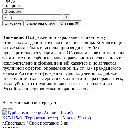
Город:
Ставрополь
В корзину
-
+
Описание
Характеристики
Отзывы
(0)
Внимание!
Изображение товара, включая цвет, могут
отличаться от действительного внешнего вида. Комплектация
так же может быть изменена производителем без
предварительного уведомления. Обращаем ваше внимание на
то, что все приведённые выше характеристики товара носят
исключительно информационный характер и не являются
публичной офертой, определенной п.2 ст. 437 Гражданского
кодекса Российской федерации. Для получения подробной
информации о характеристиках данного товара обращайтесь,
пожалуйста, к сотрудникам нашего отдела продаж или в
Российское представительство данного товара.
Возможно вас заинтересует
К27-115-01 Турбокомпрессор (Аналог Чехия)
г.Ярославль / Срок поставки: 3 дн.