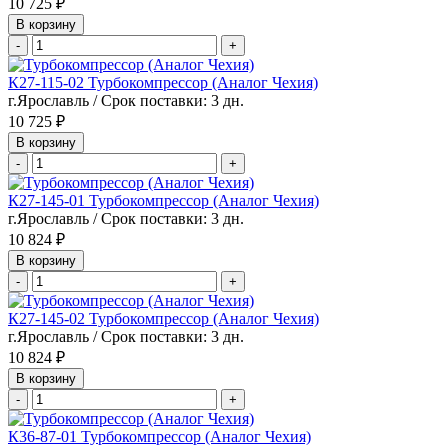
10 725 ₽
В корзину
-
+
К27-115-02 Турбокомпрессор (Аналог Чехия)
г.Ярославль / Срок поставки: 3 дн.
10 725 ₽
В корзину
-
+
К27-145-01 Турбокомпрессор (Аналог Чехия)
г.Ярославль / Срок поставки: 3 дн.
10 824 ₽
В корзину
-
+
К27-145-02 Турбокомпрессор (Аналог Чехия)
г.Ярославль / Срок поставки: 3 дн.
10 824 ₽
В корзину
-
+
К36-87-01 Турбокомпрессор (Аналог Чехия)