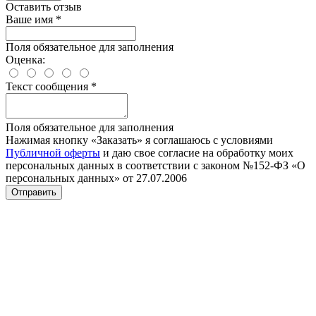
Оставить отзыв
Ваше имя
*
Поля обязательное для заполнения
Оценка:
Текст сообщения
*
Поля обязательное для заполнения
Нажимая кнопку «Заказать» я соглашаюсь с условиями
Публичной оферты
и даю свое согласие на обработку моих
персональных данных в соответствии с законом №152-ФЗ «О
персональных данных» от 27.07.2006
Отправить