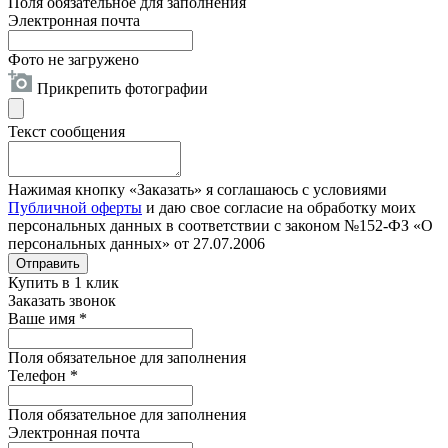
Поля обязательное для заполнения
Электронная почта
Фото не загружено
Прикрепить фотографии
Текст сообщения
Нажимая кнопку «Заказать» я соглашаюсь с условиями
Публичной оферты
и даю свое согласие на обработку моих
персональных данных в соответствии с законом №152-ФЗ «О
персональных данных» от 27.07.2006
Отправить
Купить в 1 клик
Заказать звонок
Ваше имя
*
Поля обязательное для заполнения
Телефон
*
Поля обязательное для заполнения
Электронная почта