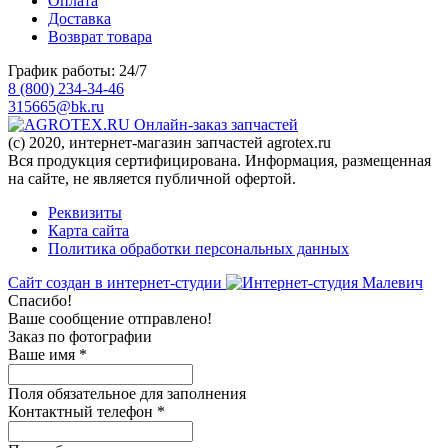
Оплата
Доставка
Возврат товара
График работы: 24/7
8 (800) 234-34-46
315665@bk.ru
Онлайн-заказ запчастей
(c) 2020, интернет-магазин запчастей agrotex.ru
Вся продукция сертифицирована. Информация, размещенная
на сайте, не является публичной офертой.
Реквизиты
Карта сайта
Политика обработки персональных данных
Сайт создан в интернет-студии
Спасибо!
Ваше сообщение отправлено!
Заказ по фотографии
Ваше имя
*
Поля обязательное для заполнения
Контактный телефон
*