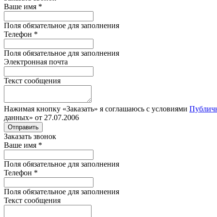
Ваше имя
*
Поля обязательное для заполнения
Телефон
*
Поля обязательное для заполнения
Электронная почта
Текст сообщения
Нажимая кнопку «Заказать» я соглашаюсь с условиями
Публич
данных» от 27.07.2006
Отправить
Заказать звонок
Ваше имя
*
Поля обязательное для заполнения
Телефон
*
Поля обязательное для заполнения
Текст сообщения