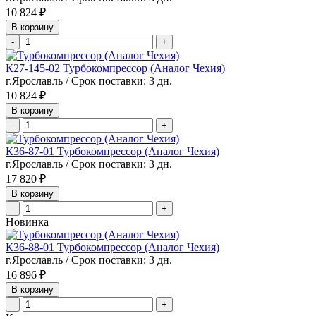
10 824 ₽
В корзину
-
+
К27-145-02 Турбокомпрессор (Аналог Чехия)
г.Ярославль / Срок поставки: 3 дн.
10 824 ₽
В корзину
-
+
К36-87-01 Турбокомпрессор (Аналог Чехия)
г.Ярославль / Срок поставки: 3 дн.
17 820 ₽
В корзину
-
+
Новинка
К36-88-01 Турбокомпрессор (Аналог Чехия)
г.Ярославль / Срок поставки: 3 дн.
16 896 ₽
В корзину
-
+