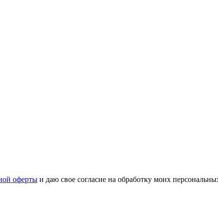
ной оферты
и даю свое согласие на обработку моих персональн