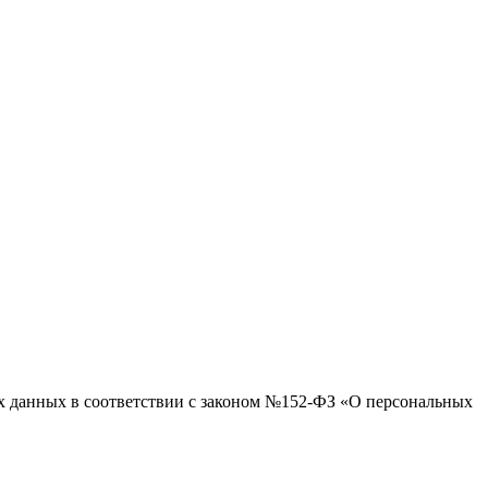
ых данных в соответствии с законом №152-ФЗ «О персональных