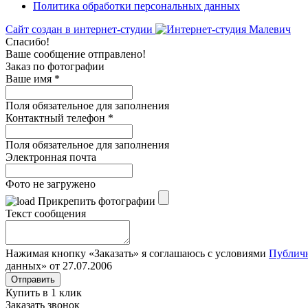
Политика обработки персональных данных
Сайт создан в интернет-студии
Спасибо!
Ваше сообщение отправлено!
Заказ по фотографии
Ваше имя
*
Поля обязательное для заполнения
Контактный телефон
*
Поля обязательное для заполнения
Электронная почта
Фото не загружено
Прикрепить фотографии
Текст сообщения
Нажимая кнопку «Заказать» я соглашаюсь с условиями
Публич
данных» от 27.07.2006
Отправить
Купить в 1 клик
Заказать звонок