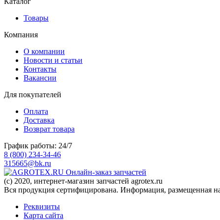
Каталог
Товары
Компания
О компании
Новости и статьи
Контакты
Вакансии
Для покупателей
Оплата
Доставка
Возврат товара
График работы: 24/7
8 (800) 234-34-46
315665@bk.ru
Онлайн-заказ запчастей
(c) 2020, интернет-магазин запчастей agrotex.ru
Вся продукция сертифицирована. Информация, размещенная на 
Реквизиты
Карта сайта