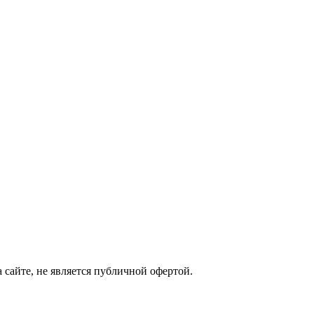
сайте, не является публичной офертой.