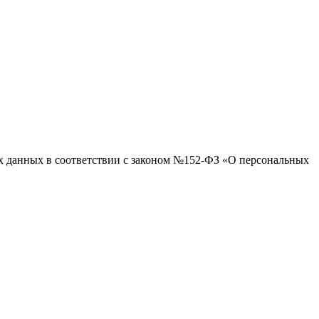
ых данных в соответствии с законом №152-ФЗ «О персональных