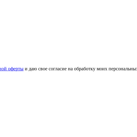
ной оферты
и даю свое согласие на обработку моих персональн