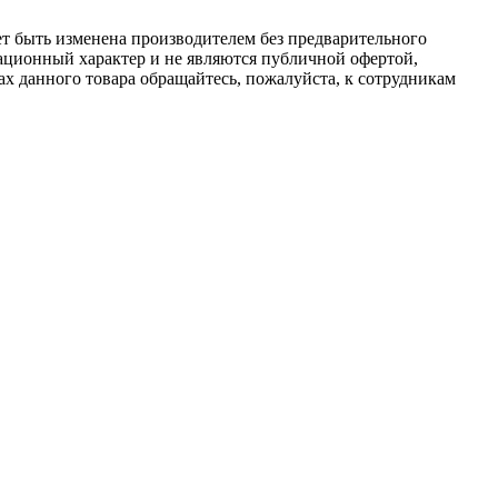
ет быть изменена производителем без предварительного
ационный характер и не являются публичной офертой,
х данного товара обращайтесь, пожалуйста, к сотрудникам