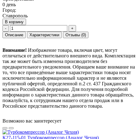
0 день
Город:
Ставрополь
В корзину
-
+
Описание
Характеристики
Отзывы
(0)
Внимание!
Изображение товара, включая цвет, могут
отличаться от действительного внешнего вида. Комплектация
так же может быть изменена производителем без
предварительного уведомления. Обращаем ваше внимание на
то, что все приведённые выше характеристики товара носят
исключительно информационный характер и не являются
публичной офертой, определенной п.2 ст. 437 Гражданского
кодекса Российской федерации. Для получения подробной
информации о характеристиках данного товара обращайтесь,
пожалуйста, к сотрудникам нашего отдела продаж или в
Российское представительство данного товара.
Возможно вас заинтересует
К27-115-01 Турбокомпрессор (Аналог Чехия)