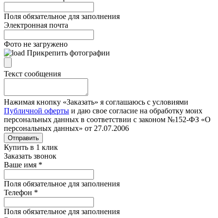
Поля обязательное для заполнения
Электронная почта
Фото не загружено
Прикрепить фотографии
Текст сообщения
Нажимая кнопку «Заказать» я соглашаюсь с условиями
Публичной оферты
и даю свое согласие на обработку моих
персональных данных в соответствии с законом №152-ФЗ «О
персональных данных» от 27.07.2006
Отправить
Купить в 1 клик
Заказать звонок
Ваше имя
*
Поля обязательное для заполнения
Телефон
*
Поля обязательное для заполнения