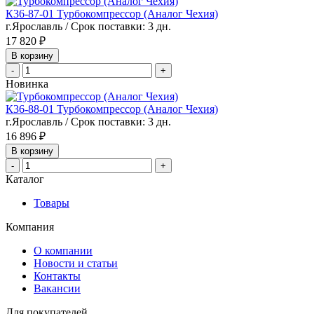
К36-87-01 Турбокомпрессор (Аналог Чехия)
г.Ярославль / Срок поставки: 3 дн.
17 820 ₽
В корзину
-
+
Новинка
К36-88-01 Турбокомпрессор (Аналог Чехия)
г.Ярославль / Срок поставки: 3 дн.
16 896 ₽
В корзину
-
+
Каталог
Товары
Компания
О компании
Новости и статьи
Контакты
Вакансии
Для покупателей