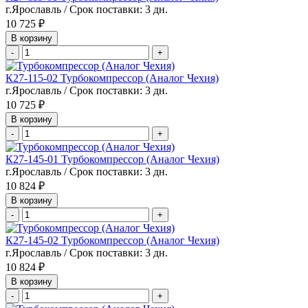
г.Ярославль / Срок поставки: 3 дн.
10 725 ₽
В корзину
-
+
К27-115-02 Турбокомпрессор (Аналог Чехия)
г.Ярославль / Срок поставки: 3 дн.
10 725 ₽
В корзину
-
+
К27-145-01 Турбокомпрессор (Аналог Чехия)
г.Ярославль / Срок поставки: 3 дн.
10 824 ₽
В корзину
-
+
К27-145-02 Турбокомпрессор (Аналог Чехия)
г.Ярославль / Срок поставки: 3 дн.
10 824 ₽
В корзину
-
+