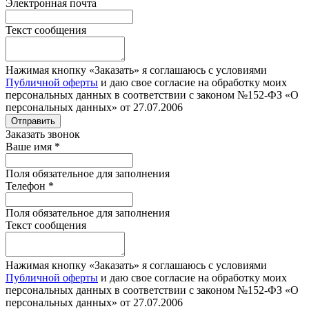
Электронная почта
Текст сообщения
Нажимая кнопку «Заказать» я соглашаюсь с условиями
Публичной оферты
и даю свое согласие на обработку моих
персональных данных в соответствии с законом №152-ФЗ «О
персональных данных» от 27.07.2006
Отправить
Заказать звонок
Ваше имя
*
Поля обязательное для заполнения
Телефон
*
Поля обязательное для заполнения
Текст сообщения
Нажимая кнопку «Заказать» я соглашаюсь с условиями
Публичной оферты
и даю свое согласие на обработку моих
персональных данных в соответствии с законом №152-ФЗ «О
персональных данных» от 27.07.2006