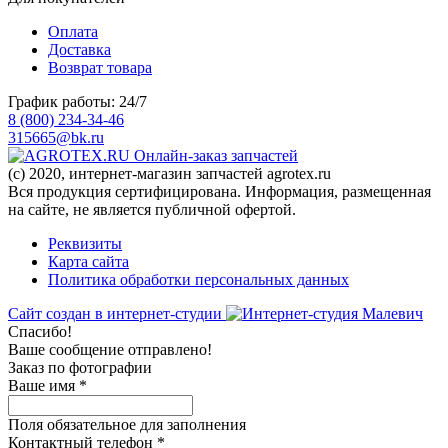
Оплата
Доставка
Возврат товара
График работы: 24/7
8 (800) 234-34-46
315665@bk.ru
Онлайн-заказ запчастей
(c) 2020, интернет-магазин запчастей agrotex.ru
Вся продукция сертифицирована. Информация, размещенная
на сайте, не является публичной офертой.
Реквизиты
Карта сайта
Политика обработки персональных данных
Сайт создан в интернет-студии
Спасибо!
Ваше сообщение отправлено!
Заказ по фотографии
Ваше имя
*
Поля обязательное для заполнения
Контактный телефон
*