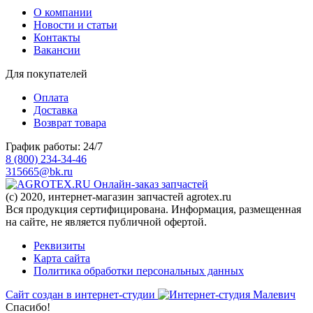
О компании
Новости и статьи
Контакты
Вакансии
Для покупателей
Оплата
Доставка
Возврат товара
График работы: 24/7
8 (800) 234-34-46
315665@bk.ru
Онлайн-заказ запчастей
(c) 2020, интернет-магазин запчастей agrotex.ru
Вся продукция сертифицирована. Информация, размещенная
на сайте, не является публичной офертой.
Реквизиты
Карта сайта
Политика обработки персональных данных
Сайт создан в интернет-студии
Спасибо!