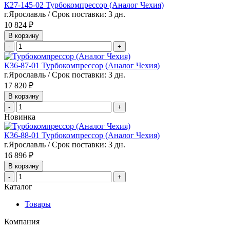
К27-145-02 Турбокомпрессор (Аналог Чехия)
г.Ярославль / Срок поставки: 3 дн.
10 824 ₽
В корзину
-
+
К36-87-01 Турбокомпрессор (Аналог Чехия)
г.Ярославль / Срок поставки: 3 дн.
17 820 ₽
В корзину
-
+
Новинка
К36-88-01 Турбокомпрессор (Аналог Чехия)
г.Ярославль / Срок поставки: 3 дн.
16 896 ₽
В корзину
-
+
Каталог
Товары
Компания