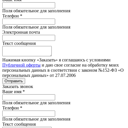
Поля обязательное для заполнения
Телефон
*
Поля обязательное для заполнения
Электронная почта
Текст сообщения
Нажимая кнопку «Заказать» я соглашаюсь с условиями
Публичной оферты
и даю свое согласие на обработку моих
персональных данных в соответствии с законом №152-ФЗ «О
персональных данных» от 27.07.2006
Отправить
Заказать звонок
Ваше имя
*
Поля обязательное для заполнения
Телефон
*
Поля обязательное для заполнения
Текст сообщения