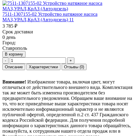
7511-1307155-02 Устройство натяжное насоса
МАЗ,УРАЛ,КрАЗ (Автодизель) 11
3 785 ₽
Срок доставки
0 день
Город:
Ставрополь
В корзину
-
+
Описание
Характеристики
Отзывы
(0)
Внимание!
Изображение товара, включая цвет, могут
отличаться от действительного внешнего вида. Комплектация
так же может быть изменена производителем без
предварительного уведомления. Обращаем ваше внимание на
то, что все приведённые выше характеристики товара носят
исключительно информационный характер и не являются
публичной офертой, определенной п.2 ст. 437 Гражданского
кодекса Российской федерации. Для получения подробной
информации о характеристиках данного товара обращайтесь,
пожалуйста, к сотрудникам нашего отдела продаж или в