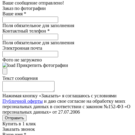
Ваше сообщение отправлено!
Заказ по фотографии
Ваше имя
*
Поля обязательное для заполнения
Контактный телефон
*
Поля обязательное для заполнения
Электронная почта
Фото не загружено
Прикрепить фотографии
Текст сообщения
Нажимая кнопку «Заказать» я соглашаюсь с условиями
Публичной оферты
и даю свое согласие на обработку моих
персональных данных в соответствии с законом №152-ФЗ «О
персональных данных» от 27.07.2006
Отправить
Купить в 1 клик
Заказать звонок
Ваше имя
*