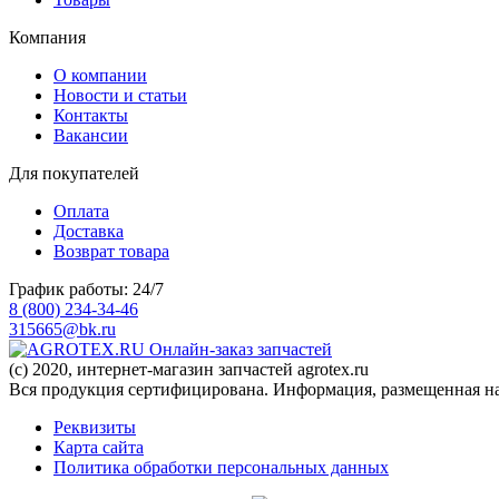
Компания
О компании
Новости и статьи
Контакты
Вакансии
Для покупателей
Оплата
Доставка
Возврат товара
График работы: 24/7
8 (800) 234-34-46
315665@bk.ru
Онлайн-заказ запчастей
(c) 2020, интернет-магазин запчастей agrotex.ru
Вся продукция сертифицирована. Информация, размещенная на 
Реквизиты
Карта сайта
Политика обработки персональных данных