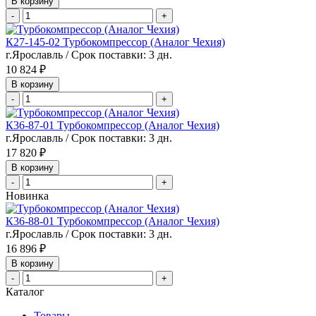
В корзину
-
+
К27-145-02 Турбокомпрессор (Аналог Чехия)
г.Ярославль / Срок поставки: 3 дн.
10 824 ₽
В корзину
-
+
К36-87-01 Турбокомпрессор (Аналог Чехия)
г.Ярославль / Срок поставки: 3 дн.
17 820 ₽
В корзину
-
+
Новинка
К36-88-01 Турбокомпрессор (Аналог Чехия)
г.Ярославль / Срок поставки: 3 дн.
16 896 ₽
В корзину
-
+
Каталог
Товары