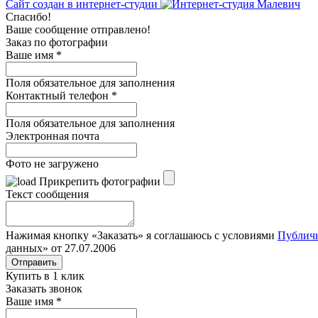
Сайт создан в интернет-студии
Спасибо!
Ваше сообщение отправлено!
Заказ по фотографии
Ваше имя
*
Поля обязательное для заполнения
Контактный телефон
*
Поля обязательное для заполнения
Электронная почта
Фото не загружено
Прикрепить фотографии
Текст сообщения
Нажимая кнопку «Заказать» я соглашаюсь с условиями
Публич
данных» от 27.07.2006
Отправить
Купить в 1 клик
Заказать звонок
Ваше имя
*