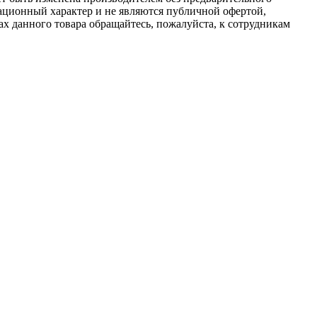
ационный характер и не являются публичной офертой,
х данного товара обращайтесь, пожалуйста, к сотрудникам