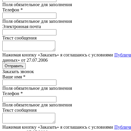
Поля обязательное для заполнения
Телефон
*
Поля обязательное для заполнения
Электронная почта
Текст сообщения
Нажимая кнопку «Заказать» я соглашаюсь с условиями
Публич
данных» от 27.07.2006
Отправить
Заказать звонок
Ваше имя
*
Поля обязательное для заполнения
Телефон
*
Поля обязательное для заполнения
Текст сообщения
Нажимая кнопку «Заказать» я соглашаюсь с условиями
Публич