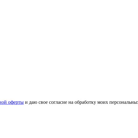
ной оферты
и даю свое согласие на обработку моих персональн