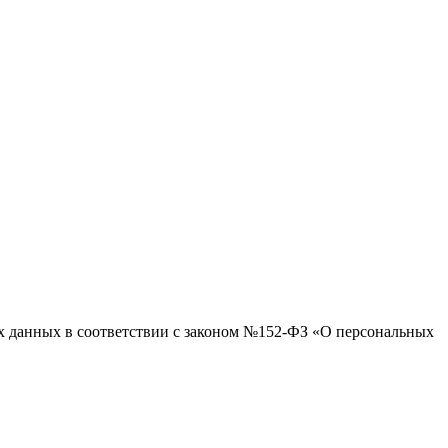
ых данных в соответствии с законом №152-ФЗ «О персональных