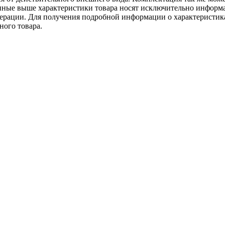
ённые выше характеристики товара носят исключительно информ
едерации. Для получения подробной информации о характеристика
ного товара.