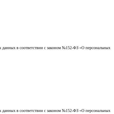
ых данных в соответствии с законом №152-ФЗ «О персональных
ых данных в соответствии с законом №152-ФЗ «О персональных