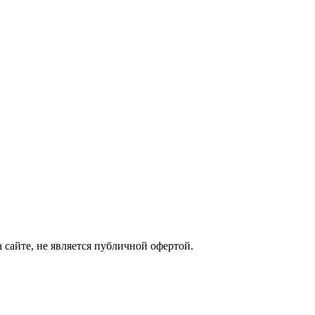
сайте, не является публичной офертой.