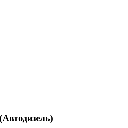
(Автодизель)