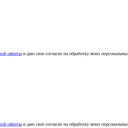
ной оферты
и даю свое согласие на обработку моих персональн
ной оферты
и даю свое согласие на обработку моих персональн