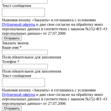
Текст сообщения
Нажимая кнопку «Заказать» я соглашаюсь с условиями
Публичной оферты
и даю свое согласие на обработку моих
персональных данных в соответствии с законом №152-ФЗ «О
персональных данных» от 27.07.2006
Отправить
Заказать звонок
Ваше имя
*
Поля обязательное для заполнения
Телефон
*
Поля обязательное для заполнения
Текст сообщения
Нажимая кнопку «Заказать» я соглашаюсь с условиями
Публичной оферты
и даю свое согласие на обработку моих
персональных данных в соответствии с законом №152-ФЗ «О
персональных данных» от 27.07.2006
Отправить