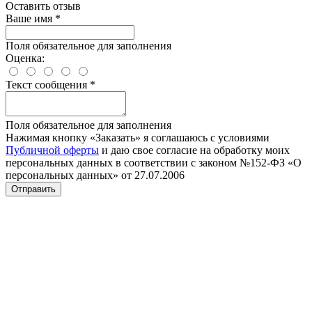
Оставить отзыв
Ваше имя
*
Поля обязательное для заполнения
Оценка:
Текст сообщения
*
Поля обязательное для заполнения
Нажимая кнопку «Заказать» я соглашаюсь с условиями
Публичной оферты
и даю свое согласие на обработку моих
персональных данных в соответствии с законом №152-ФЗ «О
персональных данных» от 27.07.2006
Отправить