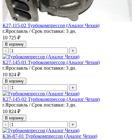
К27-115-02 Турбокомпрессор (Аналог Чехия)
г.Ярославль / Срок поставки: 3 дн.
10 725 ₽
В корзину
-
+
К27-145-01 Турбокомпрессор (Аналог Чехия)
г.Ярославль / Срок поставки: 3 дн.
10 824 ₽
В корзину
-
+
К27-145-02 Турбокомпрессор (Аналог Чехия)
г.Ярославль / Срок поставки: 3 дн.
10 824 ₽
В корзину
-
+
К36-87-01 Турбокомпрессор (Аналог Чехия)