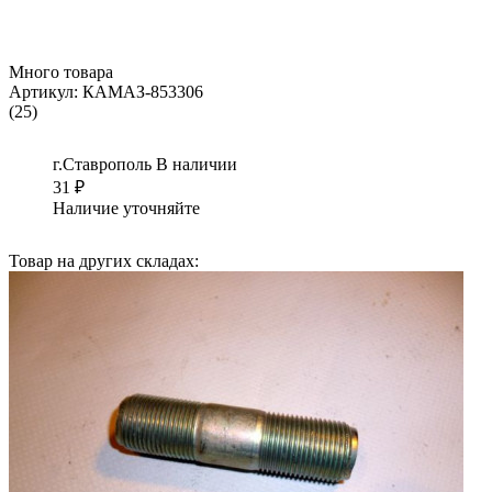
Много товара
Артикул:
КАМАЗ-853306
(25)
г.Ставрополь
В наличии
31
₽
Наличие уточняйте
Товар на других складах: