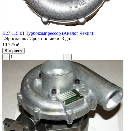
К27-115-01 Турбокомпрессор (Аналог Чехия)
г.Ярославль / Срок поставки: 3 дн.
10 725 ₽
В корзину
-
+