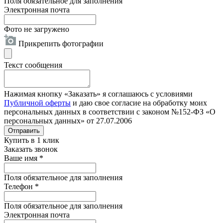
Поля обязательное для заполнения
Электронная почта
Фото не загружено
Прикрепить фотографии
Текст сообщения
Нажимая кнопку «Заказать» я соглашаюсь с условиями
Публичной оферты
и даю свое согласие на обработку моих
персональных данных в соответствии с законом №152-ФЗ «О
персональных данных» от 27.07.2006
Отправить
Купить в 1 клик
Заказать звонок
Ваше имя
*
Поля обязательное для заполнения
Телефон
*
Поля обязательное для заполнения
Электронная почта