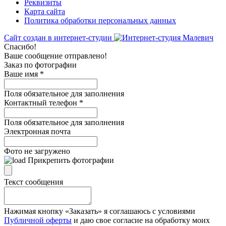
Реквизиты
Карта сайта
Политика обработки персональных данных
Сайт создан в интернет-студии
Спасибо!
Ваше сообщение отправлено!
Заказ по фотографии
Ваше имя
*
Поля обязательное для заполнения
Контактный телефон
*
Поля обязательное для заполнения
Электронная почта
Фото не загружено
Прикрепить фотографии
Текст сообщения
Нажимая кнопку «Заказать» я соглашаюсь с условиями
Публичной оферты
и даю свое согласие на обработку моих