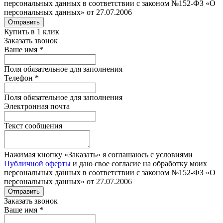
персональных данных в соответствии с законом №152-ФЗ «О
персональных данных» от 27.07.2006
Отправить
Купить в 1 клик
Заказать звонок
Ваше имя
*
Поля обязательное для заполнения
Телефон
*
Поля обязательное для заполнения
Электронная почта
Текст сообщения
Нажимая кнопку «Заказать» я соглашаюсь с условиями
Публичной оферты
и даю свое согласие на обработку моих
персональных данных в соответствии с законом №152-ФЗ «О
персональных данных» от 27.07.2006
Отправить
Заказать звонок
Ваше имя
*