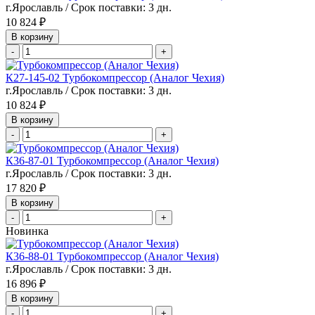
г.Ярославль / Срок поставки: 3 дн.
10 824 ₽
В корзину
-
+
К27-145-02 Турбокомпрессор (Аналог Чехия)
г.Ярославль / Срок поставки: 3 дн.
10 824 ₽
В корзину
-
+
К36-87-01 Турбокомпрессор (Аналог Чехия)
г.Ярославль / Срок поставки: 3 дн.
17 820 ₽
В корзину
-
+
Новинка
К36-88-01 Турбокомпрессор (Аналог Чехия)
г.Ярославль / Срок поставки: 3 дн.
16 896 ₽
В корзину
-
+