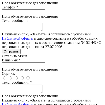
Поля обязательное для заполнения
Телефон
*
Поля обязательное для заполнения
Текст сообщения
Нажимая кнопку «Заказать» я соглашаюсь с условиями
Публичной оферты
и даю свое согласие на обработку моих
персональных данных в соответствии с законом №152-ФЗ «О
персональных данных» от 27.07.2006
Отправить
Оставить отзыв
Ваше имя
*
Поля обязательное для заполнения
Оценка:
Текст сообщения
*
Поля обязательное для заполнения
Нажимая кнопку «Заказать» я соглашаюсь с условиями
Публичной оферты
и даю свое согласие на обработку моих