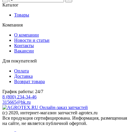
Каталог
Товары
Компания
О компании
Новости и статьи
Контакты
Вакансии
Для покупателей
Оплата
Доставка
Возврат товара
График работы: 24/7
8 (800) 234-34-46
315665@bk.ru
Онлайн-заказ запчастей
(c) 2020, интернет-магазин запчастей agrotex.ru
Вся продукция сертифицирована. Информация, размещенная
на сайте, не является публичной офертой.