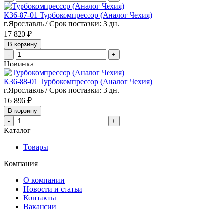
К36-87-01 Турбокомпрессор (Аналог Чехия)
г.Ярославль / Срок поставки: 3 дн.
17 820 ₽
В корзину
-
+
Новинка
К36-88-01 Турбокомпрессор (Аналог Чехия)
г.Ярославль / Срок поставки: 3 дн.
16 896 ₽
В корзину
-
+
Каталог
Товары
Компания
О компании
Новости и статьи
Контакты
Вакансии