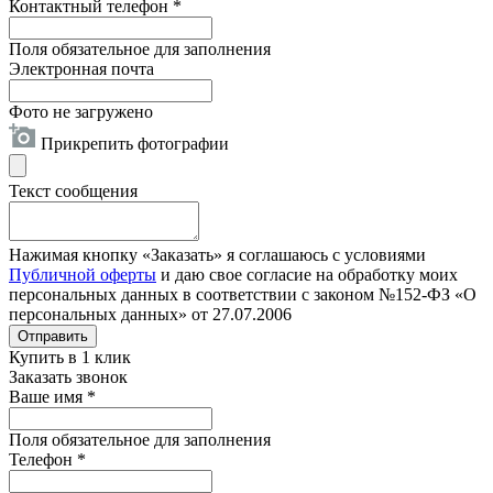
Контактный телефон
*
Поля обязательное для заполнения
Электронная почта
Фото не загружено
Прикрепить фотографии
Текст сообщения
Нажимая кнопку «Заказать» я соглашаюсь с условиями
Публичной оферты
и даю свое согласие на обработку моих
персональных данных в соответствии с законом №152-ФЗ «О
персональных данных» от 27.07.2006
Отправить
Купить в 1 клик
Заказать звонок
Ваше имя
*
Поля обязательное для заполнения
Телефон
*