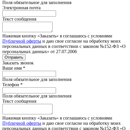
Поля обязательное для заполнения
Электронная почта
Текст сообщения
Нажимая кнопку «Заказать» я соглашаюсь с условиями
Публичной оферты
и даю свое согласие на обработку моих
персональных данных в соответствии с законом №152-ФЗ «О
персональных данных» от 27.07.2006
Отправить
Заказать звонок
Ваше имя
*
Поля обязательное для заполнения
Телефон
*
Поля обязательное для заполнения
Текст сообщения
Нажимая кнопку «Заказать» я соглашаюсь с условиями
Публичной оферты
и даю свое согласие на обработку моих
персональных данных в соответствии с законом №152-ФЗ «О