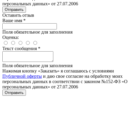
персональных данных» от 27.07.2006
Отправить
Оставить отзыв
Ваше имя
*
Поля обязательное для заполнения
Оценка:
Текст сообщения
*
Поля обязательное для заполнения
Нажимая кнопку «Заказать» я соглашаюсь с условиями
Публичной оферты
и даю свое согласие на обработку моих
персональных данных в соответствии с законом №152-ФЗ «О
персональных данных» от 27.07.2006
Отправить