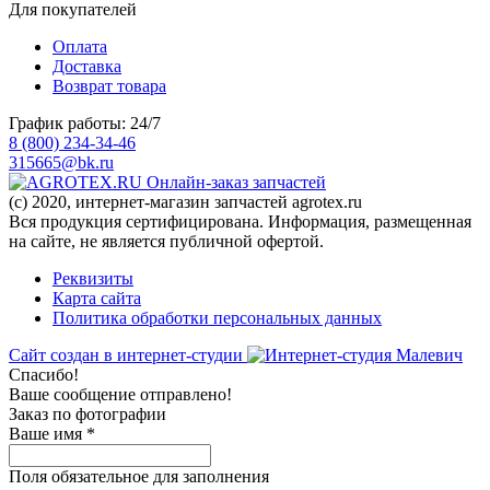
Для покупателей
Оплата
Доставка
Возврат товара
График работы: 24/7
8 (800) 234-34-46
315665@bk.ru
Онлайн-заказ запчастей
(c) 2020, интернет-магазин запчастей agrotex.ru
Вся продукция сертифицирована. Информация, размещенная
на сайте, не является публичной офертой.
Реквизиты
Карта сайта
Политика обработки персональных данных
Сайт создан в интернет-студии
Спасибо!
Ваше сообщение отправлено!
Заказ по фотографии
Ваше имя
*
Поля обязательное для заполнения