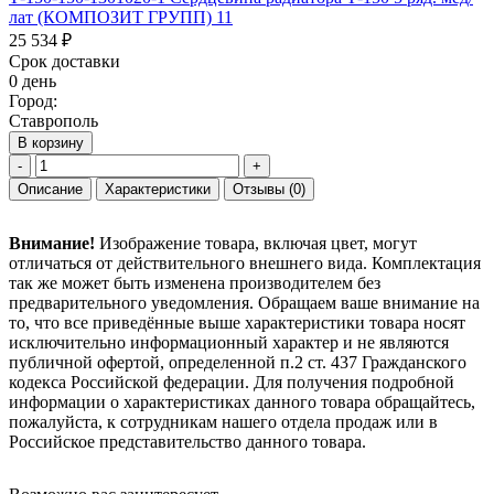
лат (КОМПОЗИТ ГРУПП) 11
25 534 ₽
Срок доставки
0 день
Город:
Ставрополь
В корзину
-
+
Описание
Характеристики
Отзывы
(0)
Внимание!
Изображение товара, включая цвет, могут
отличаться от действительного внешнего вида. Комплектация
так же может быть изменена производителем без
предварительного уведомления. Обращаем ваше внимание на
то, что все приведённые выше характеристики товара носят
исключительно информационный характер и не являются
публичной офертой, определенной п.2 ст. 437 Гражданского
кодекса Российской федерации. Для получения подробной
информации о характеристиках данного товара обращайтесь,
пожалуйста, к сотрудникам нашего отдела продаж или в
Российское представительство данного товара.