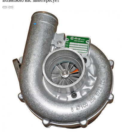
Возможно вас заинтересует