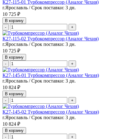
К27-115-01 Турбокомпрессор (Аналог Чехия)
г.Ярославль / Срок поставки: 3 дн.
10 725 ₽
В корзину
-
+
К27-115-02 Турбокомпрессор (Аналог Чехия)
г.Ярославль / Срок поставки: 3 дн.
10 725 ₽
В корзину
-
+
К27-145-01 Турбокомпрессор (Аналог Чехия)
г.Ярославль / Срок поставки: 3 дн.
10 824 ₽
В корзину
-
+
К27-145-02 Турбокомпрессор (Аналог Чехия)
г.Ярославль / Срок поставки: 3 дн.
10 824 ₽
В корзину
-
+