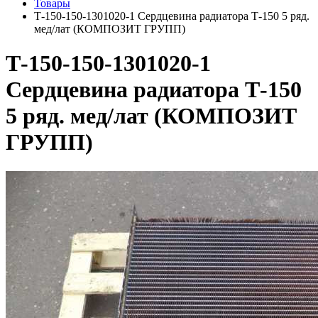
Товары
Т-150-150-1301020-1 Сердцевина радиатора Т-150 5 ряд.
мед/лат (КОМПОЗИТ ГРУПП)
Т-150-150-1301020-1
Сердцевина радиатора Т-150
5 ряд. мед/лат (КОМПОЗИТ
ГРУПП)