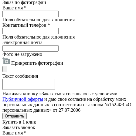
Заказ по фотографии
Ваше имя
*
Поля обязательное для заполнения
Контактный телефон
*
Поля обязательное для заполнения
Электронная почта
Фото не загружено
Прикрепить фотографии
Текст сообщения
Нажимая кнопку «Заказать» я соглашаюсь с условиями
Публичной оферты
и даю свое согласие на обработку моих
персональных данных в соответствии с законом №152-ФЗ «О
персональных данных» от 27.07.2006
Отправить
Купить в 1 клик
Заказать звонок
Ваше имя
*