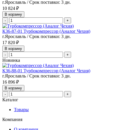
г.Ярославль / Срок поставки: 3 дн.
10 824 ₽
В корзину
-
+
К36-87-01 Турбокомпрессор (Аналог Чехия)
г.Ярославль / Срок поставки: 3 дн.
17 820 ₽
В корзину
-
+
Новинка
К36-88-01 Турбокомпрессор (Аналог Чехия)
г.Ярославль / Срок поставки: 3 дн.
16 896 ₽
В корзину
-
+
Каталог
Товары
Компания
О компании