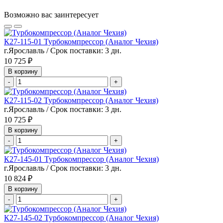
Возможно вас заинтересует
К27-115-01 Турбокомпрессор (Аналог Чехия)
г.Ярославль / Срок поставки: 3 дн.
10 725 ₽
В корзину
-
+
К27-115-02 Турбокомпрессор (Аналог Чехия)
г.Ярославль / Срок поставки: 3 дн.
10 725 ₽
В корзину
-
+
К27-145-01 Турбокомпрессор (Аналог Чехия)
г.Ярославль / Срок поставки: 3 дн.
10 824 ₽
В корзину
-
+
К27-145-02 Турбокомпрессор (Аналог Чехия)