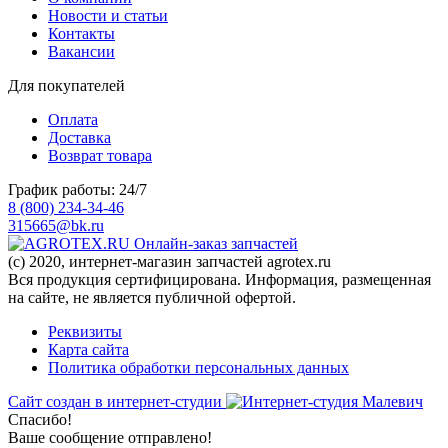
Новости и статьи
Контакты
Вакансии
Для покупателей
Оплата
Доставка
Возврат товара
График работы: 24/7
8 (800) 234-34-46
315665@bk.ru
Онлайн-заказ запчастей
(c) 2020, интернет-магазин запчастей agrotex.ru
Вся продукция сертифицирована. Информация, размещенная
на сайте, не является публичной офертой.
Реквизиты
Карта сайта
Политика обработки персональных данных
Сайт создан в интернет-студии
Спасибо!
Ваше сообщение отправлено!