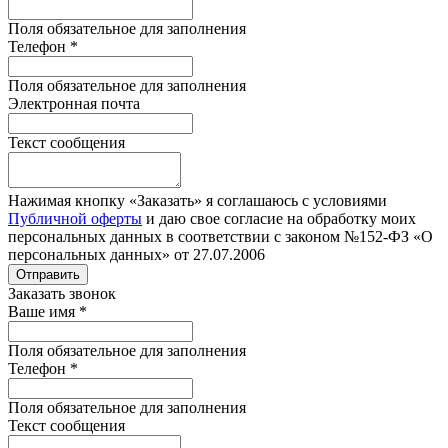
Поля обязательное для заполнения
Телефон
*
Поля обязательное для заполнения
Электронная почта
Текст сообщения
Нажимая кнопку «Заказать» я соглашаюсь с условиями
Публичной оферты
и даю свое согласие на обработку моих
персональных данных в соответствии с законом №152-ФЗ «О
персональных данных» от 27.07.2006
Отправить
Заказать звонок
Ваше имя
*
Поля обязательное для заполнения
Телефон
*
Поля обязательное для заполнения
Текст сообщения