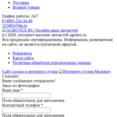
Доставка
Возврат товара
График работы: 24/7
8 (800) 234-34-46
315665@bk.ru
Онлайн-заказ запчастей
(c) 2020, интернет-магазин запчастей agrotex.ru
Вся продукция сертифицирована. Информация, размещенная
на сайте, не является публичной офертой.
Реквизиты
Карта сайта
Политика обработки персональных данных
Сайт создан в интернет-студии
Спасибо!
Ваше сообщение отправлено!
Заказ по фотографии
Ваше имя
*
Поля обязательное для заполнения
Контактный телефон
*
Поля обязательное для заполнения