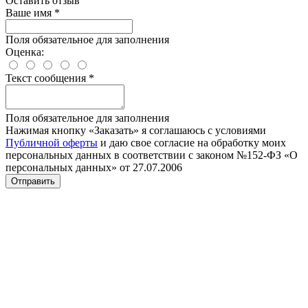
Оставить отзыв
Ваше имя
*
Поля обязательное для заполнения
Оценка:
Текст сообщения
*
Поля обязательное для заполнения
Нажимая кнопку «Заказать» я соглашаюсь с условиями
Публичной оферты
и даю свое согласие на обработку моих
персональных данных в соответствии с законом №152-ФЗ «О
персональных данных» от 27.07.2006
Отправить