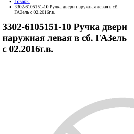
Товары
3302-6105151-10 Ручка двери наружная левая в сб.
ГАЗель с 02.2016г.в.
3302-6105151-10 Ручка двери
наружная левая в сб. ГАЗель
с 02.2016г.в.