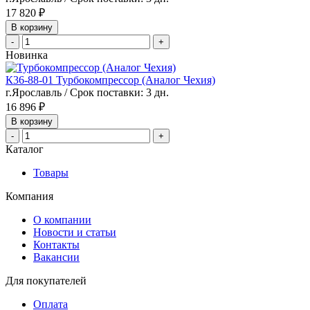
17 820 ₽
В корзину
-
+
Новинка
К36-88-01 Турбокомпрессор (Аналог Чехия)
г.Ярославль / Срок поставки: 3 дн.
16 896 ₽
В корзину
-
+
Каталог
Товары
Компания
О компании
Новости и статьи
Контакты
Вакансии
Для покупателей
Оплата