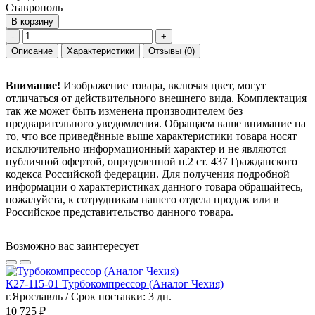
Ставрополь
В корзину
-
+
Описание
Характеристики
Отзывы
(0)
Внимание!
Изображение товара, включая цвет, могут
отличаться от действительного внешнего вида. Комплектация
так же может быть изменена производителем без
предварительного уведомления. Обращаем ваше внимание на
то, что все приведённые выше характеристики товара носят
исключительно информационный характер и не являются
публичной офертой, определенной п.2 ст. 437 Гражданского
кодекса Российской федерации. Для получения подробной
информации о характеристиках данного товара обращайтесь,
пожалуйста, к сотрудникам нашего отдела продаж или в
Российское представительство данного товара.
Возможно вас заинтересует
К27-115-01 Турбокомпрессор (Аналог Чехия)
г.Ярославль / Срок поставки: 3 дн.
10 725 ₽