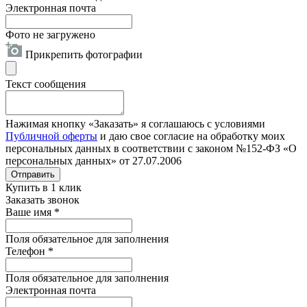
Электронная почта
Фото не загружено
Прикрепить фотографии
Текст сообщения
Нажимая кнопку «Заказать» я соглашаюсь с условиями
Публичной оферты
и даю свое согласие на обработку моих
персональных данных в соответствии с законом №152-ФЗ «О
персональных данных» от 27.07.2006
Отправить
Купить в 1 клик
Заказать звонок
Ваше имя
*
Поля обязательное для заполнения
Телефон
*
Поля обязательное для заполнения
Электронная почта