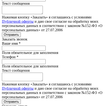
Текст сообщения
Нажимая кнопку «Заказать» я соглашаюсь с условиями
Публичной оферты
и даю свое согласие на обработку моих
персональных данных в соответствии с законом №152-ФЗ «О
персональных данных» от 27.07.2006
Отправить
Заказать звонок
Ваше имя
*
Поля обязательное для заполнения
Телефон
*
Поля обязательное для заполнения
Текст сообщения
Нажимая кнопку «Заказать» я соглашаюсь с условиями
Публичной оферты
и даю свое согласие на обработку моих
персональных данных в соответствии с законом №152-ФЗ «О
персональных данных» от 27.07.2006
Отправить