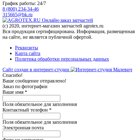
График работы: 24/7
8 (800) 234-34-46
315665@bk.ru
Онлайн-заказ запчастей
(c) 2020, интернет-магазин запчастей agrotex.ru
Вся продукция сертифицирована. Информация, размещенная
на сайте, не является публичной офертой.
Реквизиты
Карта сайта
Политика обработки персональных данных
Сайт создан в интернет-студии
Спасибо!
Ваше сообщение отправлено!
Заказ по фотографии
Ваше имя
*
Поля обязательное для заполнения
Контактный телефон
*
Поля обязательное для заполнения
Электронная почта
Фото не загружено