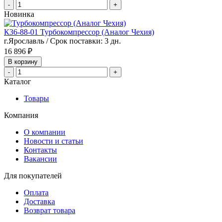
-
+
Новинка
К36-88-01 Турбокомпрессор (Аналог Чехия)
г.Ярославль / Срок поставки: 3 дн.
16 896 ₽
В корзину
-
+
Каталог
Товары
Компания
О компании
Новости и статьи
Контакты
Вакансии
Для покупателей
Оплата
Доставка
Возврат товара