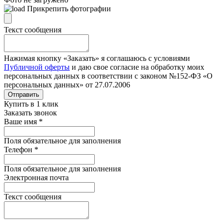
Прикрепить фотографии
Текст сообщения
Нажимая кнопку «Заказать» я соглашаюсь с условиями
Публичной оферты
и даю свое согласие на обработку моих
персональных данных в соответствии с законом №152-ФЗ «О
персональных данных» от 27.07.2006
Отправить
Купить в 1 клик
Заказать звонок
Ваше имя
*
Поля обязательное для заполнения
Телефон
*
Поля обязательное для заполнения
Электронная почта
Текст сообщения