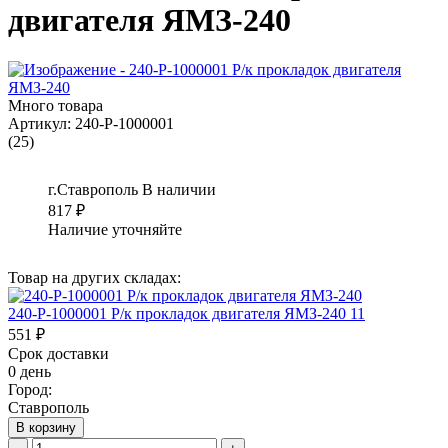
двигателя ЯМЗ-240
Много товара
Артикул:
240-Р-1000001
(25)
г.Ставрополь
В наличии
817
₽
Наличие уточняйте
Товар на других складах:
240-Р-1000001 Р/к прокладок двигателя ЯМЗ-240 11
551 ₽
Срок доставки
0 день
Город:
Ставрополь
В корзину