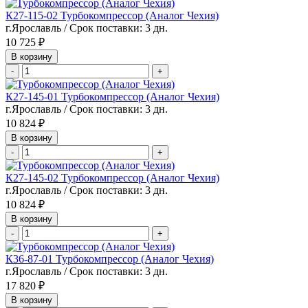
К27-115-02 Турбокомпрессор (Аналог Чехия)
г.Ярославль / Срок поставки: 3 дн.
10 725 ₽
В корзину
-
+
К27-145-01 Турбокомпрессор (Аналог Чехия)
г.Ярославль / Срок поставки: 3 дн.
10 824 ₽
В корзину
-
+
К27-145-02 Турбокомпрессор (Аналог Чехия)
г.Ярославль / Срок поставки: 3 дн.
10 824 ₽
В корзину
-
+
К36-87-01 Турбокомпрессор (Аналог Чехия)
г.Ярославль / Срок поставки: 3 дн.
17 820 ₽
В корзину