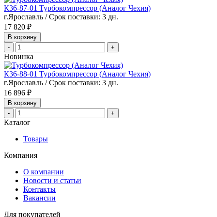
К36-87-01 Турбокомпрессор (Аналог Чехия)
г.Ярославль / Срок поставки: 3 дн.
17 820 ₽
В корзину
-
+
Новинка
К36-88-01 Турбокомпрессор (Аналог Чехия)
г.Ярославль / Срок поставки: 3 дн.
16 896 ₽
В корзину
-
+
Каталог
Товары
Компания
О компании
Новости и статьи
Контакты
Вакансии
Для покупателей