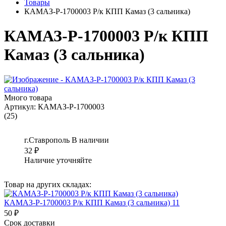
Товары
КАМАЗ-Р-1700003 Р/к КПП Камаз (3 сальника)
КАМАЗ-Р-1700003 Р/к КПП
Камаз (3 сальника)
Много товара
Артикул:
КАМАЗ-Р-1700003
(25)
г.Ставрополь
В наличии
32
₽
Наличие уточняйте
Товар на других складах:
КАМАЗ-Р-1700003 Р/к КПП Камаз (3 сальника) 11
50 ₽
Срок доставки