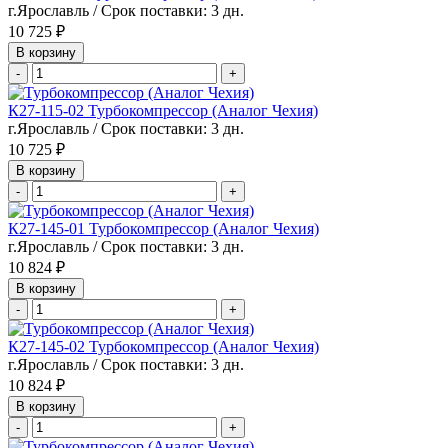
г.Ярославль / Срок поставки: 3 дн.
10 725 ₽
В корзину
-
+
К27-115-02 Турбокомпрессор (Аналог Чехия)
г.Ярославль / Срок поставки: 3 дн.
10 725 ₽
В корзину
-
+
К27-145-01 Турбокомпрессор (Аналог Чехия)
г.Ярославль / Срок поставки: 3 дн.
10 824 ₽
В корзину
-
+
К27-145-02 Турбокомпрессор (Аналог Чехия)
г.Ярославль / Срок поставки: 3 дн.
10 824 ₽
В корзину
-
+