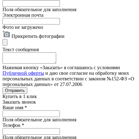
Поля обязательное для заполнения
Электронная почта
Фото не загружено
Прикрепить фотографии
Текст сообщения
Нажимая кнопку «Заказать» я соглашаюсь с условиями
Публичной оферты
и даю свое согласие на обработку моих
персональных данных в соответствии с законом №152-ФЗ «О
персональных данных» от 27.07.2006
Отправить
Купить в 1 клик
Заказать звонок
Ваше имя
*
Поля обязательное для заполнения
Телефон
*
Поля обязательное для заполнения