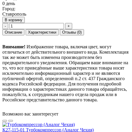
0 день
Город:
Ставрополь
В корзину
-
+
Описание
Характеристики
Отзывы
(0)
Внимание!
Изображение товара, включая цвет, могут
отличаться от действительного внешнего вида. Комплектация
так же может быть изменена производителем без
предварительного уведомления. Обращаем ваше внимание на
то, что все приведённые выше характеристики товара носят
исключительно информационный характер и не являются
публичной офертой, определенной п.2 ст. 437 Гражданского
кодекса Российской федерации. Для получения подробной
информации о характеристиках данного товара обращайтесь,
пожалуйста, к сотрудникам нашего отдела продаж или в
Российское представительство данного товара.
Возможно вас заинтересует
К27-115-01 Турбокомпрессор (Аналог Чехия)