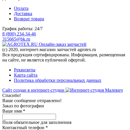
Оплата
Доставка
Возврат товара
График работы: 24/7
8 (800) 234-34-46
315665@bk.ru
Онлайн-заказ запчастей
(c) 2020, интернет-магазин запчастей agrotex.ru
Вся продукция сертифицирована. Информация, размещенная
на сайте, не является публичной офертой.
Реквизиты
Карта сайта
Политика обработки персональных данных
Сайт создан в интернет-студии
Спасибо!
Ваше сообщение отправлено!
Заказ по фотографии
Ваше имя
*
Поля обязательное для заполнения
Контактный телефон
*