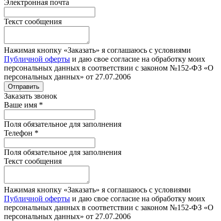
Электронная почта
Текст сообщения
Нажимая кнопку «Заказать» я соглашаюсь с условиями
Публичной оферты
и даю свое согласие на обработку моих
персональных данных в соответствии с законом №152-ФЗ «О
персональных данных» от 27.07.2006
Отправить
Заказать звонок
Ваше имя
*
Поля обязательное для заполнения
Телефон
*
Поля обязательное для заполнения
Текст сообщения
Нажимая кнопку «Заказать» я соглашаюсь с условиями
Публичной оферты
и даю свое согласие на обработку моих
персональных данных в соответствии с законом №152-ФЗ «О
персональных данных» от 27.07.2006