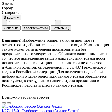
0 день
Город:
Ставрополь
В корзину
-
+
Описание
Характеристики
Отзывы
(0)
Внимание!
Изображение товара, включая цвет, могут
отличаться от действительного внешнего вида. Комплектация
так же может быть изменена производителем без
предварительного уведомления. Обращаем ваше внимание на
то, что все приведённые выше характеристики товара носят
исключительно информационный характер и не являются
публичной офертой, определенной п.2 ст. 437 Гражданского
кодекса Российской федерации. Для получения подробной
информации о характеристиках данного товара обращайтесь,
пожалуйста, к сотрудникам нашего отдела продаж или в
Российское представительство данного товара.
Возможно вас заинтересует
К27-115-01 Турбокомпрессор (Аналог Чехия)