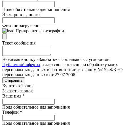
Поля обязательное для заполнения
Электронная почта
Фото не загружено
Прикрепить фотографии
Текст сообщения
Нажимая кнопку «Заказать» я соглашаюсь с условиями
Публичной оферты
и даю свое согласие на обработку моих
персональных данных в соответствии с законом №152-ФЗ «О
персональных данных» от 27.07.2006
Отправить
Купить в 1 клик
Заказать звонок
Ваше имя
*
Поля обязательное для заполнения
Телефон
*
Поля обязательное для заполнения