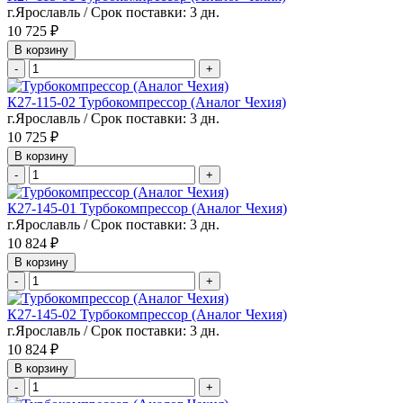
г.Ярославль / Срок поставки: 3 дн.
10 725 ₽
В корзину
-
+
К27-115-02 Турбокомпрессор (Аналог Чехия)
г.Ярославль / Срок поставки: 3 дн.
10 725 ₽
В корзину
-
+
К27-145-01 Турбокомпрессор (Аналог Чехия)
г.Ярославль / Срок поставки: 3 дн.
10 824 ₽
В корзину
-
+
К27-145-02 Турбокомпрессор (Аналог Чехия)
г.Ярославль / Срок поставки: 3 дн.
10 824 ₽
В корзину
-
+