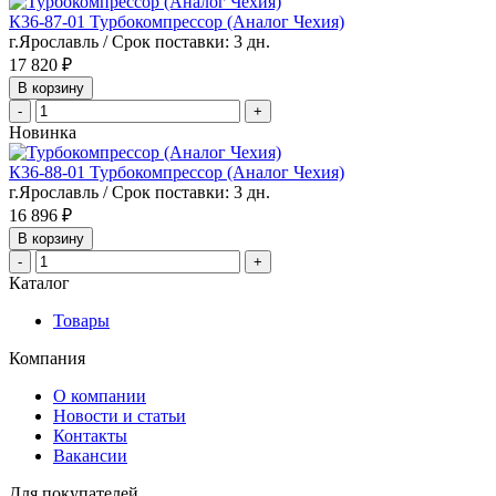
К36-87-01 Турбокомпрессор (Аналог Чехия)
г.Ярославль / Срок поставки: 3 дн.
17 820 ₽
В корзину
-
+
Новинка
К36-88-01 Турбокомпрессор (Аналог Чехия)
г.Ярославль / Срок поставки: 3 дн.
16 896 ₽
В корзину
-
+
Каталог
Товары
Компания
О компании
Новости и статьи
Контакты
Вакансии
Для покупателей