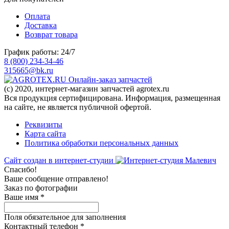
Оплата
Доставка
Возврат товара
График работы: 24/7
8 (800) 234-34-46
315665@bk.ru
Онлайн-заказ запчастей
(c) 2020, интернет-магазин запчастей agrotex.ru
Вся продукция сертифицирована. Информация, размещенная
на сайте, не является публичной офертой.
Реквизиты
Карта сайта
Политика обработки персональных данных
Сайт создан в интернет-студии
Спасибо!
Ваше сообщение отправлено!
Заказ по фотографии
Ваше имя
*
Поля обязательное для заполнения
Контактный телефон
*