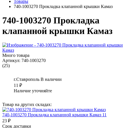
Товары
740-1003270 Прокладка клапанной крышки Камаз
740-1003270 Прокладка
клапанной крышки Камаз
Много товара
Артикул:
740-1003270
(25)
г.Ставрополь
В наличии
11
₽
Наличие уточняйте
Товар на других складах:
740-1003270 Прокладка клапанной крышки Камаз 11
23 ₽
Срок доставки