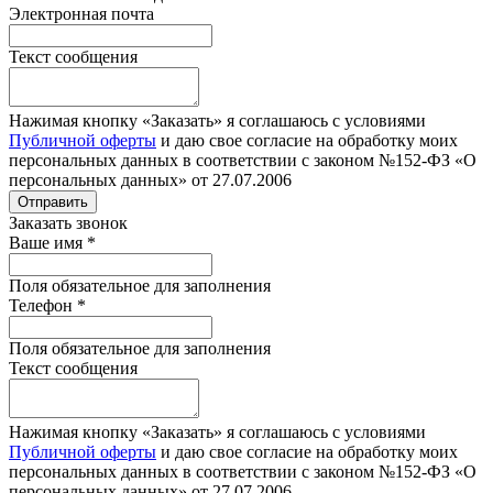
Электронная почта
Текст сообщения
Нажимая кнопку «Заказать» я соглашаюсь с условиями
Публичной оферты
и даю свое согласие на обработку моих
персональных данных в соответствии с законом №152-ФЗ «О
персональных данных» от 27.07.2006
Отправить
Заказать звонок
Ваше имя
*
Поля обязательное для заполнения
Телефон
*
Поля обязательное для заполнения
Текст сообщения
Нажимая кнопку «Заказать» я соглашаюсь с условиями
Публичной оферты
и даю свое согласие на обработку моих
персональных данных в соответствии с законом №152-ФЗ «О
персональных данных» от 27.07.2006