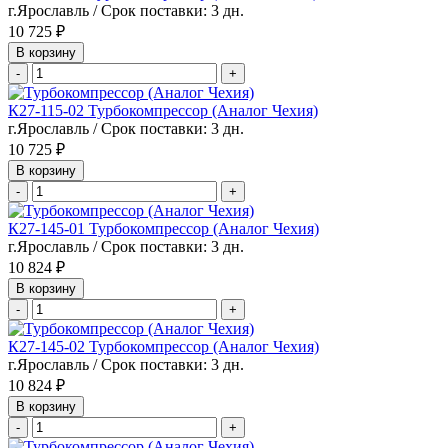
г.Ярославль / Срок поставки: 3 дн.
10 725 ₽
В корзину
-
+
К27-115-02 Турбокомпрессор (Аналог Чехия)
г.Ярославль / Срок поставки: 3 дн.
10 725 ₽
В корзину
-
+
К27-145-01 Турбокомпрессор (Аналог Чехия)
г.Ярославль / Срок поставки: 3 дн.
10 824 ₽
В корзину
-
+
К27-145-02 Турбокомпрессор (Аналог Чехия)
г.Ярославль / Срок поставки: 3 дн.
10 824 ₽
В корзину
-
+