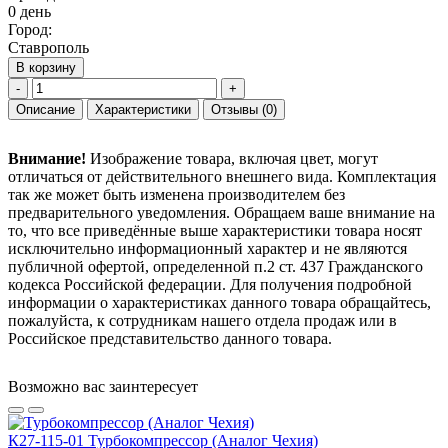
0 день
Город:
Ставрополь
В корзину
-
+
Описание
Характеристики
Отзывы
(0)
Внимание!
Изображение товара, включая цвет, могут
отличаться от действительного внешнего вида. Комплектация
так же может быть изменена производителем без
предварительного уведомления. Обращаем ваше внимание на
то, что все приведённые выше характеристики товара носят
исключительно информационный характер и не являются
публичной офертой, определенной п.2 ст. 437 Гражданского
кодекса Российской федерации. Для получения подробной
информации о характеристиках данного товара обращайтесь,
пожалуйста, к сотрудникам нашего отдела продаж или в
Российское представительство данного товара.
Возможно вас заинтересует
К27-115-01 Турбокомпрессор (Аналог Чехия)