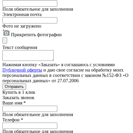
Поля обязательное для заполнения
Электронная почта
Фото не загружено
Прикрепить фотографии
Текст сообщения
Нажимая кнопку «Заказать» я соглашаюсь с условиями
Публичной оферты
и даю свое согласие на обработку моих
персональных данных в соответствии с законом №152-ФЗ «О
персональных данных» от 27.07.2006
Отправить
Купить в 1 клик
Заказать звонок
Ваше имя
*
Поля обязательное для заполнения
Телефон
*
Поля обязательное для заполнения