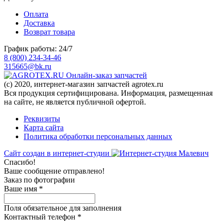
Оплата
Доставка
Возврат товара
График работы: 24/7
8 (800) 234-34-46
315665@bk.ru
Онлайн-заказ запчастей
(c) 2020, интернет-магазин запчастей agrotex.ru
Вся продукция сертифицирована. Информация, размещенная
на сайте, не является публичной офертой.
Реквизиты
Карта сайта
Политика обработки персональных данных
Сайт создан в интернет-студии
Спасибо!
Ваше сообщение отправлено!
Заказ по фотографии
Ваше имя
*
Поля обязательное для заполнения
Контактный телефон
*