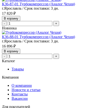
К36-87-01 Турбокомпрессор (Аналог Чехия)
г.Ярославль / Срок поставки: 3 дн.
17 820 ₽
В корзину
-
+
Новинка
К36-88-01 Турбокомпрессор (Аналог Чехия)
г.Ярославль / Срок поставки: 3 дн.
16 896 ₽
В корзину
-
+
Каталог
Товары
Компания
О компании
Новости и статьи
Контакты
Вакансии
Для покупателей