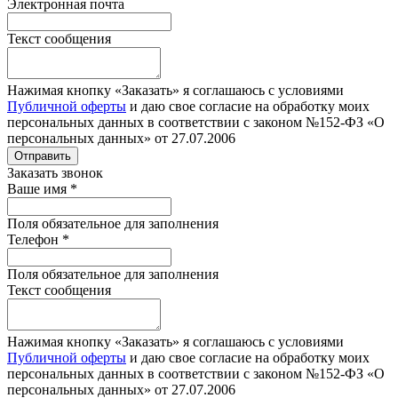
Электронная почта
Текст сообщения
Нажимая кнопку «Заказать» я соглашаюсь с условиями
Публичной оферты
и даю свое согласие на обработку моих
персональных данных в соответствии с законом №152-ФЗ «О
персональных данных» от 27.07.2006
Отправить
Заказать звонок
Ваше имя
*
Поля обязательное для заполнения
Телефон
*
Поля обязательное для заполнения
Текст сообщения
Нажимая кнопку «Заказать» я соглашаюсь с условиями
Публичной оферты
и даю свое согласие на обработку моих
персональных данных в соответствии с законом №152-ФЗ «О
персональных данных» от 27.07.2006