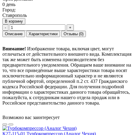
0 день
Город:
Ставрополь
В корзину
-
+
Описание
Характеристики
Отзывы
(0)
Внимание!
Изображение товара, включая цвет, могут
отличаться от действительного внешнего вида. Комплектация
так же может быть изменена производителем без
предварительного уведомления. Обращаем ваше внимание на
то, что все приведённые выше характеристики товара носят
исключительно информационный характер и не являются
публичной офертой, определенной п.2 ст. 437 Гражданского
кодекса Российской федерации. Для получения подробной
информации о характеристиках данного товара обращайтесь,
пожалуйста, к сотрудникам нашего отдела продаж или в
Российское представительство данного товара.
Возможно вас заинтересует
К27-115-01 Турбокомпрессор (Аналог Чехия)