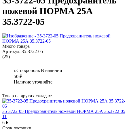
35-3722-05 Предохранитель
ножевой НОРМА 25А
35.3722-05
Много товара
Артикул:
35-3722-05
(25)
г.Ставрополь
В наличии
50
₽
Наличие уточняйте
Товар на других складах:
35-3722-05 Предохранитель ножевой НОРМА 25А 35.3722-05
11
6 ₽
Срок доставки