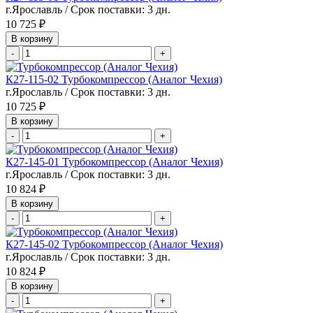
г.Ярославль / Срок поставки: 3 дн.
10 725 ₽
В корзину
-
+
К27-115-02 Турбокомпрессор (Аналог Чехия)
г.Ярославль / Срок поставки: 3 дн.
10 725 ₽
В корзину
-
+
К27-145-01 Турбокомпрессор (Аналог Чехия)
г.Ярославль / Срок поставки: 3 дн.
10 824 ₽
В корзину
-
+
К27-145-02 Турбокомпрессор (Аналог Чехия)
г.Ярославль / Срок поставки: 3 дн.
10 824 ₽
В корзину
-
+