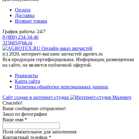
Оплата
Доставка
Возврат товара
График работы: 24/7
8 (800) 234-34-46
315665@bk.ru
Онлайн-заказ запчастей
(c) 2020, интернет-магазин запчастей agrotex.ru
Вся продукция сертифицирована. Информация, размещенная
на сайте, не является публичной офертой.
Реквизиты
Карта сайта
Политика обработки персональных данных
Сайт создан в интернет-студии
Спасибо!
Ваше сообщение отправлено!
Заказ по фотографии
Ваше имя
*
Поля обязательное для заполнения
Контактный телефон
*