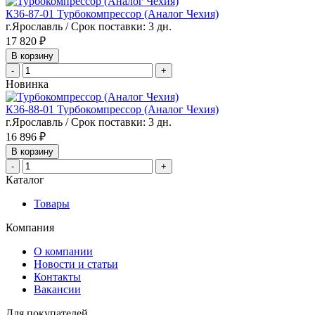
К36-87-01 Турбокомпрессор (Аналог Чехия)
г.Ярославль / Срок поставки: 3 дн.
17 820 ₽
В корзину
-
+
Новинка
К36-88-01 Турбокомпрессор (Аналог Чехия)
г.Ярославль / Срок поставки: 3 дн.
16 896 ₽
В корзину
-
+
Каталог
Товары
Компания
О компании
Новости и статьи
Контакты
Вакансии
Для покупателей