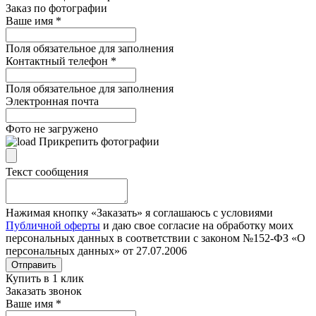
Заказ по фотографии
Ваше имя
*
Поля обязательное для заполнения
Контактный телефон
*
Поля обязательное для заполнения
Электронная почта
Фото не загружено
Прикрепить фотографии
Текст сообщения
Нажимая кнопку «Заказать» я соглашаюсь с условиями
Публичной оферты
и даю свое согласие на обработку моих
персональных данных в соответствии с законом №152-ФЗ «О
персональных данных» от 27.07.2006
Отправить
Купить в 1 клик
Заказать звонок
Ваше имя
*