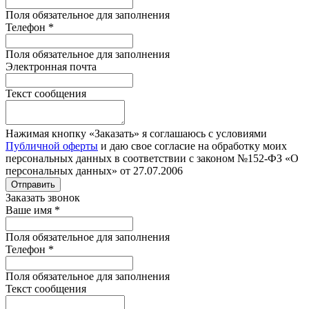
Поля обязательное для заполнения
Телефон
*
Поля обязательное для заполнения
Электронная почта
Текст сообщения
Нажимая кнопку «Заказать» я соглашаюсь с условиями
Публичной оферты
и даю свое согласие на обработку моих
персональных данных в соответствии с законом №152-ФЗ «О
персональных данных» от 27.07.2006
Отправить
Заказать звонок
Ваше имя
*
Поля обязательное для заполнения
Телефон
*
Поля обязательное для заполнения
Текст сообщения