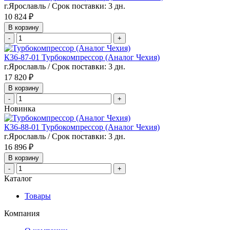
г.Ярославль / Срок поставки: 3 дн.
10 824 ₽
В корзину
-
+
К36-87-01 Турбокомпрессор (Аналог Чехия)
г.Ярославль / Срок поставки: 3 дн.
17 820 ₽
В корзину
-
+
Новинка
К36-88-01 Турбокомпрессор (Аналог Чехия)
г.Ярославль / Срок поставки: 3 дн.
16 896 ₽
В корзину
-
+
Каталог
Товары
Компания