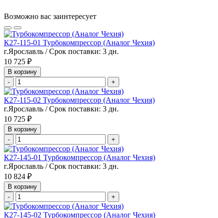
Возможно вас заинтересует
К27-115-01 Турбокомпрессор (Аналог Чехия)
г.Ярославль / Срок поставки: 3 дн.
10 725 ₽
В корзину
-
+
К27-115-02 Турбокомпрессор (Аналог Чехия)
г.Ярославль / Срок поставки: 3 дн.
10 725 ₽
В корзину
-
+
К27-145-01 Турбокомпрессор (Аналог Чехия)
г.Ярославль / Срок поставки: 3 дн.
10 824 ₽
В корзину
-
+
К27-145-02 Турбокомпрессор (Аналог Чехия)