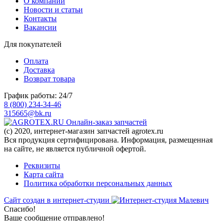
О компании
Новости и статьи
Контакты
Вакансии
Для покупателей
Оплата
Доставка
Возврат товара
График работы: 24/7
8 (800) 234-34-46
315665@bk.ru
Онлайн-заказ запчастей
(c) 2020, интернет-магазин запчастей agrotex.ru
Вся продукция сертифицирована. Информация, размещенная
на сайте, не является публичной офертой.
Реквизиты
Карта сайта
Политика обработки персональных данных
Сайт создан в интернет-студии
Спасибо!
Ваше сообщение отправлено!