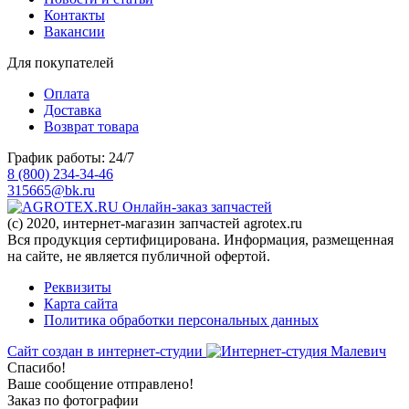
Контакты
Вакансии
Для покупателей
Оплата
Доставка
Возврат товара
График работы: 24/7
8 (800) 234-34-46
315665@bk.ru
Онлайн-заказ запчастей
(c) 2020, интернет-магазин запчастей agrotex.ru
Вся продукция сертифицирована. Информация, размещенная
на сайте, не является публичной офертой.
Реквизиты
Карта сайта
Политика обработки персональных данных
Сайт создан в интернет-студии
Спасибо!
Ваше сообщение отправлено!
Заказ по фотографии