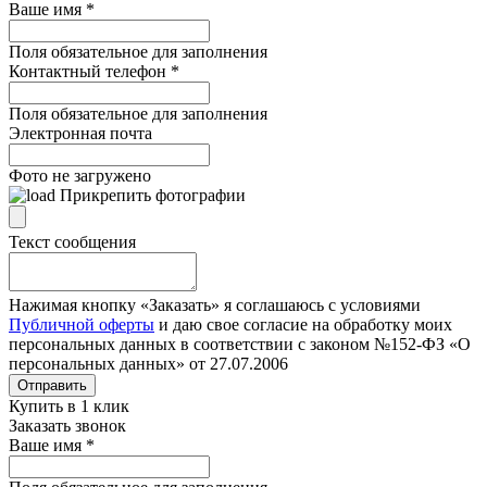
Ваше имя
*
Поля обязательное для заполнения
Контактный телефон
*
Поля обязательное для заполнения
Электронная почта
Фото не загружено
Прикрепить фотографии
Текст сообщения
Нажимая кнопку «Заказать» я соглашаюсь с условиями
Публичной оферты
и даю свое согласие на обработку моих
персональных данных в соответствии с законом №152-ФЗ «О
персональных данных» от 27.07.2006
Отправить
Купить в 1 клик
Заказать звонок
Ваше имя
*