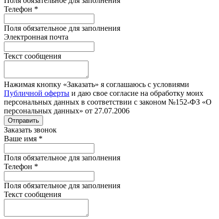
Поля обязательное для заполнения
Телефон
*
Поля обязательное для заполнения
Электронная почта
Текст сообщения
Нажимая кнопку «Заказать» я соглашаюсь с условиями
Публичной оферты
и даю свое согласие на обработку моих
персональных данных в соответствии с законом №152-ФЗ «О
персональных данных» от 27.07.2006
Отправить
Заказать звонок
Ваше имя
*
Поля обязательное для заполнения
Телефон
*
Поля обязательное для заполнения
Текст сообщения