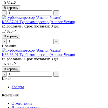
10 824 ₽
В корзину
-
+
К36-87-01 Турбокомпрессор (Аналог Чехия)
г.Ярославль / Срок поставки: 3 дн.
17 820 ₽
В корзину
-
+
Новинка
К36-88-01 Турбокомпрессор (Аналог Чехия)
г.Ярославль / Срок поставки: 3 дн.
16 896 ₽
В корзину
-
+
Каталог
Товары
Компания
О компании
Новости и статьи