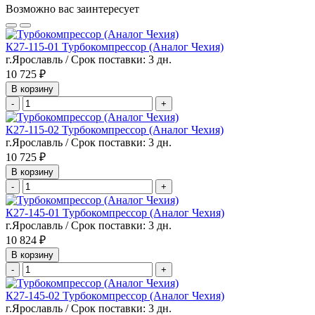
Возможно вас заинтересует
К27-115-01 Турбокомпрессор (Аналог Чехия)
г.Ярославль / Срок поставки: 3 дн.
10 725 ₽
В корзину
-
+
К27-115-02 Турбокомпрессор (Аналог Чехия)
г.Ярославль / Срок поставки: 3 дн.
10 725 ₽
В корзину
-
+
К27-145-01 Турбокомпрессор (Аналог Чехия)
г.Ярославль / Срок поставки: 3 дн.
10 824 ₽
В корзину
-
+
К27-145-02 Турбокомпрессор (Аналог Чехия)
г.Ярославль / Срок поставки: 3 дн.