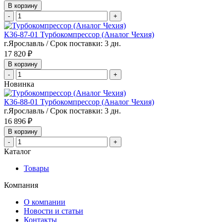
В корзину
-
+
К36-87-01 Турбокомпрессор (Аналог Чехия)
г.Ярославль / Срок поставки: 3 дн.
17 820 ₽
В корзину
-
+
Новинка
К36-88-01 Турбокомпрессор (Аналог Чехия)
г.Ярославль / Срок поставки: 3 дн.
16 896 ₽
В корзину
-
+
Каталог
Товары
Компания
О компании
Новости и статьи
Контакты