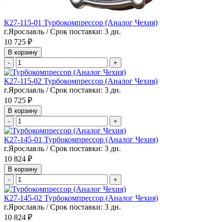
К27-115-01 Турбокомпрессор (Аналог Чехия)
г.Ярославль / Срок поставки: 3 дн.
10 725 ₽
В корзину
-
+
К27-115-02 Турбокомпрессор (Аналог Чехия)
г.Ярославль / Срок поставки: 3 дн.
10 725 ₽
В корзину
-
+
К27-145-01 Турбокомпрессор (Аналог Чехия)
г.Ярославль / Срок поставки: 3 дн.
10 824 ₽
В корзину
-
+
К27-145-02 Турбокомпрессор (Аналог Чехия)
г.Ярославль / Срок поставки: 3 дн.
10 824 ₽