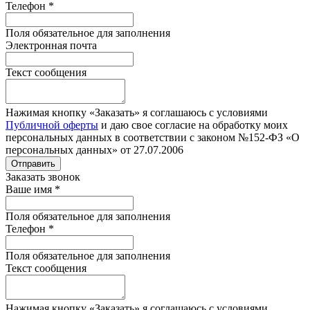
Телефон
*
Поля обязательное для заполнения
Электронная почта
Текст сообщения
Нажимая кнопку «Заказать» я соглашаюсь с условиями
Публичной оферты
и даю свое согласие на обработку моих
персональных данных в соответствии с законом №152-ФЗ «О
персональных данных» от 27.07.2006
Отправить
Заказать звонок
Ваше имя
*
Поля обязательное для заполнения
Телефон
*
Поля обязательное для заполнения
Текст сообщения
Нажимая кнопку «Заказать» я соглашаюсь с условиями