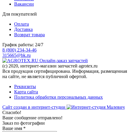
Вакансии
Для покупателей
Оплата
Доставка
Возврат товара
График работы: 24/7
8 (800) 234-34-46
315665@bk.ru
Онлайн-заказ запчастей
(c) 2020, интернет-магазин запчастей agrotex.ru
Вся продукция сертифицирована. Информация, размещенная
на сайте, не является публичной офертой.
Реквизиты
Карта сайта
Политика обработки персональных данных
Сайт создан в интернет-студии
Спасибо!
Ваше сообщение отправлено!
Заказ по фотографии
Ваше имя
*