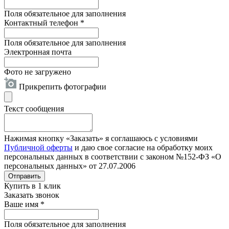
Поля обязательное для заполнения
Контактный телефон
*
Поля обязательное для заполнения
Электронная почта
Фото не загружено
Прикрепить фотографии
Текст сообщения
Нажимая кнопку «Заказать» я соглашаюсь с условиями
Публичной оферты
и даю свое согласие на обработку моих
персональных данных в соответствии с законом №152-ФЗ «О
персональных данных» от 27.07.2006
Отправить
Купить в 1 клик
Заказать звонок
Ваше имя
*
Поля обязательное для заполнения