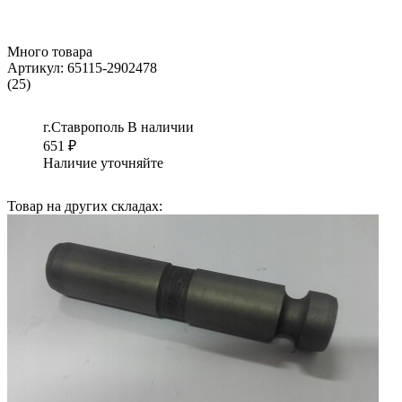
Много товара
Артикул:
65115-2902478
(25)
г.Ставрополь
В наличии
651
₽
Наличие уточняйте
Товар на других складах: