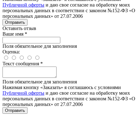
Публичной оферты
и даю свое согласие на обработку моих
персональных данных в соответствии с законом №152-ФЗ «О
персональных данных» от 27.07.2006
Отправить
Оставить отзыв
Ваше имя
*
Поля обязательное для заполнения
Оценка:
Текст сообщения
*
Поля обязательное для заполнения
Нажимая кнопку «Заказать» я соглашаюсь с условиями
Публичной оферты
и даю свое согласие на обработку моих
персональных данных в соответствии с законом №152-ФЗ «О
персональных данных» от 27.07.2006
Отправить