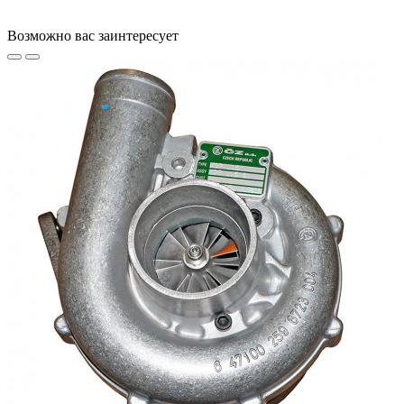
Возможно вас заинтересует