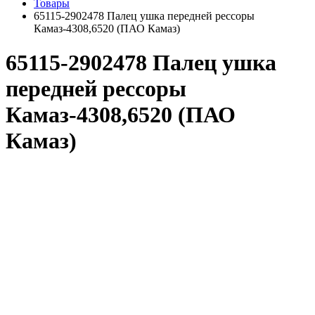
Товары
65115-2902478 Палец ушка передней рессоры
Камаз-4308,6520 (ПАО Камаз)
65115-2902478 Палец ушка
передней рессоры
Камаз-4308,6520 (ПАО
Камаз)