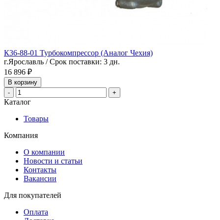
К36-88-01 Турбокомпрессор (Аналог Чехия)
г.Ярославль / Срок поставки: 3 дн.
16 896 ₽
В корзину
-
+
Каталог
Товары
Компания
О компании
Новости и статьи
Контакты
Вакансии
Для покупателей
Оплата