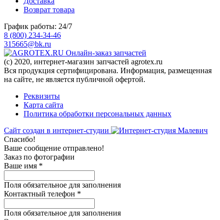
Доставка
Возврат товара
График работы: 24/7
8 (800) 234-34-46
315665@bk.ru
Онлайн-заказ запчастей
(c) 2020, интернет-магазин запчастей agrotex.ru
Вся продукция сертифицирована. Информация, размещенная
на сайте, не является публичной офертой.
Реквизиты
Карта сайта
Политика обработки персональных данных
Сайт создан в интернет-студии
Спасибо!
Ваше сообщение отправлено!
Заказ по фотографии
Ваше имя
*
Поля обязательное для заполнения
Контактный телефон
*
Поля обязательное для заполнения