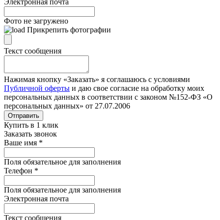
Электронная почта
Фото не загружено
Прикрепить фотографии
Текст сообщения
Нажимая кнопку «Заказать» я соглашаюсь с условиями
Публичной оферты
и даю свое согласие на обработку моих
персональных данных в соответствии с законом №152-ФЗ «О
персональных данных» от 27.07.2006
Отправить
Купить в 1 клик
Заказать звонок
Ваше имя
*
Поля обязательное для заполнения
Телефон
*
Поля обязательное для заполнения
Электронная почта
Текст сообщения