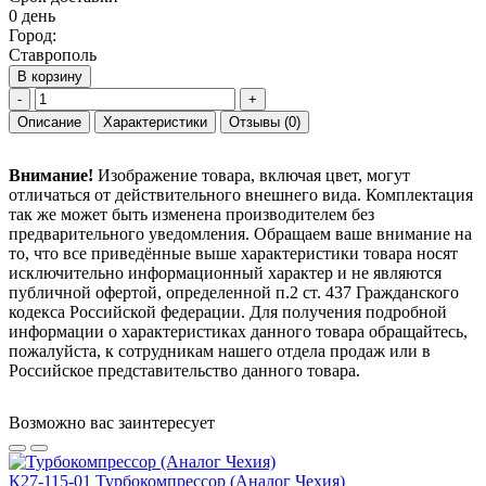
0 день
Город:
Ставрополь
В корзину
-
+
Описание
Характеристики
Отзывы
(0)
Внимание!
Изображение товара, включая цвет, могут
отличаться от действительного внешнего вида. Комплектация
так же может быть изменена производителем без
предварительного уведомления. Обращаем ваше внимание на
то, что все приведённые выше характеристики товара носят
исключительно информационный характер и не являются
публичной офертой, определенной п.2 ст. 437 Гражданского
кодекса Российской федерации. Для получения подробной
информации о характеристиках данного товара обращайтесь,
пожалуйста, к сотрудникам нашего отдела продаж или в
Российское представительство данного товара.
Возможно вас заинтересует
К27-115-01 Турбокомпрессор (Аналог Чехия)