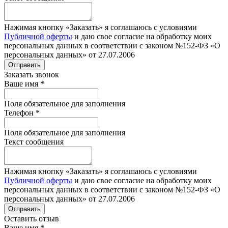
Нажимая кнопку «Заказать» я соглашаюсь с условиями
Публичной оферты
и даю свое согласие на обработку моих
персональных данных в соответствии с законом №152-ФЗ «О
персональных данных» от 27.07.2006
Отправить
Заказать звонок
Ваше имя
*
Поля обязательное для заполнения
Телефон
*
Поля обязательное для заполнения
Текст сообщения
Нажимая кнопку «Заказать» я соглашаюсь с условиями
Публичной оферты
и даю свое согласие на обработку моих
персональных данных в соответствии с законом №152-ФЗ «О
персональных данных» от 27.07.2006
Отправить
Оставить отзыв
Ваше имя
*