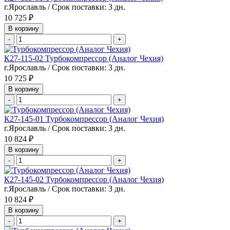
г.Ярославль / Срок поставки: 3 дн.
10 725 ₽
В корзину
-
+
К27-115-02 Турбокомпрессор (Аналог Чехия)
г.Ярославль / Срок поставки: 3 дн.
10 725 ₽
В корзину
-
+
К27-145-01 Турбокомпрессор (Аналог Чехия)
г.Ярославль / Срок поставки: 3 дн.
10 824 ₽
В корзину
-
+
К27-145-02 Турбокомпрессор (Аналог Чехия)
г.Ярославль / Срок поставки: 3 дн.
10 824 ₽
В корзину
-
+