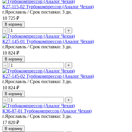
К27-115-02 Турбокомпрессор (Аналог Чехия)
г.Ярославль / Срок поставки: 3 дн.
10 725 ₽
В корзину
-
+
К27-145-01 Турбокомпрессор (Аналог Чехия)
г.Ярославль / Срок поставки: 3 дн.
10 824 ₽
В корзину
-
+
К27-145-02 Турбокомпрессор (Аналог Чехия)
г.Ярославль / Срок поставки: 3 дн.
10 824 ₽
В корзину
-
+
К36-87-01 Турбокомпрессор (Аналог Чехия)
г.Ярославль / Срок поставки: 3 дн.
17 820 ₽
В корзину