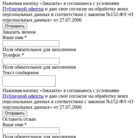
Нажимая кнопку «Заказать» я соглашаюсь с условиями
Публичной оферты
и даю свое согласие на обработку моих
персональных данных в соответствии с законом №152-ФЗ «О
персональных данных» от 27.07.2006
Отправить
Заказать звонок
Ваше имя
*
Поля обязательное для заполнения
Телефон
*
Поля обязательное для заполнения
Текст сообщения
Нажимая кнопку «Заказать» я соглашаюсь с условиями
Публичной оферты
и даю свое согласие на обработку моих
персональных данных в соответствии с законом №152-ФЗ «О
персональных данных» от 27.07.2006
Отправить
Оставить отзыв
Ваше имя
*
Поля обязательное для заполнения