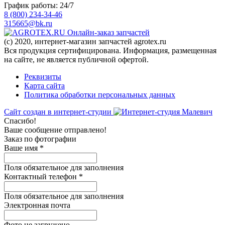
График работы: 24/7
8 (800) 234-34-46
315665@bk.ru
Онлайн-заказ запчастей
(c) 2020, интернет-магазин запчастей agrotex.ru
Вся продукция сертифицирована. Информация, размещенная
на сайте, не является публичной офертой.
Реквизиты
Карта сайта
Политика обработки персональных данных
Сайт создан в интернет-студии
Спасибо!
Ваше сообщение отправлено!
Заказ по фотографии
Ваше имя
*
Поля обязательное для заполнения
Контактный телефон
*
Поля обязательное для заполнения
Электронная почта
Фото не загружено