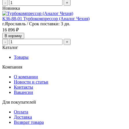
-
+
Новинка
К36-88-01 Турбокомпрессор (Аналог Чехия)
г.Ярославль / Срок поставки: 3 дн.
16 896 ₽
В корзину
-
+
Каталог
Товары
Компания
О компании
Новости и статьи
Контакты
Вакансии
Для покупателей
Оплата
Доставка
Возврат товара