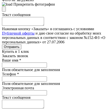
Прикрепить фотографии
Текст сообщения
Нажимая кнопку «Заказать» я соглашаюсь с условиями
Публичной оферты
и даю свое согласие на обработку моих
персональных данных в соответствии с законом №152-ФЗ «О
персональных данных» от 27.07.2006
Отправить
Купить в 1 клик
Заказать звонок
Ваше имя
*
Поля обязательное для заполнения
Телефон
*
Поля обязательное для заполнения
Электронная почта
Текст сообщения