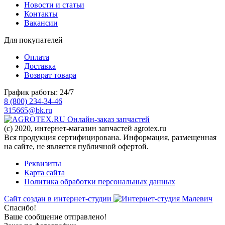
Новости и статьи
Контакты
Вакансии
Для покупателей
Оплата
Доставка
Возврат товара
График работы: 24/7
8 (800) 234-34-46
315665@bk.ru
Онлайн-заказ запчастей
(c) 2020, интернет-магазин запчастей agrotex.ru
Вся продукция сертифицирована. Информация, размещенная
на сайте, не является публичной офертой.
Реквизиты
Карта сайта
Политика обработки персональных данных
Сайт создан в интернет-студии
Спасибо!
Ваше сообщение отправлено!