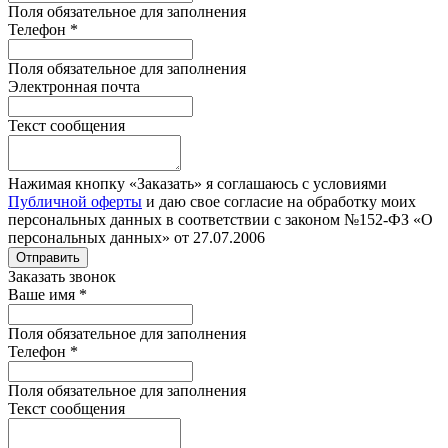
Поля обязательное для заполнения
Телефон
*
Поля обязательное для заполнения
Электронная почта
Текст сообщения
Нажимая кнопку «Заказать» я соглашаюсь с условиями
Публичной оферты
и даю свое согласие на обработку моих
персональных данных в соответствии с законом №152-ФЗ «О
персональных данных» от 27.07.2006
Отправить
Заказать звонок
Ваше имя
*
Поля обязательное для заполнения
Телефон
*
Поля обязательное для заполнения
Текст сообщения