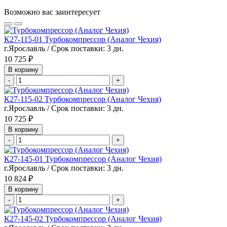
Возможно вас заинтересует
К27-115-01 Турбокомпрессор (Аналог Чехия)
г.Ярославль / Срок поставки: 3 дн.
10 725 ₽
В корзину
-
+
К27-115-02 Турбокомпрессор (Аналог Чехия)
г.Ярославль / Срок поставки: 3 дн.
10 725 ₽
В корзину
-
+
К27-145-01 Турбокомпрессор (Аналог Чехия)
г.Ярославль / Срок поставки: 3 дн.
10 824 ₽
В корзину
-
+
К27-145-02 Турбокомпрессор (Аналог Чехия)