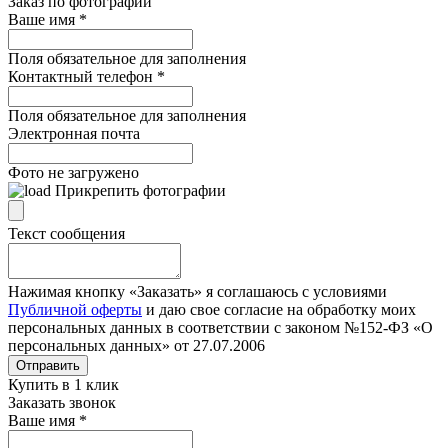
Заказ по фотографии
Ваше имя
*
Поля обязательное для заполнения
Контактный телефон
*
Поля обязательное для заполнения
Электронная почта
Фото не загружено
Прикрепить фотографии
Текст сообщения
Нажимая кнопку «Заказать» я соглашаюсь с условиями
Публичной оферты
и даю свое согласие на обработку моих
персональных данных в соответствии с законом №152-ФЗ «О
персональных данных» от 27.07.2006
Отправить
Купить в 1 клик
Заказать звонок
Ваше имя
*