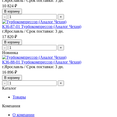
г.Ярославль / Срок поставки: 3 дн.
10 824 ₽
В корзину
-
+
К36-87-01 Турбокомпрессор (Аналог Чехия)
г.Ярославль / Срок поставки: 3 дн.
17 820 ₽
В корзину
-
+
Новинка
К36-88-01 Турбокомпрессор (Аналог Чехия)
г.Ярославль / Срок поставки: 3 дн.
16 896 ₽
В корзину
-
+
Каталог
Товары
Компания
О компании