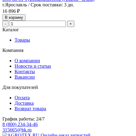
г.Ярославль / Срок поставки: 3 дн.
16 896 ₽
В корзину
-
+
Каталог
Товары
Компания
О компании
Новости и статьи
Контакты
Вакансии
Для покупателей
Оплата
Доставка
Возврат товара
График работы: 24/7
8 (800) 234-34-46
315665@bk.ru
Онлайн-заказ запчастей