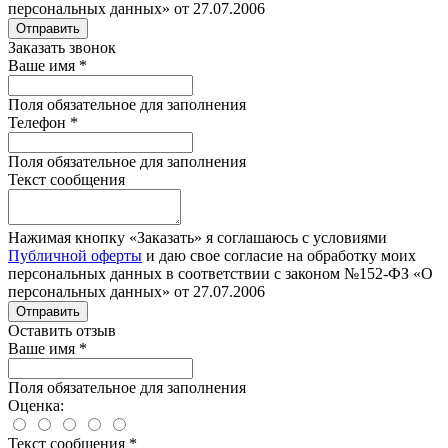
персональных данных» от 27.07.2006
Отправить
Заказать звонок
Ваше имя
*
Поля обязательное для заполнения
Телефон
*
Поля обязательное для заполнения
Текст сообщения
Нажимая кнопку «Заказать» я соглашаюсь с условиями
Публичной оферты
и даю свое согласие на обработку моих
персональных данных в соответствии с законом №152-ФЗ «О
персональных данных» от 27.07.2006
Отправить
Оставить отзыв
Ваше имя
*
Поля обязательное для заполнения
Оценка:
Текст сообщения
*