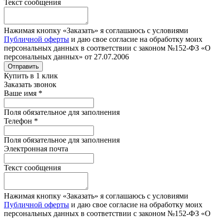
Текст сообщения
Нажимая кнопку «Заказать» я соглашаюсь с условиями
Публичной оферты
и даю свое согласие на обработку моих
персональных данных в соответствии с законом №152-ФЗ «О
персональных данных» от 27.07.2006
Отправить
Купить в 1 клик
Заказать звонок
Ваше имя
*
Поля обязательное для заполнения
Телефон
*
Поля обязательное для заполнения
Электронная почта
Текст сообщения
Нажимая кнопку «Заказать» я соглашаюсь с условиями
Публичной оферты
и даю свое согласие на обработку моих
персональных данных в соответствии с законом №152-ФЗ «О