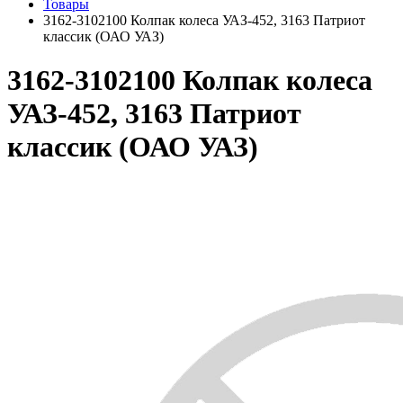
Товары
3162-3102100 Колпак колеса УАЗ-452, 3163 Патриот
классик (ОАО УАЗ)
3162-3102100 Колпак колеса
УАЗ-452, 3163 Патриот
классик (ОАО УАЗ)