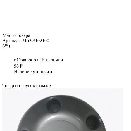
Много товара
Артикул:
3162-3102100
(25)
г.Ставрополь
В наличии
98
₽
Наличие уточняйте
Товар на других складах: