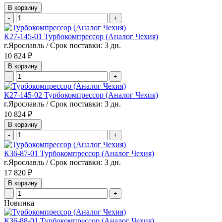
В корзину
-
+
К27-145-01 Турбокомпрессор (Аналог Чехия)
г.Ярославль / Срок поставки: 3 дн.
10 824 ₽
В корзину
-
+
К27-145-02 Турбокомпрессор (Аналог Чехия)
г.Ярославль / Срок поставки: 3 дн.
10 824 ₽
В корзину
-
+
К36-87-01 Турбокомпрессор (Аналог Чехия)
г.Ярославль / Срок поставки: 3 дн.
17 820 ₽
В корзину
-
+
Новинка
К36-88-01 Турбокомпрессор (Аналог Чехия)