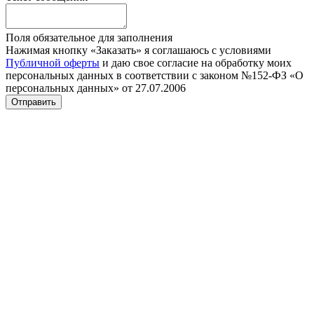
Поля обязательное для заполнения
Нажимая кнопку «Заказать» я соглашаюсь с условиями
Публичной оферты
и даю свое согласие на обработку моих
персональных данных в соответствии с законом №152-ФЗ «О
персональных данных» от 27.07.2006
Отправить