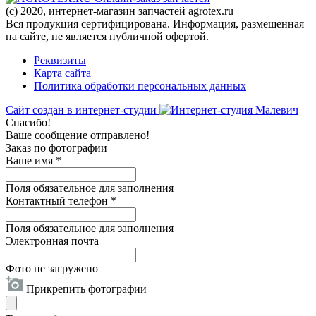
(c) 2020, интернет-магазин запчастей agrotex.ru
Вся продукция сертифицирована. Информация, размещенная
на сайте, не является публичной офертой.
Реквизиты
Карта сайта
Политика обработки персональных данных
Сайт создан в интернет-студии
Спасибо!
Ваше сообщение отправлено!
Заказ по фотографии
Ваше имя
*
Поля обязательное для заполнения
Контактный телефон
*
Поля обязательное для заполнения
Электронная почта
Фото не загружено
Прикрепить фотографии