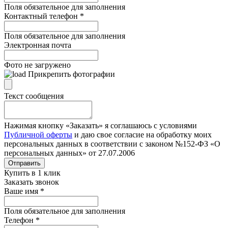
Поля обязательное для заполнения
Контактный телефон
*
Поля обязательное для заполнения
Электронная почта
Фото не загружено
Прикрепить фотографии
Текст сообщения
Нажимая кнопку «Заказать» я соглашаюсь с условиями
Публичной оферты
и даю свое согласие на обработку моих
персональных данных в соответствии с законом №152-ФЗ «О
персональных данных» от 27.07.2006
Отправить
Купить в 1 клик
Заказать звонок
Ваше имя
*
Поля обязательное для заполнения
Телефон
*