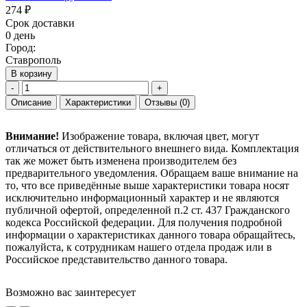
274 ₽
Срок доставки
0 день
Город:
Ставрополь
В корзину
-
+
Описание
Характеристики
Отзывы
(0)
Внимание!
Изображение товара, включая цвет, могут
отличаться от действительного внешнего вида. Комплектация
так же может быть изменена производителем без
предварительного уведомления. Обращаем ваше внимание на
то, что все приведённые выше характеристики товара носят
исключительно информационный характер и не являются
публичной офертой, определенной п.2 ст. 437 Гражданского
кодекса Российской федерации. Для получения подробной
информации о характеристиках данного товара обращайтесь,
пожалуйста, к сотрудникам нашего отдела продаж или в
Российское представительство данного товара.
Возможно вас заинтересует