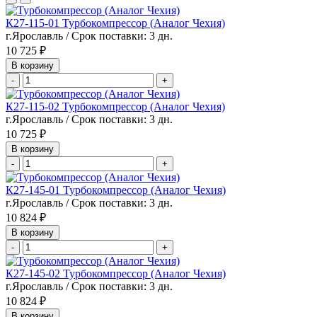
К27-115-01 Турбокомпрессор (Аналог Чехия)
г.Ярославль / Срок поставки: 3 дн.
10 725 ₽
В корзину
-
+
К27-115-02 Турбокомпрессор (Аналог Чехия)
г.Ярославль / Срок поставки: 3 дн.
10 725 ₽
В корзину
-
+
К27-145-01 Турбокомпрессор (Аналог Чехия)
г.Ярославль / Срок поставки: 3 дн.
10 824 ₽
В корзину
-
+
К27-145-02 Турбокомпрессор (Аналог Чехия)
г.Ярославль / Срок поставки: 3 дн.
10 824 ₽
В корзину