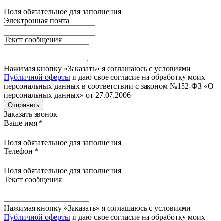
Поля обязательное для заполнения
Электронная почта
Текст сообщения
Нажимая кнопку «Заказать» я соглашаюсь с условиями
Публичной оферты
и даю свое согласие на обработку моих
персональных данных в соответствии с законом №152-ФЗ «О
персональных данных» от 27.07.2006
Отправить
Заказать звонок
Ваше имя
*
Поля обязательное для заполнения
Телефон
*
Поля обязательное для заполнения
Текст сообщения
Нажимая кнопку «Заказать» я соглашаюсь с условиями
Публичной оферты
и даю свое согласие на обработку моих