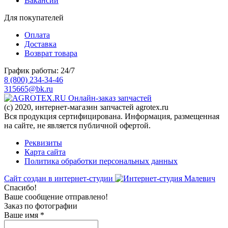
Вакансии
Для покупателей
Оплата
Доставка
Возврат товара
График работы: 24/7
8 (800) 234-34-46
315665@bk.ru
Онлайн-заказ запчастей
(c) 2020, интернет-магазин запчастей agrotex.ru
Вся продукция сертифицирована. Информация, размещенная
на сайте, не является публичной офертой.
Реквизиты
Карта сайта
Политика обработки персональных данных
Сайт создан в интернет-студии
Спасибо!
Ваше сообщение отправлено!
Заказ по фотографии
Ваше имя
*