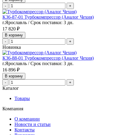
-
+
К36-87-01 Турбокомпрессор (Аналог Чехия)
г.Ярославль / Срок поставки: 3 дн.
17 820 ₽
В корзину
-
+
Новинка
К36-88-01 Турбокомпрессор (Аналог Чехия)
г.Ярославль / Срок поставки: 3 дн.
16 896 ₽
В корзину
-
+
Каталог
Товары
Компания
О компании
Новости и статьи
Контакты