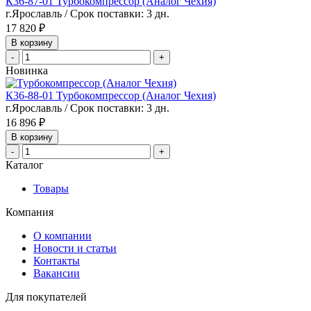
К36-87-01 Турбокомпрессор (Аналог Чехия)
г.Ярославль / Срок поставки: 3 дн.
17 820 ₽
В корзину
-
+
Новинка
К36-88-01 Турбокомпрессор (Аналог Чехия)
г.Ярославль / Срок поставки: 3 дн.
16 896 ₽
В корзину
-
+
Каталог
Товары
Компания
О компании
Новости и статьи
Контакты
Вакансии
Для покупателей