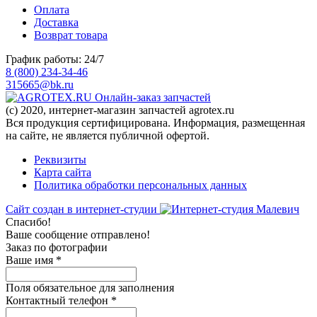
Оплата
Доставка
Возврат товара
График работы: 24/7
8 (800) 234-34-46
315665@bk.ru
Онлайн-заказ запчастей
(c) 2020, интернет-магазин запчастей agrotex.ru
Вся продукция сертифицирована. Информация, размещенная
на сайте, не является публичной офертой.
Реквизиты
Карта сайта
Политика обработки персональных данных
Сайт создан в интернет-студии
Спасибо!
Ваше сообщение отправлено!
Заказ по фотографии
Ваше имя
*
Поля обязательное для заполнения
Контактный телефон
*