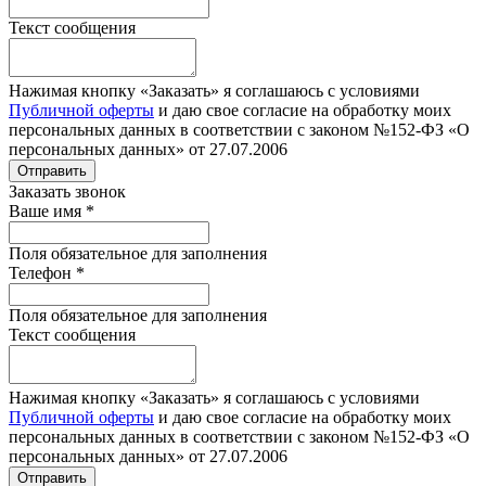
Текст сообщения
Нажимая кнопку «Заказать» я соглашаюсь с условиями
Публичной оферты
и даю свое согласие на обработку моих
персональных данных в соответствии с законом №152-ФЗ «О
персональных данных» от 27.07.2006
Отправить
Заказать звонок
Ваше имя
*
Поля обязательное для заполнения
Телефон
*
Поля обязательное для заполнения
Текст сообщения
Нажимая кнопку «Заказать» я соглашаюсь с условиями
Публичной оферты
и даю свое согласие на обработку моих
персональных данных в соответствии с законом №152-ФЗ «О
персональных данных» от 27.07.2006
Отправить