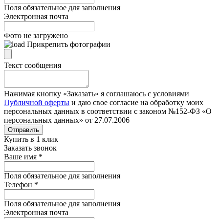
Поля обязательное для заполнения
Электронная почта
Фото не загружено
Прикрепить фотографии
Текст сообщения
Нажимая кнопку «Заказать» я соглашаюсь с условиями
Публичной оферты
и даю свое согласие на обработку моих
персональных данных в соответствии с законом №152-ФЗ «О
персональных данных» от 27.07.2006
Отправить
Купить в 1 клик
Заказать звонок
Ваше имя
*
Поля обязательное для заполнения
Телефон
*
Поля обязательное для заполнения
Электронная почта