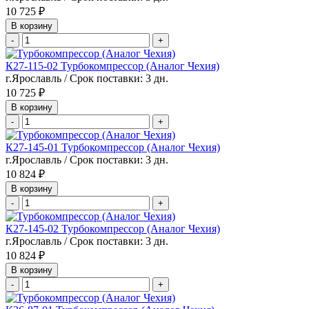
10 725 ₽
В корзину
-
+
К27-115-02 Турбокомпрессор (Аналог Чехия)
г.Ярославль / Срок поставки: 3 дн.
10 725 ₽
В корзину
-
+
К27-145-01 Турбокомпрессор (Аналог Чехия)
г.Ярославль / Срок поставки: 3 дн.
10 824 ₽
В корзину
-
+
К27-145-02 Турбокомпрессор (Аналог Чехия)
г.Ярославль / Срок поставки: 3 дн.
10 824 ₽
В корзину
-
+