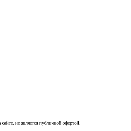
сайте, не является публичной офертой.