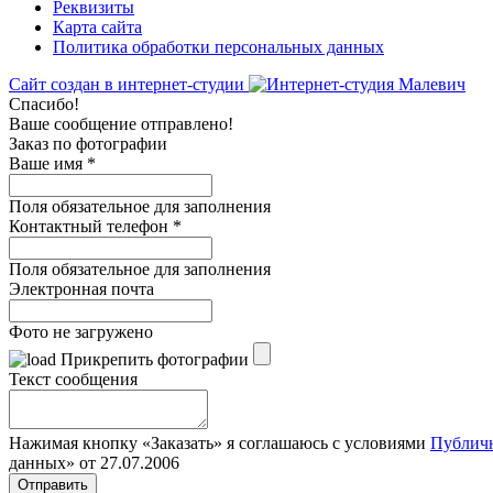
Реквизиты
Карта сайта
Политика обработки персональных данных
Сайт создан в интернет-студии
Спасибо!
Ваше сообщение отправлено!
Заказ по фотографии
Ваше имя
*
Поля обязательное для заполнения
Контактный телефон
*
Поля обязательное для заполнения
Электронная почта
Фото не загружено
Прикрепить фотографии
Текст сообщения
Нажимая кнопку «Заказать» я соглашаюсь с условиями
Публич
данных» от 27.07.2006
Отправить