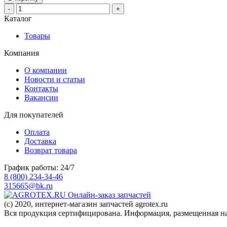
-
+
Каталог
Товары
Компания
О компании
Новости и статьи
Контакты
Вакансии
Для покупателей
Оплата
Доставка
Возврат товара
График работы: 24/7
8 (800) 234-34-46
315665@bk.ru
Онлайн-заказ запчастей
(c) 2020, интернет-магазин запчастей agrotex.ru
Вся продукция сертифицирована. Информация, размещенная на 