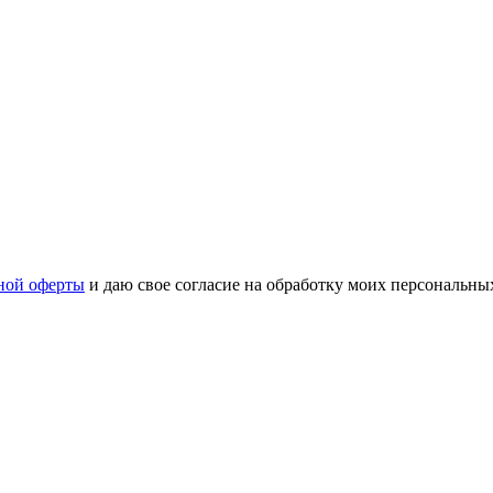
ной оферты
и даю свое согласие на обработку моих персональн