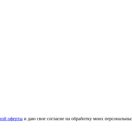
ной оферты
и даю свое согласие на обработку моих персональн