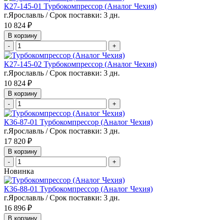
К27-145-01 Турбокомпрессор (Аналог Чехия)
г.Ярославль / Срок поставки: 3 дн.
10 824 ₽
В корзину
-
+
К27-145-02 Турбокомпрессор (Аналог Чехия)
г.Ярославль / Срок поставки: 3 дн.
10 824 ₽
В корзину
-
+
К36-87-01 Турбокомпрессор (Аналог Чехия)
г.Ярославль / Срок поставки: 3 дн.
17 820 ₽
В корзину
-
+
Новинка
К36-88-01 Турбокомпрессор (Аналог Чехия)
г.Ярославль / Срок поставки: 3 дн.
16 896 ₽
В корзину