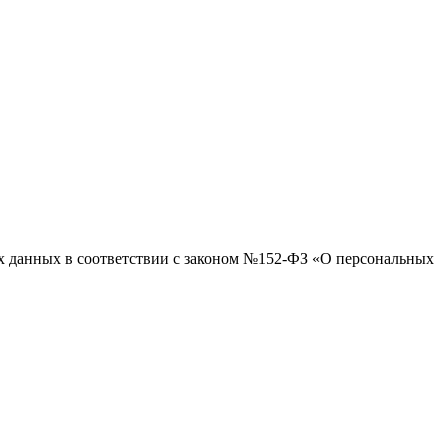
ых данных в соответствии с законом №152-ФЗ «О персональных