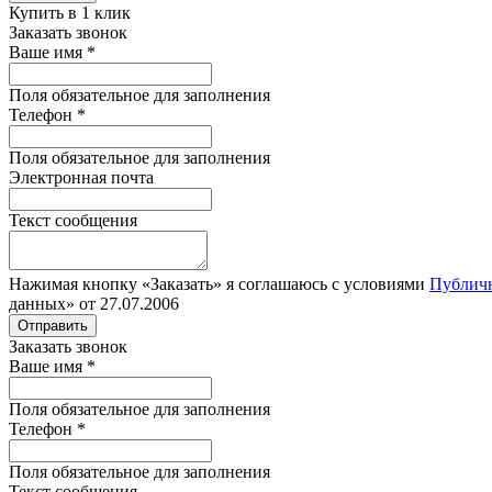
Купить в 1 клик
Заказать звонок
Ваше имя
*
Поля обязательное для заполнения
Телефон
*
Поля обязательное для заполнения
Электронная почта
Текст сообщения
Нажимая кнопку «Заказать» я соглашаюсь с условиями
Публич
данных» от 27.07.2006
Отправить
Заказать звонок
Ваше имя
*
Поля обязательное для заполнения
Телефон
*
Поля обязательное для заполнения
Текст сообщения