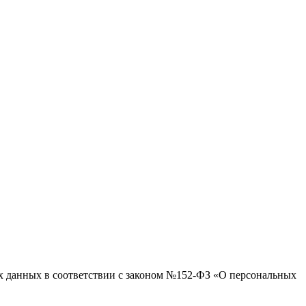
ых данных в соответствии с законом №152-ФЗ «О персональных