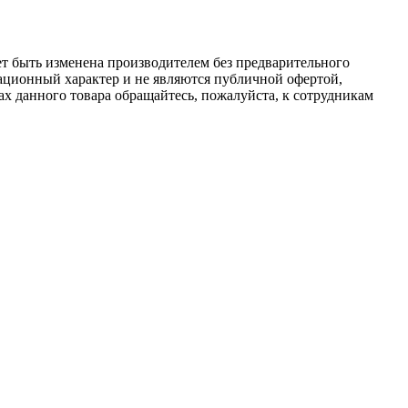
ет быть изменена производителем без предварительного
ационный характер и не являются публичной офертой,
х данного товара обращайтесь, пожалуйста, к сотрудникам