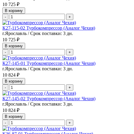
10 725 ₽
В корзину
-
+
К27-115-02 Турбокомпрессор (Аналог Чехия)
г.Ярославль / Срок поставки: 3 дн.
10 725 ₽
В корзину
-
+
К27-145-01 Турбокомпрессор (Аналог Чехия)
г.Ярославль / Срок поставки: 3 дн.
10 824 ₽
В корзину
-
+
К27-145-02 Турбокомпрессор (Аналог Чехия)
г.Ярославль / Срок поставки: 3 дн.
10 824 ₽
В корзину
-
+
К36-87-01 Турбокомпрессор (Аналог Чехия)