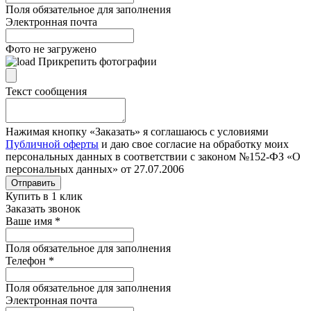
Поля обязательное для заполнения
Электронная почта
Фото не загружено
Прикрепить фотографии
Текст сообщения
Нажимая кнопку «Заказать» я соглашаюсь с условиями
Публичной оферты
и даю свое согласие на обработку моих
персональных данных в соответствии с законом №152-ФЗ «О
персональных данных» от 27.07.2006
Отправить
Купить в 1 клик
Заказать звонок
Ваше имя
*
Поля обязательное для заполнения
Телефон
*
Поля обязательное для заполнения
Электронная почта