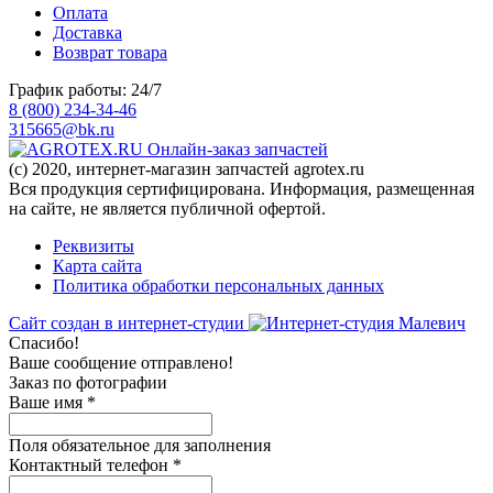
Оплата
Доставка
Возврат товара
График работы: 24/7
8 (800) 234-34-46
315665@bk.ru
Онлайн-заказ запчастей
(c) 2020, интернет-магазин запчастей agrotex.ru
Вся продукция сертифицирована. Информация, размещенная
на сайте, не является публичной офертой.
Реквизиты
Карта сайта
Политика обработки персональных данных
Сайт создан в интернет-студии
Спасибо!
Ваше сообщение отправлено!
Заказ по фотографии
Ваше имя
*
Поля обязательное для заполнения
Контактный телефон
*