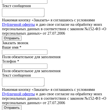
Текст сообщения
Нажимая кнопку «Заказать» я соглашаюсь с условиями
Публичной оферты
и даю свое согласие на обработку моих
персональных данных в соответствии с законом №152-ФЗ «О
персональных данных» от 27.07.2006
Отправить
Заказать звонок
Ваше имя
*
Поля обязательное для заполнения
Телефон
*
Поля обязательное для заполнения
Текст сообщения
Нажимая кнопку «Заказать» я соглашаюсь с условиями
Публичной оферты
и даю свое согласие на обработку моих
персональных данных в соответствии с законом №152-ФЗ «О
персональных данных» от 27.07.2006
Отправить