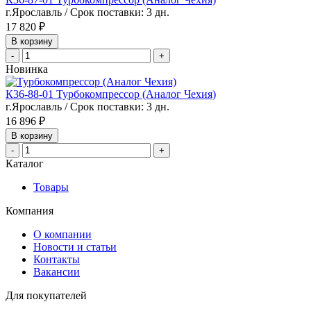
г.Ярославль / Срок поставки: 3 дн.
17 820 ₽
В корзину
-
+
Новинка
К36-88-01 Турбокомпрессор (Аналог Чехия)
г.Ярославль / Срок поставки: 3 дн.
16 896 ₽
В корзину
-
+
Каталог
Товары
Компания
О компании
Новости и статьи
Контакты
Вакансии
Для покупателей