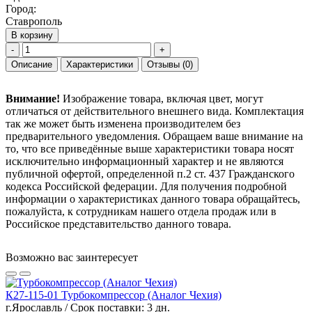
Город:
Ставрополь
В корзину
-
+
Описание
Характеристики
Отзывы
(0)
Внимание!
Изображение товара, включая цвет, могут
отличаться от действительного внешнего вида. Комплектация
так же может быть изменена производителем без
предварительного уведомления. Обращаем ваше внимание на
то, что все приведённые выше характеристики товара носят
исключительно информационный характер и не являются
публичной офертой, определенной п.2 ст. 437 Гражданского
кодекса Российской федерации. Для получения подробной
информации о характеристиках данного товара обращайтесь,
пожалуйста, к сотрудникам нашего отдела продаж или в
Российское представительство данного товара.
Возможно вас заинтересует
К27-115-01 Турбокомпрессор (Аналог Чехия)
г.Ярославль / Срок поставки: 3 дн.