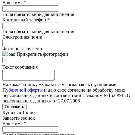
Ваше имя
*
Поля обязательное для заполнения
Контактный телефон
*
Поля обязательное для заполнения
Электронная почта
Фото не загружено
Прикрепить фотографии
Текст сообщения
Нажимая кнопку «Заказать» я соглашаюсь с условиями
Публичной оферты
и даю свое согласие на обработку моих
персональных данных в соответствии с законом №152-ФЗ «О
персональных данных» от 27.07.2006
Отправить
Купить в 1 клик
Заказать звонок
Ваше имя
*