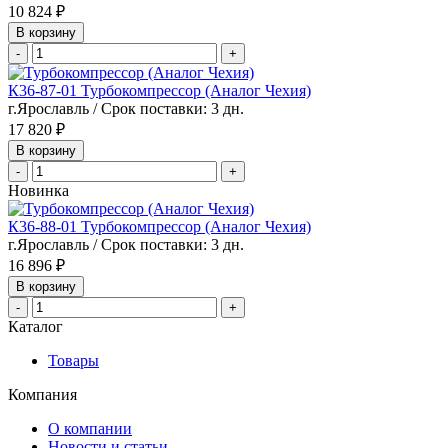
10 824 ₽
В корзину
-
+
К36-87-01 Турбокомпрессор (Аналог Чехия)
г.Ярославль / Срок поставки: 3 дн.
17 820 ₽
В корзину
-
+
Новинка
К36-88-01 Турбокомпрессор (Аналог Чехия)
г.Ярославль / Срок поставки: 3 дн.
16 896 ₽
В корзину
-
+
Каталог
Товары
Компания
О компании
Новости и статьи