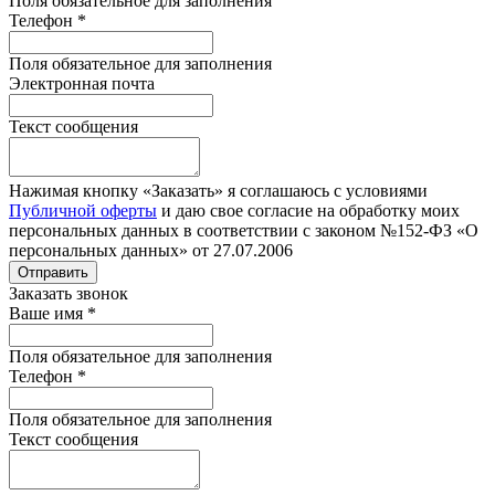
Поля обязательное для заполнения
Телефон
*
Поля обязательное для заполнения
Электронная почта
Текст сообщения
Нажимая кнопку «Заказать» я соглашаюсь с условиями
Публичной оферты
и даю свое согласие на обработку моих
персональных данных в соответствии с законом №152-ФЗ «О
персональных данных» от 27.07.2006
Отправить
Заказать звонок
Ваше имя
*
Поля обязательное для заполнения
Телефон
*
Поля обязательное для заполнения
Текст сообщения