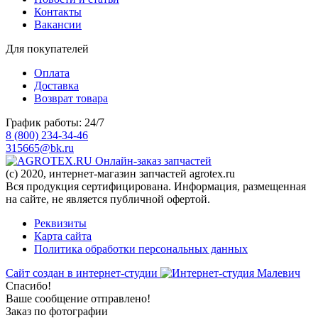
Контакты
Вакансии
Для покупателей
Оплата
Доставка
Возврат товара
График работы: 24/7
8 (800) 234-34-46
315665@bk.ru
Онлайн-заказ запчастей
(c) 2020, интернет-магазин запчастей agrotex.ru
Вся продукция сертифицирована. Информация, размещенная
на сайте, не является публичной офертой.
Реквизиты
Карта сайта
Политика обработки персональных данных
Сайт создан в интернет-студии
Спасибо!
Ваше сообщение отправлено!
Заказ по фотографии