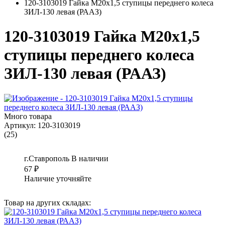
120-3103019 Гайка М20х1,5 ступицы переднего колеса
ЗИЛ-130 левая (РААЗ)
120-3103019 Гайка М20х1,5
ступицы переднего колеса
ЗИЛ-130 левая (РААЗ)
Много товара
Артикул:
120-3103019
(25)
г.Ставрополь
В наличии
67
₽
Наличие уточняйте
Товар на других складах: