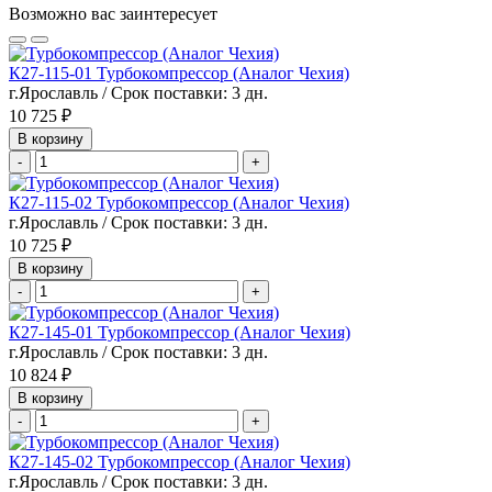
Возможно вас заинтересует
К27-115-01 Турбокомпрессор (Аналог Чехия)
г.Ярославль / Срок поставки: 3 дн.
10 725 ₽
В корзину
-
+
К27-115-02 Турбокомпрессор (Аналог Чехия)
г.Ярославль / Срок поставки: 3 дн.
10 725 ₽
В корзину
-
+
К27-145-01 Турбокомпрессор (Аналог Чехия)
г.Ярославль / Срок поставки: 3 дн.
10 824 ₽
В корзину
-
+
К27-145-02 Турбокомпрессор (Аналог Чехия)
г.Ярославль / Срок поставки: 3 дн.