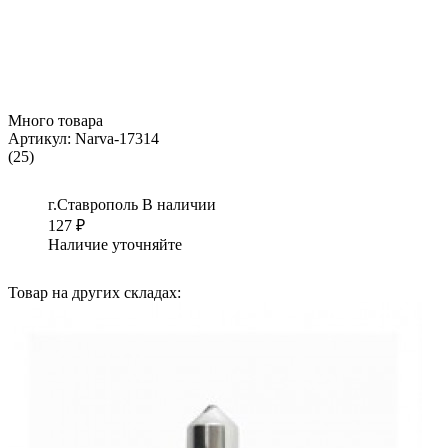
Много товара
Артикул:
Narva-17314
(25)
г.Ставрополь
В наличии
127
₽
Наличие уточняйте
Товар на других складах: