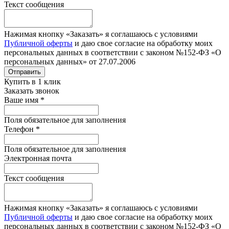
Текст сообщения
Нажимая кнопку «Заказать» я соглашаюсь с условиями
Публичной оферты
и даю свое согласие на обработку моих
персональных данных в соответствии с законом №152-ФЗ «О
персональных данных» от 27.07.2006
Отправить
Купить в 1 клик
Заказать звонок
Ваше имя
*
Поля обязательное для заполнения
Телефон
*
Поля обязательное для заполнения
Электронная почта
Текст сообщения
Нажимая кнопку «Заказать» я соглашаюсь с условиями
Публичной оферты
и даю свое согласие на обработку моих
персональных данных в соответствии с законом №152-ФЗ «О