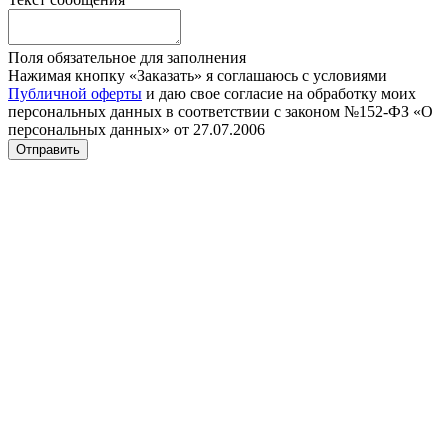
Поля обязательное для заполнения
Нажимая кнопку «Заказать» я соглашаюсь с условиями
Публичной оферты
и даю свое согласие на обработку моих
персональных данных в соответствии с законом №152-ФЗ «О
персональных данных» от 27.07.2006
Отправить