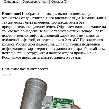
Описание
Характеристики
Отзывы
(0)
Внимание!
Изображение товара, включая цвет, могут
отличаться от действительного внешнего вида. Комплектация
так же может быть изменена производителем без
предварительного уведомления. Обращаем ваше внимание на
то, что все приведённые выше характеристики товара носят
исключительно информационный характер и не являются
публичной офертой, определенной п.2 ст. 437 Гражданского
кодекса Российской федерации. Для получения подробной
информации о характеристиках данного товара обращайтесь,
пожалуйста, к сотрудникам нашего отдела продаж или в
Российское представительство данного товара.
Возможно вас заинтересует