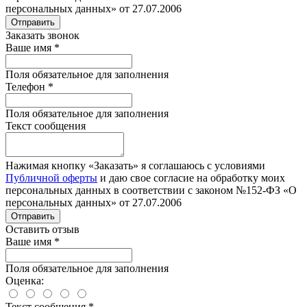
персональных данных» от 27.07.2006
Отправить
Заказать звонок
Ваше имя
*
Поля обязательное для заполнения
Телефон
*
Поля обязательное для заполнения
Текст сообщения
Нажимая кнопку «Заказать» я соглашаюсь с условиями
Публичной оферты
и даю свое согласие на обработку моих
персональных данных в соответствии с законом №152-ФЗ «О
персональных данных» от 27.07.2006
Отправить
Оставить отзыв
Ваше имя
*
Поля обязательное для заполнения
Оценка:
Текст сообщения
*