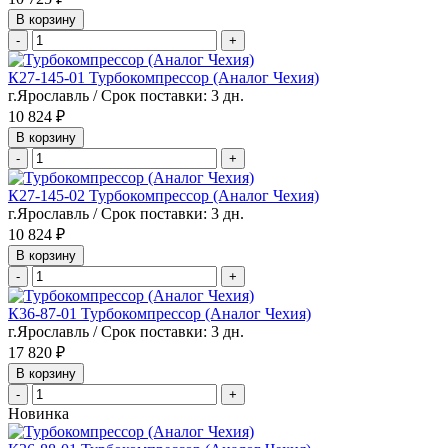
В корзину
-
+
К27-145-01 Турбокомпрессор (Аналог Чехия)
г.Ярославль / Срок поставки: 3 дн.
10 824 ₽
В корзину
-
+
К27-145-02 Турбокомпрессор (Аналог Чехия)
г.Ярославль / Срок поставки: 3 дн.
10 824 ₽
В корзину
-
+
К36-87-01 Турбокомпрессор (Аналог Чехия)
г.Ярославль / Срок поставки: 3 дн.
17 820 ₽
В корзину
-
+
Новинка