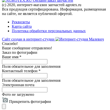
Онлайн-заказ запчастей
(c) 2020, интернет-магазин запчастей agrotex.ru
Вся продукция сертифицирована. Информация, размещенная
на сайте, не является публичной офертой.
Реквизиты
Карта сайта
Политика обработки персональных данных
Сайт создан в интернет-студии
Спасибо!
Ваше сообщение отправлено!
Заказ по фотографии
Ваше имя
*
Поля обязательное для заполнения
Контактный телефон
*
Поля обязательное для заполнения
Электронная почта
Фото не загружено
Прикрепить фотографии