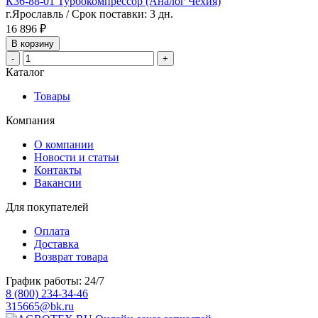
К36-88-01 Турбокомпрессор (Аналог Чехия)
г.Ярославль / Срок поставки: 3 дн.
16 896 ₽
В корзину
-
+
Каталог
Товары
Компания
О компании
Новости и статьи
Контакты
Вакансии
Для покупателей
Оплата
Доставка
Возврат товара
График работы: 24/7
8 (800) 234-34-46
315665@bk.ru