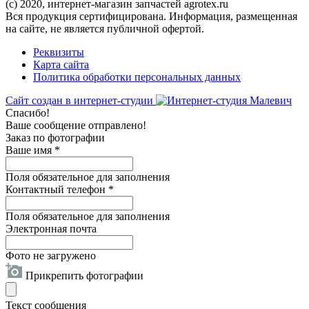
(c) 2020, интернет-магазин запчастей agrotex.ru
Вся продукция сертифицирована. Информация, размещенная
на сайте, не является публичной офертой.
Реквизиты
Карта сайта
Политика обработки персональных данных
Сайт создан в интернет-студии
Спасибо!
Ваше сообщение отправлено!
Заказ по фотографии
Ваше имя
*
Поля обязательное для заполнения
Контактный телефон
*
Поля обязательное для заполнения
Электронная почта
Фото не загружено
Прикрепить фотографии
Текст сообщения