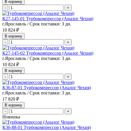
В корзину
-
+
К27-145-01 Турбокомпрессор (Аналог Чехия)
г.Ярославль / Срок поставки: 3 дн.
10 824 ₽
В корзину
-
+
К27-145-02 Турбокомпрессор (Аналог Чехия)
г.Ярославль / Срок поставки: 3 дн.
10 824 ₽
В корзину
-
+
К36-87-01 Турбокомпрессор (Аналог Чехия)
г.Ярославль / Срок поставки: 3 дн.
17 820 ₽
В корзину
-
+
Новинка
К36-88-01 Турбокомпрессор (Аналог Чехия)