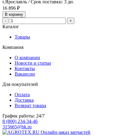
г.Ярославль / Срок поставки: 3 дн.
16 896 ₽
В корзину
-
+
Каталог
Товары
Компания
О компании
Новости и статьи
Контакты
Вакансии
Для покупателей
Оплата
Доставка
Возврат товара
График работы: 24/7
8 (800) 234-34-46
315665@bk.ru
Онлайн-заказ запчастей