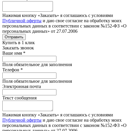
Нажимая кнопку «Заказать» я соглашаюсь с условиями
Публичной оферты
и даю свое согласие на обработку моих
персональных данных в соответствии с законом №152-ФЗ «О
персональных данных» от 27.07.2006
Отправить
Купить в 1 клик
Заказать звонок
Ваше имя
*
Поля обязательное для заполнения
Телефон
*
Поля обязательное для заполнения
Электронная почта
Текст сообщения
Нажимая кнопку «Заказать» я соглашаюсь с условиями
Публичной оферты
и даю свое согласие на обработку моих
персональных данных в соответствии с законом №152-ФЗ «О
персональных данных» от 27.07.2006