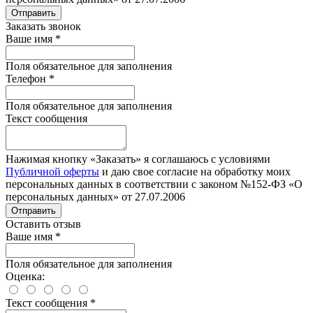
Отправить
Заказать звонок
Ваше имя
*
Поля обязательное для заполнения
Телефон
*
Поля обязательное для заполнения
Текст сообщения
Нажимая кнопку «Заказать» я соглашаюсь с условиями
Публичной оферты
и даю свое согласие на обработку моих
персональных данных в соответствии с законом №152-ФЗ «О
персональных данных» от 27.07.2006
Отправить
Оставить отзыв
Ваше имя
*
Поля обязательное для заполнения
Оценка:
Текст сообщения
*