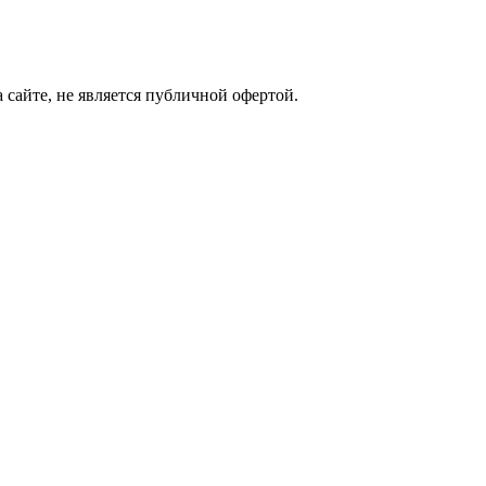
сайте, не является публичной офертой.