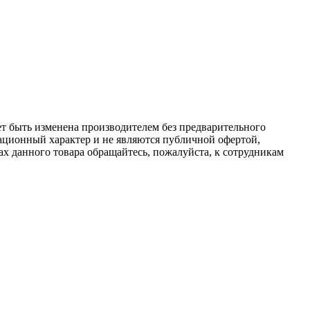
ет быть изменена производителем без предварительного
ационный характер и не являются публичной офертой,
х данного товара обращайтесь, пожалуйста, к сотрудникам