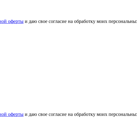
ной оферты
и даю свое согласие на обработку моих персональн
ной оферты
и даю свое согласие на обработку моих персональн