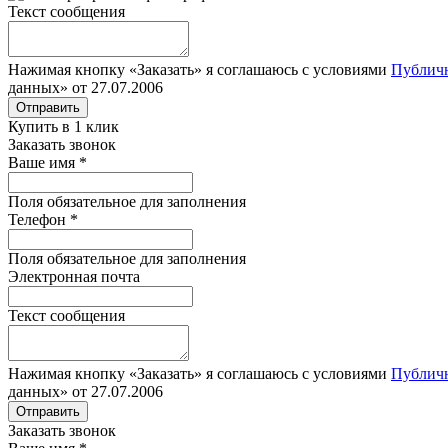
Текст сообщения
Нажимая кнопку «Заказать» я соглашаюсь с условиями
Публич
данных» от 27.07.2006
Отправить
Купить в 1 клик
Заказать звонок
Ваше имя
*
Поля обязательное для заполнения
Телефон
*
Поля обязательное для заполнения
Электронная почта
Текст сообщения
Нажимая кнопку «Заказать» я соглашаюсь с условиями
Публич
данных» от 27.07.2006
Отправить
Заказать звонок