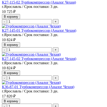
К27-115-02 Турбокомпрессор (Аналог Чехия)
г.Ярославль / Срок поставки: 3 дн.
10 725 ₽
В корзину
-
+
К27-145-01 Турбокомпрессор (Аналог Чехия)
г.Ярославль / Срок поставки: 3 дн.
10 824 ₽
В корзину
-
+
К27-145-02 Турбокомпрессор (Аналог Чехия)
г.Ярославль / Срок поставки: 3 дн.
10 824 ₽
В корзину
-
+
К36-87-01 Турбокомпрессор (Аналог Чехия)
г.Ярославль / Срок поставки: 3 дн.
17 820 ₽
В корзину
-
+