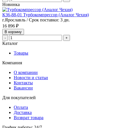
Новинка
К36-88-01 Турбокомпрессор (Аналог Чехия)
г.Ярославль / Срок поставки: 3 дн.
16 896 ₽
В корзину
-
+
Каталог
Товары
Компания
О компании
Новости и статьи
Контакты
Вакансии
Для покупателей
Оплата
Доставка
Возврат товара
График работы: 24/7