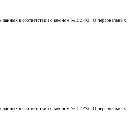
ых данных в соответствии с законом №152-ФЗ «О персональных
ых данных в соответствии с законом №152-ФЗ «О персональных