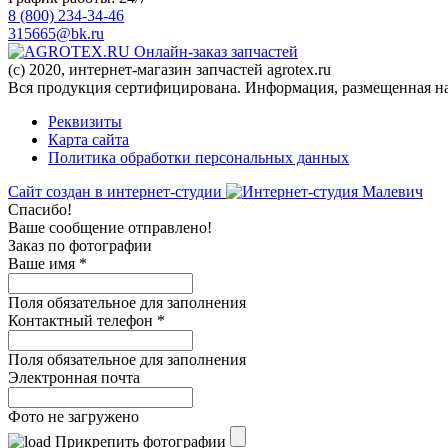
8 (800) 234-34-46
315665@bk.ru
Онлайн-заказ запчастей
(c) 2020, интернет-магазин запчастей agrotex.ru
Вся продукция сертифицирована. Информация, размещенная на 
Реквизиты
Карта сайта
Политика обработки персональных данных
Сайт создан в интернет-студии
Спасибо!
Ваше сообщение отправлено!
Заказ по фотографии
Ваше имя
*
Поля обязательное для заполнения
Контактный телефон
*
Поля обязательное для заполнения
Электронная почта
Фото не загружено
Прикрепить фотографии