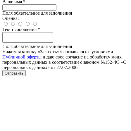
Ваше имя
*
Поля обязательное для заполнения
Оценка:
Текст сообщения
*
Поля обязательное для заполнения
Нажимая кнопку «Заказать» я соглашаюсь с условиями
Публичной оферты
и даю свое согласие на обработку моих
персональных данных в соответствии с законом №152-ФЗ «О
персональных данных» от 27.07.2006
Отправить