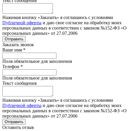
Текст сообщения
Нажимая кнопку «Заказать» я соглашаюсь с условиями
Публичной оферты
и даю свое согласие на обработку моих
персональных данных в соответствии с законом №152-ФЗ «О
персональных данных» от 27.07.2006
Отправить
Заказать звонок
Ваше имя
*
Поля обязательное для заполнения
Телефон
*
Поля обязательное для заполнения
Текст сообщения
Нажимая кнопку «Заказать» я соглашаюсь с условиями
Публичной оферты
и даю свое согласие на обработку моих
персональных данных в соответствии с законом №152-ФЗ «О
персональных данных» от 27.07.2006
Отправить
Оставить отзыв