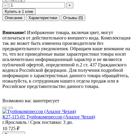
-
+
Купить в 1 клик
Описание
Характеристики
Отзывы
(0)
Внимание!
Изображение товара, включая цвет, могут
отличаться от действительного внешнего вида. Комплектация
так же может быть изменена производителем без
предварительного уведомления. Обращаем ваше внимание на
то, что все приведённые выше характеристики товара носят
исключительно информационный характер и не являются
публичной офертой, определенной п.2 ст. 437 Гражданского
кодекса Российской федерации. Для получения подробной
информации о характеристиках данного товара обращайтесь,
пожалуйста, к сотрудникам нашего отдела продаж или в
Российское представительство данного товара.
Возможно вас заинтересует
К27-115-01 Турбокомпрессор (Аналог Чехия)
г.Ярославль / Срок поставки: 3 дн.
10 725 ₽