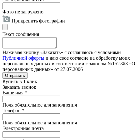
Фото не загружено
Прикрепить фотографии
Текст сообщения
Нажимая кнопку «Заказать» я соглашаюсь с условиями
Публичной оферты
и даю свое согласие на обработку моих
персональных данных в соответствии с законом №152-ФЗ «О
персональных данных» от 27.07.2006
Отправить
Купить в 1 клик
Заказать звонок
Ваше имя
*
Поля обязательное для заполнения
Телефон
*
Поля обязательное для заполнения
Электронная почта