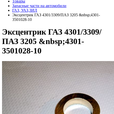
Товары
Запасные части на автомобили
ГАЗ, УАЗ,ЗИЛ
Эксцентрик ГАЗ 4301/3309/ПАЗ 3205 &nbsp;4301-
3501028-10
Эксцентрик ГАЗ 4301/3309/
ПАЗ 3205 &nbsp;4301-
3501028-10