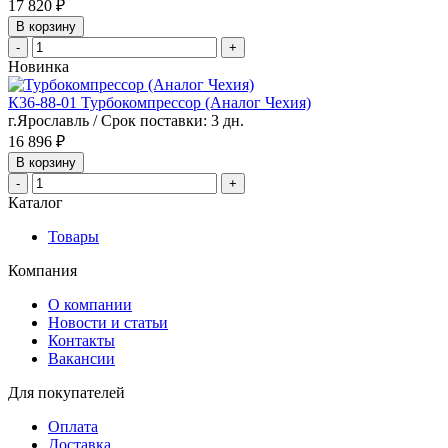
17 820 ₽
В корзину
-
+
Новинка
К36-88-01 Турбокомпрессор (Аналог Чехия)
г.Ярославль / Срок поставки: 3 дн.
16 896 ₽
В корзину
-
+
Каталог
Товары
Компания
О компании
Новости и статьи
Контакты
Вакансии
Для покупателей
Оплата
Доставка