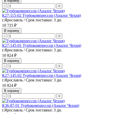
В корзину
-
+
К27-115-02 Турбокомпрессор (Аналог Чехия)
г.Ярославль / Срок поставки: 3 дн.
10 725 ₽
В корзину
-
+
К27-145-01 Турбокомпрессор (Аналог Чехия)
г.Ярославль / Срок поставки: 3 дн.
10 824 ₽
В корзину
-
+
К27-145-02 Турбокомпрессор (Аналог Чехия)
г.Ярославль / Срок поставки: 3 дн.
10 824 ₽
В корзину
-
+
К36-87-01 Турбокомпрессор (Аналог Чехия)
г.Ярославль / Срок поставки: 3 дн.