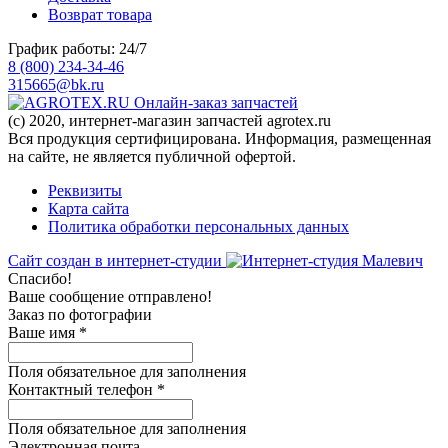
Возврат товара
График работы: 24/7
8 (800) 234-34-46
315665@bk.ru
Онлайн-заказ запчастей
(c) 2020, интернет-магазин запчастей agrotex.ru
Вся продукция сертифицирована. Информация, размещенная
на сайте, не является публичной офертой.
Реквизиты
Карта сайта
Политика обработки персональных данных
Сайт создан в интернет-студии
Спасибо!
Ваше сообщение отправлено!
Заказ по фотографии
Ваше имя
*
Поля обязательное для заполнения
Контактный телефон
*
Поля обязательное для заполнения
Электронная почта