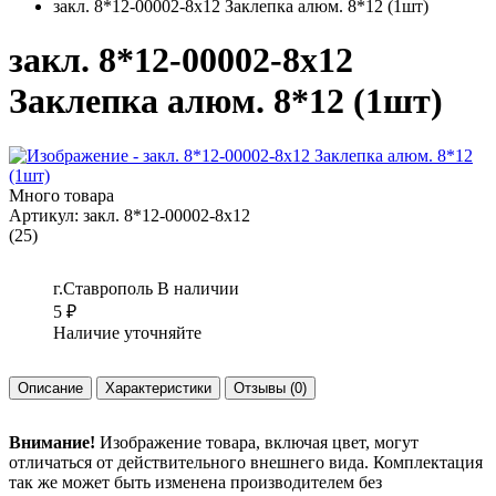
закл. 8*12-00002-8х12 Заклепка алюм. 8*12 (1шт)
закл. 8*12-00002-8х12
Заклепка алюм. 8*12 (1шт)
Много товара
Артикул:
закл. 8*12-00002-8х12
(25)
г.Ставрополь
В наличии
5
₽
Наличие уточняйте
Описание
Характеристики
Отзывы
(0)
Внимание!
Изображение товара, включая цвет, могут
отличаться от действительного внешнего вида. Комплектация
так же может быть изменена производителем без