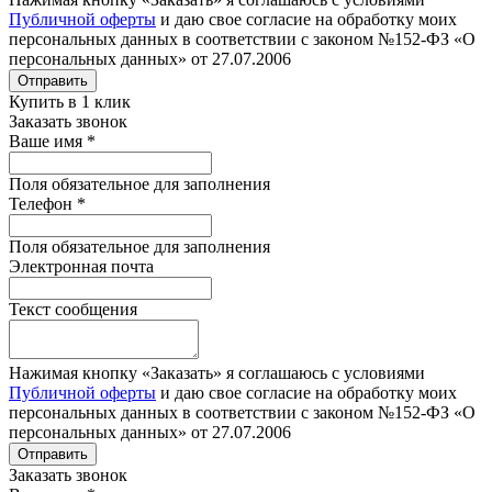
Публичной оферты
и даю свое согласие на обработку моих
персональных данных в соответствии с законом №152-ФЗ «О
персональных данных» от 27.07.2006
Отправить
Купить в 1 клик
Заказать звонок
Ваше имя
*
Поля обязательное для заполнения
Телефон
*
Поля обязательное для заполнения
Электронная почта
Текст сообщения
Нажимая кнопку «Заказать» я соглашаюсь с условиями
Публичной оферты
и даю свое согласие на обработку моих
персональных данных в соответствии с законом №152-ФЗ «О
персональных данных» от 27.07.2006
Отправить
Заказать звонок