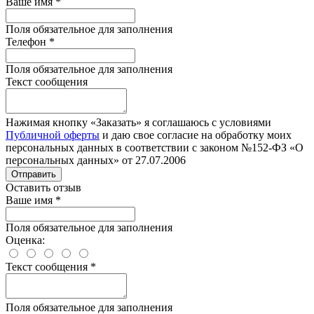
Ваше имя
*
Поля обязательное для заполнения
Телефон
*
Поля обязательное для заполнения
Текст сообщения
Нажимая кнопку «Заказать» я соглашаюсь с условиями
Публичной оферты
и даю свое согласие на обработку моих
персональных данных в соответствии с законом №152-ФЗ «О
персональных данных» от 27.07.2006
Отправить
Оставить отзыв
Ваше имя
*
Поля обязательное для заполнения
Оценка:
Текст сообщения
*
Поля обязательное для заполнения