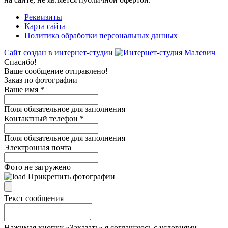
Реквизиты
Карта сайта
Политика обработки персональных данных
Сайт создан в интернет-студии
Спасибо!
Ваше сообщение отправлено!
Заказ по фотографии
Ваше имя
*
Поля обязательное для заполнения
Контактный телефон
*
Поля обязательное для заполнения
Электронная почта
Фото не загружено
Прикрепить фотографии
Текст сообщения
Нажимая кнопку «Заказать» я соглашаюсь с условиями