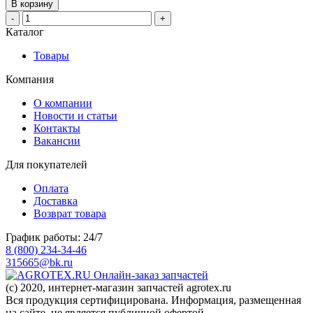
В корзину
-
+
Каталог
Товары
Компания
О компании
Новости и статьи
Контакты
Вакансии
Для покупателей
Оплата
Доставка
Возврат товара
График работы: 24/7
8 (800) 234-34-46
315665@bk.ru
Онлайн-заказ запчастей
(c) 2020, интернет-магазин запчастей agrotex.ru
Вся продукция сертифицирована. Информация, размещенная
на сайте, не является публичной офертой.