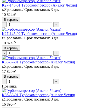
К27-145-01 Турбокомпрессор (Аналог Чехия)
г.Ярославль / Срок поставки: 3 дн.
10 824 ₽
В корзину
-
+
К27-145-02 Турбокомпрессор (Аналог Чехия)
г.Ярославль / Срок поставки: 3 дн.
10 824 ₽
В корзину
-
+
К36-87-01 Турбокомпрессор (Аналог Чехия)
г.Ярославль / Срок поставки: 3 дн.
17 820 ₽
В корзину
-
+
Новинка
К36-88-01 Турбокомпрессор (Аналог Чехия)
г.Ярославль / Срок поставки: 3 дн.
16 896 ₽