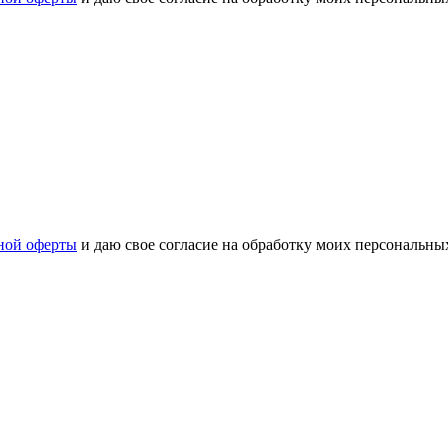
ной оферты
и даю свое согласие на обработку моих персональн