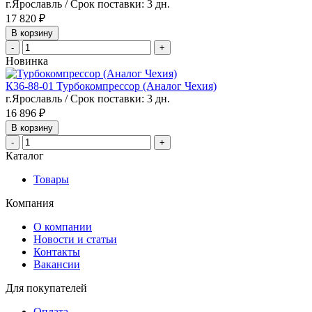
г.Ярославль / Срок поставки: 3 дн.
17 820 ₽
В корзину
-
+
Новинка
К36-88-01 Турбокомпрессор (Аналог Чехия)
г.Ярославль / Срок поставки: 3 дн.
16 896 ₽
В корзину
-
+
Каталог
Товары
Компания
О компании
Новости и статьи
Контакты
Вакансии
Для покупателей
Оплата