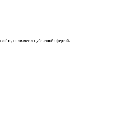
сайте, не является публичной офертой.