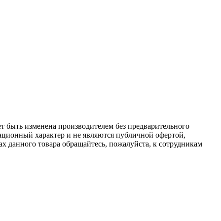
ет быть изменена производителем без предварительного
ационный характер и не являются публичной офертой,
х данного товара обращайтесь, пожалуйста, к сотрудникам