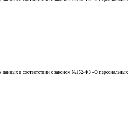
ых данных в соответствии с законом №152-ФЗ «О персональных