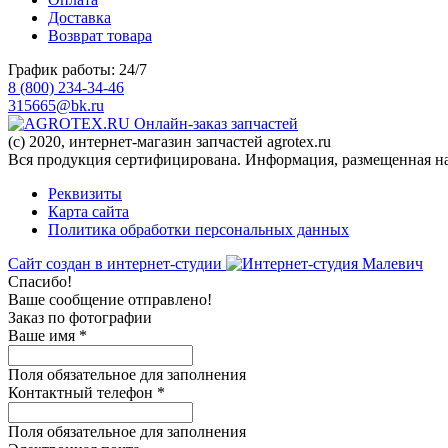
Доставка
Возврат товара
График работы: 24/7
8 (800) 234-34-46
315665@bk.ru
Онлайн-заказ запчастей
(c) 2020, интернет-магазин запчастей agrotex.ru
Вся продукция сертифицирована. Информация, размещенная на 
Реквизиты
Карта сайта
Политика обработки персональных данных
Сайт создан в интернет-студии
Спасибо!
Ваше сообщение отправлено!
Заказ по фотографии
Ваше имя
*
Поля обязательное для заполнения
Контактный телефон
*
Поля обязательное для заполнения