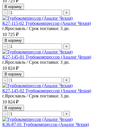
10 725 ₽
В корзину
-
+
К27-115-02 Турбокомпрессор (Аналог Чехия)
г.Ярославль / Срок поставки: 3 дн.
10 725 ₽
В корзину
-
+
К27-145-01 Турбокомпрессор (Аналог Чехия)
г.Ярославль / Срок поставки: 3 дн.
10 824 ₽
В корзину
-
+
К27-145-02 Турбокомпрессор (Аналог Чехия)
г.Ярославль / Срок поставки: 3 дн.
10 824 ₽
В корзину
-
+
К36-87-01 Турбокомпрессор (Аналог Чехия)