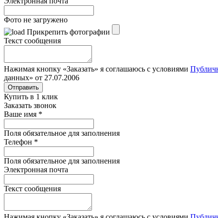
Электронная почта
Фото не загружено
Прикрепить фотографии
Текст сообщения
Нажимая кнопку «Заказать» я соглашаюсь с условиями
Публич
данных» от 27.07.2006
Отправить
Купить в 1 клик
Заказать звонок
Ваше имя
*
Поля обязательное для заполнения
Телефон
*
Поля обязательное для заполнения
Электронная почта
Текст сообщения
Нажимая кнопку «Заказать» я соглашаюсь с условиями
Публич