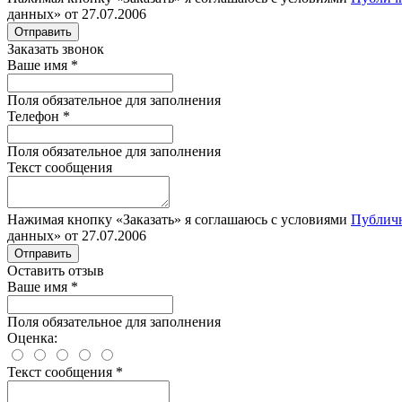
данных» от 27.07.2006
Отправить
Заказать звонок
Ваше имя
*
Поля обязательное для заполнения
Телефон
*
Поля обязательное для заполнения
Текст сообщения
Нажимая кнопку «Заказать» я соглашаюсь с условиями
Публич
данных» от 27.07.2006
Отправить
Оставить отзыв
Ваше имя
*
Поля обязательное для заполнения
Оценка:
Текст сообщения
*