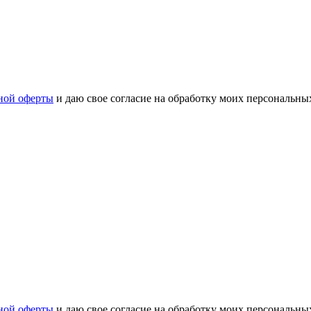
ной оферты
и даю свое согласие на обработку моих персональн
ной оферты
и даю свое согласие на обработку моих персональн