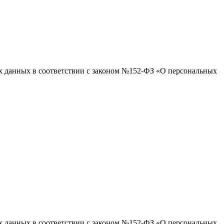
ых данных в соответствии с законом №152-ФЗ «О персональных
ых данных в соответствии с законом №152-ФЗ «О персональных