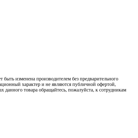
ет быть изменена производителем без предварительного
ационный характер и не являются публичной офертой,
х данного товара обращайтесь, пожалуйста, к сотрудникам