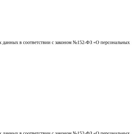
ых данных в соответствии с законом №152-ФЗ «О персональных
ых данных в соответствии с законом №152-ФЗ «О персональных