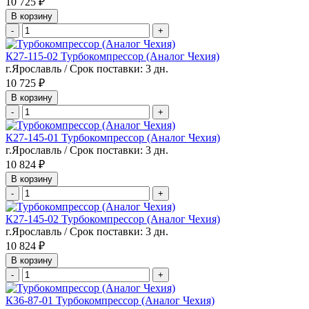
10 725 ₽
В корзину
-
+
К27-115-02 Турбокомпрессор (Аналог Чехия)
г.Ярославль / Срок поставки: 3 дн.
10 725 ₽
В корзину
-
+
К27-145-01 Турбокомпрессор (Аналог Чехия)
г.Ярославль / Срок поставки: 3 дн.
10 824 ₽
В корзину
-
+
К27-145-02 Турбокомпрессор (Аналог Чехия)
г.Ярославль / Срок поставки: 3 дн.
10 824 ₽
В корзину
-
+
К36-87-01 Турбокомпрессор (Аналог Чехия)