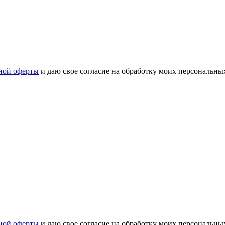
ной оферты
и даю свое согласие на обработку моих персональн
ной оферты
и даю свое согласие на обработку моих персональн