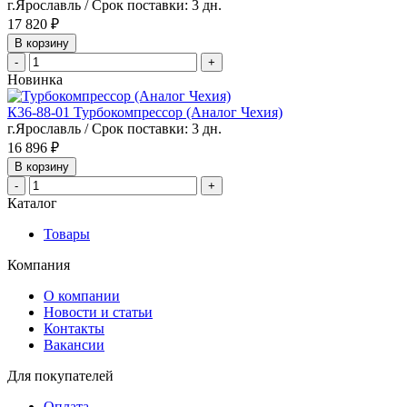
г.Ярославль / Срок поставки: 3 дн.
17 820 ₽
В корзину
-
+
Новинка
К36-88-01 Турбокомпрессор (Аналог Чехия)
г.Ярославль / Срок поставки: 3 дн.
16 896 ₽
В корзину
-
+
Каталог
Товары
Компания
О компании
Новости и статьи
Контакты
Вакансии
Для покупателей
Оплата