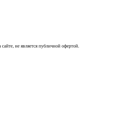
сайте, не является публичной офертой.