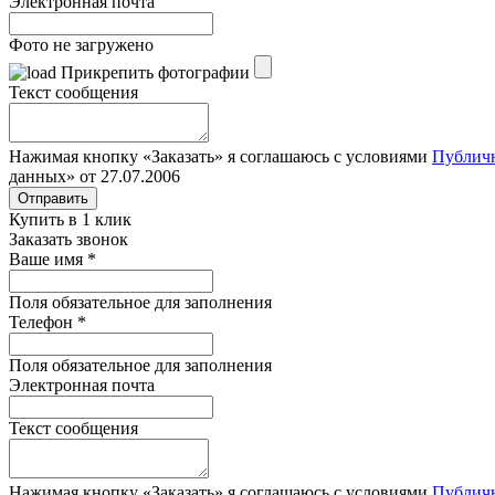
Электронная почта
Фото не загружено
Прикрепить фотографии
Текст сообщения
Нажимая кнопку «Заказать» я соглашаюсь с условиями
Публич
данных» от 27.07.2006
Отправить
Купить в 1 клик
Заказать звонок
Ваше имя
*
Поля обязательное для заполнения
Телефон
*
Поля обязательное для заполнения
Электронная почта
Текст сообщения
Нажимая кнопку «Заказать» я соглашаюсь с условиями
Публич