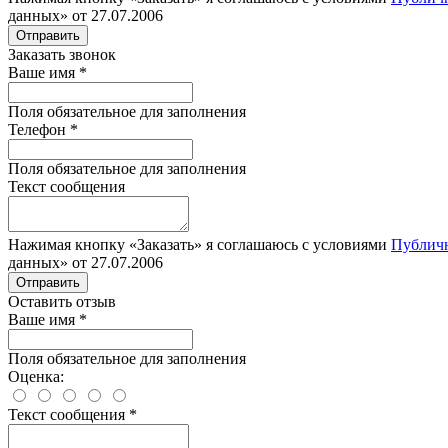
данных» от 27.07.2006
Отправить
Заказать звонок
Ваше имя
*
Поля обязательное для заполнения
Телефон
*
Поля обязательное для заполнения
Текст сообщения
Нажимая кнопку «Заказать» я соглашаюсь с условиями
Публич
данных» от 27.07.2006
Отправить
Оставить отзыв
Ваше имя
*
Поля обязательное для заполнения
Оценка:
Текст сообщения
*