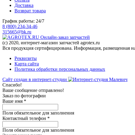
Доставка
Возврат товара
График работы: 24/7
8 (800) 234-34-46
315665@bk.ru
Онлайн-заказ запчастей
(c) 2020, интернет-магазин запчастей agrotex.ru
Вся продукция сертифицирована. Информация, размещенная на 
Реквизиты
Карта сайта
Политика обработки персональных данных
Сайт создан в интернет-студии
Спасибо!
Ваше сообщение отправлено!
Заказ по фотографии
Ваше имя
*
Поля обязательное для заполнения
Контактный телефон
*
Поля обязательное для заполнения