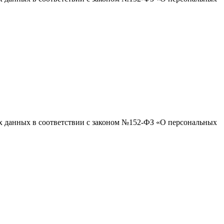
ых данных в соответствии с законом №152-ФЗ «О персональных