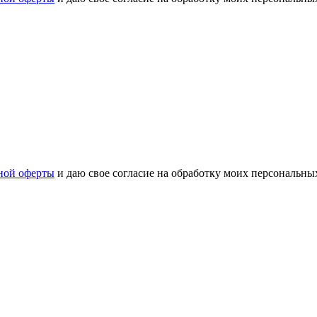
ной оферты
и даю свое согласие на обработку моих персональн