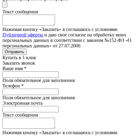
Текст сообщения
Нажимая кнопку «Заказать» я соглашаюсь с условиями
Публичной оферты
и даю свое согласие на обработку моих
персональных данных в соответствии с законом №152-ФЗ «О
персональных данных» от 27.07.2006
Отправить
Купить в 1 клик
Заказать звонок
Ваше имя
*
Поля обязательное для заполнения
Телефон
*
Поля обязательное для заполнения
Электронная почта
Текст сообщения
Нажимая кнопку «Заказать» я соглашаюсь с условиями