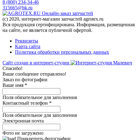
8 (800) 234-34-46
315665@bk.ru
Онлайн-заказ запчастей
(c) 2020, интернет-магазин запчастей agrotex.ru
Вся продукция сертифицирована. Информация, размещенная
на сайте, не является публичной офертой.
Реквизиты
Карта сайта
Политика обработки персональных данных
Сайт создан в интернет-студии
Спасибо!
Ваше сообщение отправлено!
Заказ по фотографии
Ваше имя
*
Поля обязательное для заполнения
Контактный телефон
*
Поля обязательное для заполнения
Электронная почта
Фото не загружено
Прикрепить фотографии