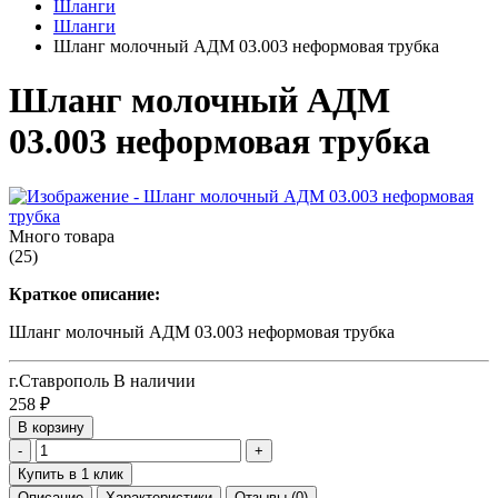
Шланги
Шланги
Шланг молочный АДМ 03.003 неформовая трубка
Шланг молочный АДМ
03.003 неформовая трубка
Много товара
(25)
Краткое описание:
Шланг молочный АДМ 03.003 неформовая трубка
г.Ставрополь
В наличии
258
₽
В корзину
-
+
Купить в 1 клик
Описание
Характеристики
Отзывы
(0)