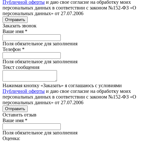
Публичной оферты
и даю свое согласие на обработку моих
персональных данных в соответствии с законом №152-ФЗ «О
персональных данных» от 27.07.2006
Отправить
Заказать звонок
Ваше имя
*
Поля обязательное для заполнения
Телефон
*
Поля обязательное для заполнения
Текст сообщения
Нажимая кнопку «Заказать» я соглашаюсь с условиями
Публичной оферты
и даю свое согласие на обработку моих
персональных данных в соответствии с законом №152-ФЗ «О
персональных данных» от 27.07.2006
Отправить
Оставить отзыв
Ваше имя
*
Поля обязательное для заполнения
Оценка: