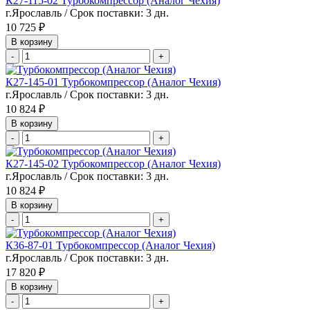
К27-115-02 Турбокомпрессор (Аналог Чехия)
г.Ярославль / Срок поставки: 3 дн.
10 725 ₽
В корзину
-
+
К27-145-01 Турбокомпрессор (Аналог Чехия)
г.Ярославль / Срок поставки: 3 дн.
10 824 ₽
В корзину
-
+
К27-145-02 Турбокомпрессор (Аналог Чехия)
г.Ярославль / Срок поставки: 3 дн.
10 824 ₽
В корзину
-
+
К36-87-01 Турбокомпрессор (Аналог Чехия)
г.Ярославль / Срок поставки: 3 дн.
17 820 ₽
В корзину
-
+