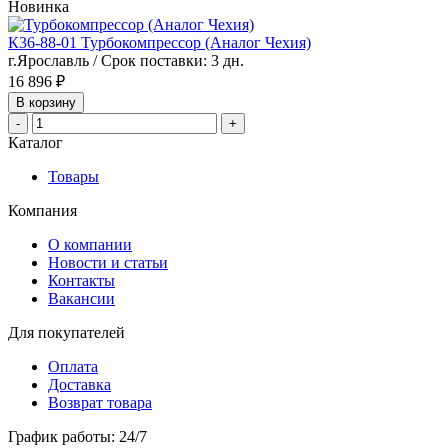
Новинка
К36-88-01 Турбокомпрессор (Аналог Чехия)
г.Ярославль / Срок поставки: 3 дн.
16 896 ₽
В корзину
-
+
Каталог
Товары
Компания
О компании
Новости и статьи
Контакты
Вакансии
Для покупателей
Оплата
Доставка
Возврат товара
График работы: 24/7