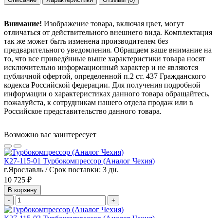
Внимание!
Изображение товара, включая цвет, могут
отличаться от действительного внешнего вида. Комплектация
так же может быть изменена производителем без
предварительного уведомления. Обращаем ваше внимание на
то, что все приведённые выше характеристики товара носят
исключительно информационный характер и не являются
публичной офертой, определенной п.2 ст. 437 Гражданского
кодекса Российской федерации. Для получения подробной
информации о характеристиках данного товара обращайтесь,
пожалуйста, к сотрудникам нашего отдела продаж или в
Российское представительство данного товара.
Возможно вас заинтересует
К27-115-01 Турбокомпрессор (Аналог Чехия)
г.Ярославль / Срок поставки: 3 дн.
10 725 ₽
В корзину
-
+