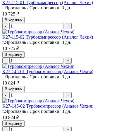
К27-115-01 Турбокомпрессор (Аналог Чехия)
г.Ярославль / Срок поставки: 3 дн.
10 725 ₽
В корзину
-
+
К27-115-02 Турбокомпрессор (Аналог Чехия)
г.Ярославль / Срок поставки: 3 дн.
10 725 ₽
В корзину
-
+
К27-145-01 Турбокомпрессор (Аналог Чехия)
г.Ярославль / Срок поставки: 3 дн.
10 824 ₽
В корзину
-
+
К27-145-02 Турбокомпрессор (Аналог Чехия)
г.Ярославль / Срок поставки: 3 дн.
10 824 ₽
В корзину
-
+