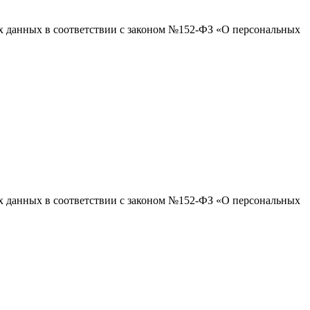
ых данных в соответствии с законом №152-ФЗ «О персональных
ых данных в соответствии с законом №152-ФЗ «О персональных