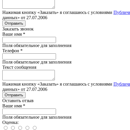
Нажимая кнопку «Заказать» я соглашаюсь с условиями
Публич
данных» от 27.07.2006
Отправить
Заказать звонок
Ваше имя
*
Поля обязательное для заполнения
Телефон
*
Поля обязательное для заполнения
Текст сообщения
Нажимая кнопку «Заказать» я соглашаюсь с условиями
Публич
данных» от 27.07.2006
Отправить
Оставить отзыв
Ваше имя
*
Поля обязательное для заполнения
Оценка: