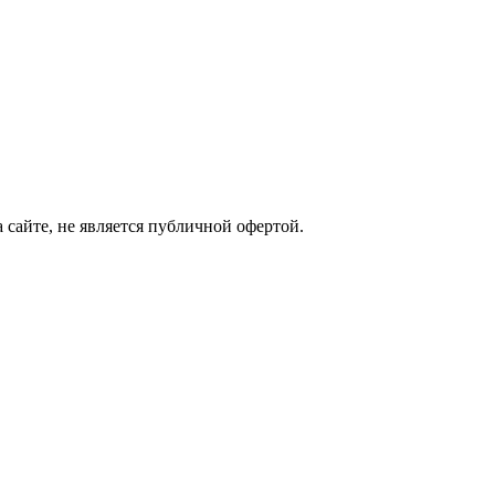
сайте, не является публичной офертой.