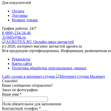
Для покупателей
Оплата
Доставка
Возврат товара
График работы: 24/7
8 (800) 234-34-46
315665@bk.ru
Онлайн-заказ запчастей
(c) 2020, интернет-магазин запчастей agrotex.ru
Вся продукция сертифицирована. Информация, размещенная на 
Реквизиты
Карта сайта
Политика обработки персональных данных
Сайт создан в интернет-студии
Спасибо!
Ваше сообщение отправлено!
Заказ по фотографии
Ваше имя
*
Поля обязательное для заполнения
Контактный телефон
*