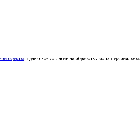
ной оферты
и даю свое согласие на обработку моих персональн