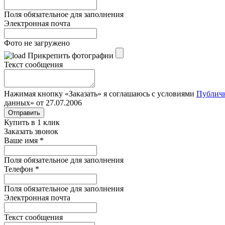
Поля обязательное для заполнения
Электронная почта
Фото не загружено
Прикрепить фотографии
Текст сообщения
Нажимая кнопку «Заказать» я соглашаюсь с условиями
Публич
данных» от 27.07.2006
Отправить
Купить в 1 клик
Заказать звонок
Ваше имя
*
Поля обязательное для заполнения
Телефон
*
Поля обязательное для заполнения
Электронная почта
Текст сообщения