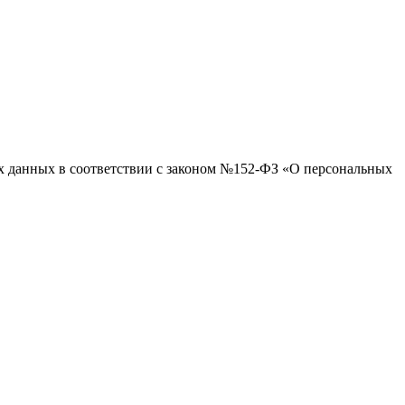
ых данных в соответствии с законом №152-ФЗ «О персональных