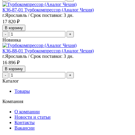
К36-87-01 Турбокомпрессор (Аналог Чехия)
г.Ярославль / Срок поставки: 3 дн.
17 820 ₽
В корзину
-
+
Новинка
К36-88-01 Турбокомпрессор (Аналог Чехия)
г.Ярославль / Срок поставки: 3 дн.
16 896 ₽
В корзину
-
+
Каталог
Товары
Компания
О компании
Новости и статьи
Контакты
Вакансии