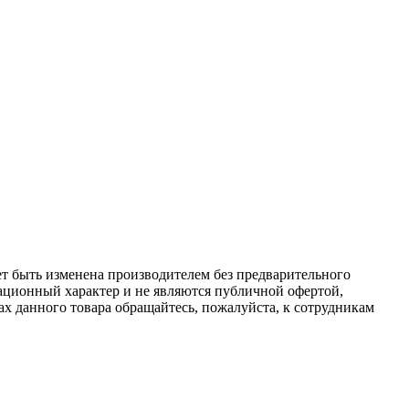
ет быть изменена производителем без предварительного
ационный характер и не являются публичной офертой,
х данного товара обращайтесь, пожалуйста, к сотрудникам