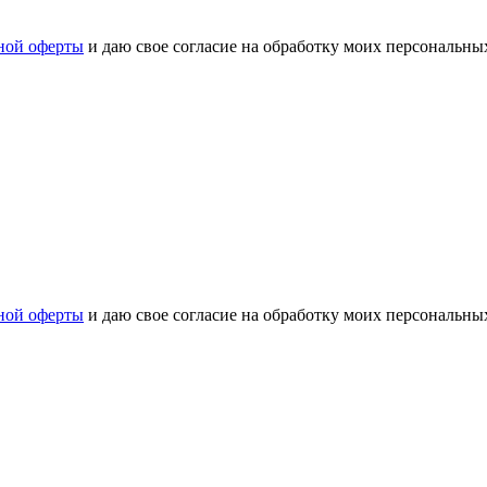
ной оферты
и даю свое согласие на обработку моих персональн
ной оферты
и даю свое согласие на обработку моих персональн