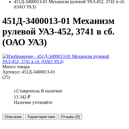
451Д-3400013-01 Механизм рулевой УАЗ-452, 3741 в сб.
(ОАО УАЗ)
451Д-3400013-01 Механизм
рулевой УАЗ-452, 3741 в сб.
(ОАО УАЗ)
Много товара
Артикул:
451Д-3400013-01
(25)
г.Ставрополь
В наличии
13 342
₽
Наличие уточняйте
Описание
Характеристики
Отзывы
(0)