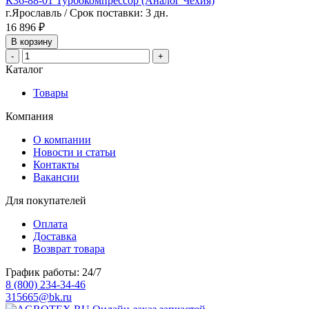
К36-88-01 Турбокомпрессор (Аналог Чехия)
г.Ярославль / Срок поставки: 3 дн.
16 896 ₽
В корзину
-
+
Каталог
Товары
Компания
О компании
Новости и статьи
Контакты
Вакансии
Для покупателей
Оплата
Доставка
Возврат товара
График работы: 24/7
8 (800) 234-34-46
315665@bk.ru