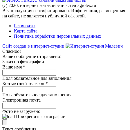
Онлайн-заказ запчастей
(c) 2020, интернет-магазин запчастей agrotex.ru
Вся продукция сертифицирована. Информация, размещенная
на сайте, не является публичной офертой.
Реквизиты
Карта сайта
Политика обработки персональных данных
Сайт создан в интернет-студии
Спасибо!
Ваше сообщение отправлено!
Заказ по фотографии
Ваше имя
*
Поля обязательное для заполнения
Контактный телефон
*
Поля обязательное для заполнения
Электронная почта
Фото не загружено
Прикрепить фотографии
Текст сообщения