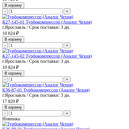
В корзину
-
+
К27-145-01 Турбокомпрессор (Аналог Чехия)
г.Ярославль / Срок поставки: 3 дн.
10 824 ₽
В корзину
-
+
К27-145-02 Турбокомпрессор (Аналог Чехия)
г.Ярославль / Срок поставки: 3 дн.
10 824 ₽
В корзину
-
+
К36-87-01 Турбокомпрессор (Аналог Чехия)
г.Ярославль / Срок поставки: 3 дн.
17 820 ₽
В корзину
-
+
Новинка