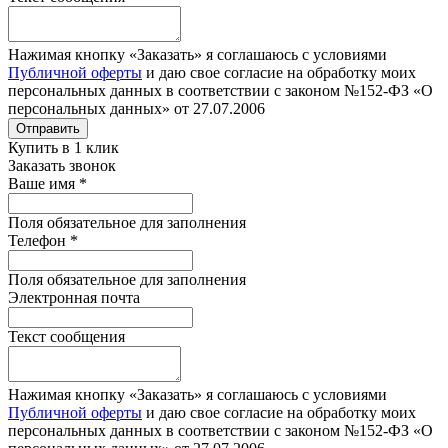
Нажимая кнопку «Заказать» я соглашаюсь с условиями
Публичной оферты
и даю свое согласие на обработку моих
персональных данных в соответствии с законом №152-ФЗ «О
персональных данных» от 27.07.2006
Отправить
Купить в 1 клик
Заказать звонок
Ваше имя
*
Поля обязательное для заполнения
Телефон
*
Поля обязательное для заполнения
Электронная почта
Текст сообщения
Нажимая кнопку «Заказать» я соглашаюсь с условиями
Публичной оферты
и даю свое согласие на обработку моих
персональных данных в соответствии с законом №152-ФЗ «О