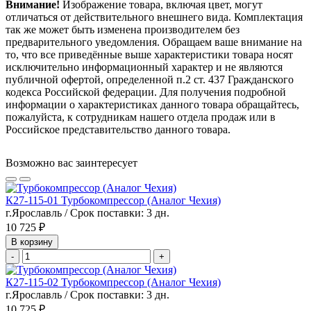
Внимание!
Изображение товара, включая цвет, могут
отличаться от действительного внешнего вида. Комплектация
так же может быть изменена производителем без
предварительного уведомления. Обращаем ваше внимание на
то, что все приведённые выше характеристики товара носят
исключительно информационный характер и не являются
публичной офертой, определенной п.2 ст. 437 Гражданского
кодекса Российской федерации. Для получения подробной
информации о характеристиках данного товара обращайтесь,
пожалуйста, к сотрудникам нашего отдела продаж или в
Российское представительство данного товара.
Возможно вас заинтересует
К27-115-01 Турбокомпрессор (Аналог Чехия)
г.Ярославль / Срок поставки: 3 дн.
10 725 ₽
В корзину
-
+
К27-115-02 Турбокомпрессор (Аналог Чехия)
г.Ярославль / Срок поставки: 3 дн.
10 725 ₽