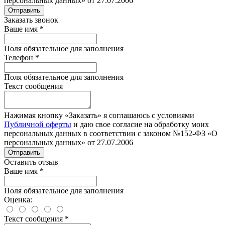
персональных данных» от 27.07.2006
Отправить
Заказать звонок
Ваше имя
*
Поля обязательное для заполнения
Телефон
*
Поля обязательное для заполнения
Текст сообщения
Нажимая кнопку «Заказать» я соглашаюсь с условиями
Публичной оферты
и даю свое согласие на обработку моих
персональных данных в соответствии с законом №152-ФЗ «О
персональных данных» от 27.07.2006
Отправить
Оставить отзыв
Ваше имя
*
Поля обязательное для заполнения
Оценка:
Текст сообщения
*