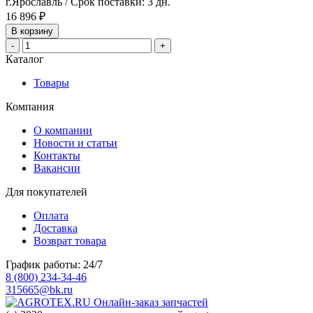
г.Ярославль / Срок поставки: 3 дн.
16 896 ₽
В корзину
-
+
Каталог
Товары
Компания
О компании
Новости и статьи
Контакты
Вакансии
Для покупателей
Оплата
Доставка
Возврат товара
График работы: 24/7
8 (800) 234-34-46
315665@bk.ru
Онлайн-заказ запчастей