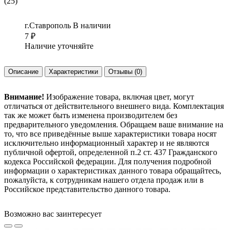
(25)
г.Ставрополь
В наличии
7
₽
Наличие уточняйте
Описание
Характеристики
Отзывы
(0)
Внимание!
Изображение товара, включая цвет, могут
отличаться от действительного внешнего вида. Комплектация
так же может быть изменена производителем без
предварительного уведомления. Обращаем ваше внимание на
то, что все приведённые выше характеристики товара носят
исключительно информационный характер и не являются
публичной офертой, определенной п.2 ст. 437 Гражданского
кодекса Российской федерации. Для получения подробной
информации о характеристиках данного товара обращайтесь,
пожалуйста, к сотрудникам нашего отдела продаж или в
Российское представительство данного товара.
Возможно вас заинтересует