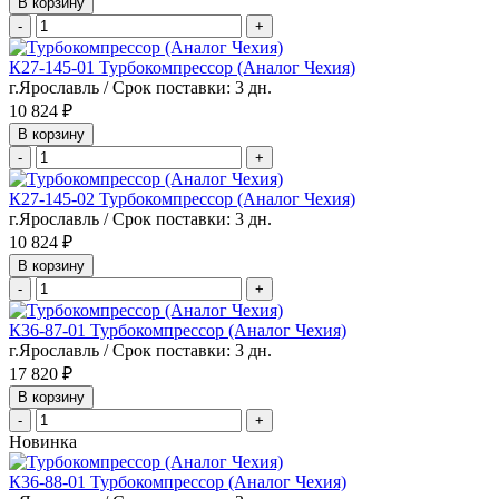
В корзину
-
+
К27-145-01 Турбокомпрессор (Аналог Чехия)
г.Ярославль / Срок поставки: 3 дн.
10 824 ₽
В корзину
-
+
К27-145-02 Турбокомпрессор (Аналог Чехия)
г.Ярославль / Срок поставки: 3 дн.
10 824 ₽
В корзину
-
+
К36-87-01 Турбокомпрессор (Аналог Чехия)
г.Ярославль / Срок поставки: 3 дн.
17 820 ₽
В корзину
-
+
Новинка
К36-88-01 Турбокомпрессор (Аналог Чехия)