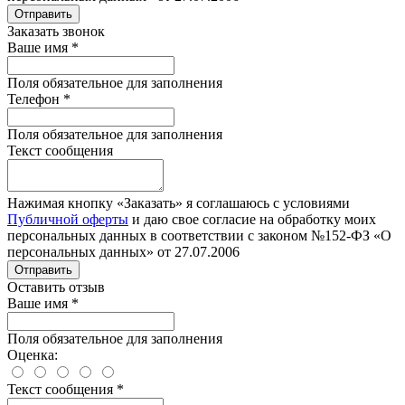
Отправить
Заказать звонок
Ваше имя
*
Поля обязательное для заполнения
Телефон
*
Поля обязательное для заполнения
Текст сообщения
Нажимая кнопку «Заказать» я соглашаюсь с условиями
Публичной оферты
и даю свое согласие на обработку моих
персональных данных в соответствии с законом №152-ФЗ «О
персональных данных» от 27.07.2006
Отправить
Оставить отзыв
Ваше имя
*
Поля обязательное для заполнения
Оценка:
Текст сообщения
*