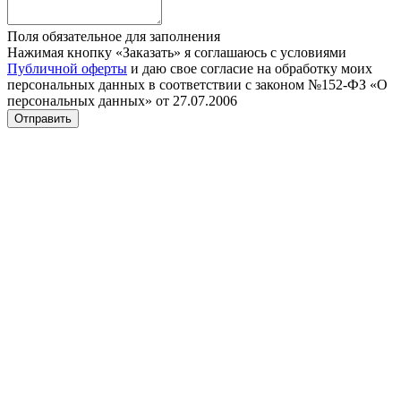
Поля обязательное для заполнения
Нажимая кнопку «Заказать» я соглашаюсь с условиями
Публичной оферты
и даю свое согласие на обработку моих
персональных данных в соответствии с законом №152-ФЗ «О
персональных данных» от 27.07.2006
Отправить