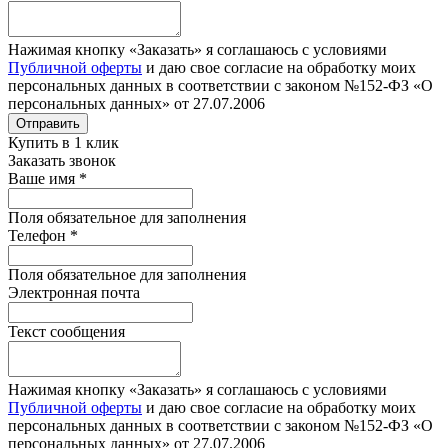
Нажимая кнопку «Заказать» я соглашаюсь с условиями
Публичной оферты
и даю свое согласие на обработку моих
персональных данных в соответствии с законом №152-ФЗ «О
персональных данных» от 27.07.2006
Отправить
Купить в 1 клик
Заказать звонок
Ваше имя
*
Поля обязательное для заполнения
Телефон
*
Поля обязательное для заполнения
Электронная почта
Текст сообщения
Нажимая кнопку «Заказать» я соглашаюсь с условиями
Публичной оферты
и даю свое согласие на обработку моих
персональных данных в соответствии с законом №152-ФЗ «О
персональных данных» от 27.07.2006