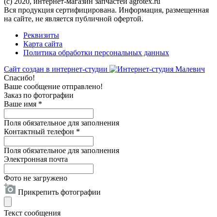
(c) 2020, интернет-магазин запчастей agrotex.ru
Вся продукция сертифицирована. Информация, размещенная
на сайте, не является публичной офертой.
Реквизиты
Карта сайта
Политика обработки персональных данных
Сайт создан в интернет-студии
Спасибо!
Ваше сообщение отправлено!
Заказ по фотографии
Ваше имя
*
Поля обязательное для заполнения
Контактный телефон
*
Поля обязательное для заполнения
Электронная почта
Фото не загружено
Прикрепить фотографии
Текст сообщения