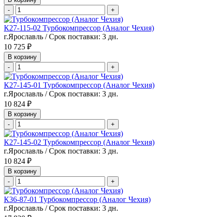
-
+
К27-115-02 Турбокомпрессор (Аналог Чехия)
г.Ярославль / Срок поставки: 3 дн.
10 725 ₽
В корзину
-
+
К27-145-01 Турбокомпрессор (Аналог Чехия)
г.Ярославль / Срок поставки: 3 дн.
10 824 ₽
В корзину
-
+
К27-145-02 Турбокомпрессор (Аналог Чехия)
г.Ярославль / Срок поставки: 3 дн.
10 824 ₽
В корзину
-
+
К36-87-01 Турбокомпрессор (Аналог Чехия)
г.Ярославль / Срок поставки: 3 дн.