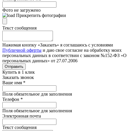
Фото не загружено
Прикрепить фотографии
Текст сообщения
Нажимая кнопку «Заказать» я соглашаюсь с условиями
Публичной оферты
и даю свое согласие на обработку моих
персональных данных в соответствии с законом №152-ФЗ «О
персональных данных» от 27.07.2006
Отправить
Купить в 1 клик
Заказать звонок
Ваше имя
*
Поля обязательное для заполнения
Телефон
*
Поля обязательное для заполнения
Электронная почта
Текст сообщения