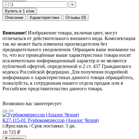
-
+
Купить в 1 клик
Описание
Характеристики
Отзывы
(0)
Внимание!
Изображение товара, включая цвет, могут
отличаться от действительного внешнего вида. Комплектация
так же может быть изменена производителем без
предварительного уведомления. Обращаем ваше внимание на
то, что все приведённые выше характеристики товара носят
исключительно информационный характер и не являются
публичной офертой, определенной п.2 ст. 437 Гражданского
кодекса Российской федерации. Для получения подробной
информации о характеристиках данного товара обращайтесь,
пожалуйста, к сотрудникам нашего отдела продаж или в
Российское представительство данного товара.
Возможно вас заинтересует
К27-115-01 Турбокомпрессор (Аналог Чехия)
г.Ярославль / Срок поставки: 3 дн.
10 725 ₽
В корзину