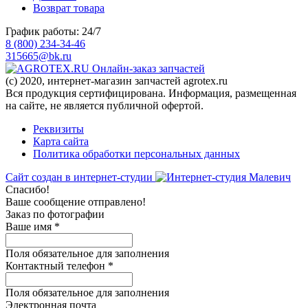
Возврат товара
График работы: 24/7
8 (800) 234-34-46
315665@bk.ru
Онлайн-заказ запчастей
(c) 2020, интернет-магазин запчастей agrotex.ru
Вся продукция сертифицирована. Информация, размещенная
на сайте, не является публичной офертой.
Реквизиты
Карта сайта
Политика обработки персональных данных
Сайт создан в интернет-студии
Спасибо!
Ваше сообщение отправлено!
Заказ по фотографии
Ваше имя
*
Поля обязательное для заполнения
Контактный телефон
*
Поля обязательное для заполнения
Электронная почта