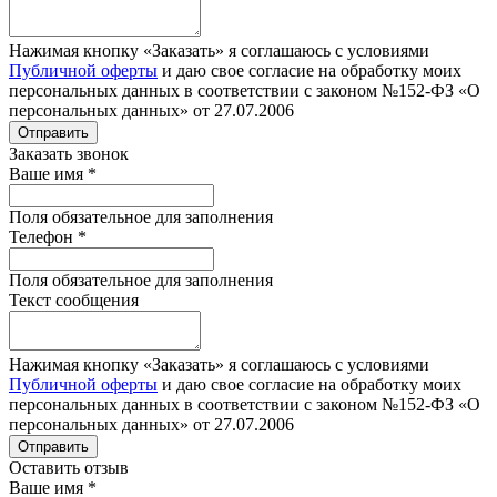
Нажимая кнопку «Заказать» я соглашаюсь с условиями
Публичной оферты
и даю свое согласие на обработку моих
персональных данных в соответствии с законом №152-ФЗ «О
персональных данных» от 27.07.2006
Отправить
Заказать звонок
Ваше имя
*
Поля обязательное для заполнения
Телефон
*
Поля обязательное для заполнения
Текст сообщения
Нажимая кнопку «Заказать» я соглашаюсь с условиями
Публичной оферты
и даю свое согласие на обработку моих
персональных данных в соответствии с законом №152-ФЗ «О
персональных данных» от 27.07.2006
Отправить
Оставить отзыв
Ваше имя
*