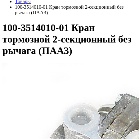
Товары
100-3514010-01 Кран тормозной 2-секционный без
рычага (ПААЗ)
100-3514010-01 Кран
тормозной 2-секционный без
рычага (ПААЗ)