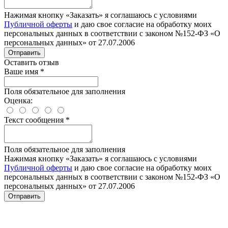
Нажимая кнопку «Заказать» я соглашаюсь с условиями
Публичной оферты
и даю свое согласие на обработку моих
персональных данных в соответствии с законом №152-ФЗ «О
персональных данных» от 27.07.2006
Отправить
Оставить отзыв
Ваше имя
*
Поля обязательное для заполнения
Оценка:
Текст сообщения
*
Поля обязательное для заполнения
Нажимая кнопку «Заказать» я соглашаюсь с условиями
Публичной оферты
и даю свое согласие на обработку моих
персональных данных в соответствии с законом №152-ФЗ «О
персональных данных» от 27.07.2006
Отправить