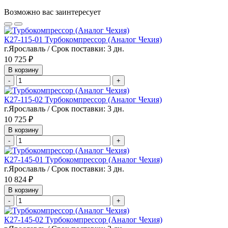
Возможно вас заинтересует
К27-115-01 Турбокомпрессор (Аналог Чехия)
г.Ярославль / Срок поставки: 3 дн.
10 725 ₽
В корзину
-
+
К27-115-02 Турбокомпрессор (Аналог Чехия)
г.Ярославль / Срок поставки: 3 дн.
10 725 ₽
В корзину
-
+
К27-145-01 Турбокомпрессор (Аналог Чехия)
г.Ярославль / Срок поставки: 3 дн.
10 824 ₽
В корзину
-
+
К27-145-02 Турбокомпрессор (Аналог Чехия)