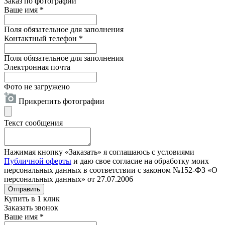
Заказ по фотографии
Ваше имя
*
Поля обязательное для заполнения
Контактный телефон
*
Поля обязательное для заполнения
Электронная почта
Фото не загружено
Прикрепить фотографии
Текст сообщения
Нажимая кнопку «Заказать» я соглашаюсь с условиями
Публичной оферты
и даю свое согласие на обработку моих
персональных данных в соответствии с законом №152-ФЗ «О
персональных данных» от 27.07.2006
Отправить
Купить в 1 клик
Заказать звонок
Ваше имя
*