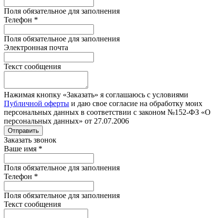
Поля обязательное для заполнения
Телефон
*
Поля обязательное для заполнения
Электронная почта
Текст сообщения
Нажимая кнопку «Заказать» я соглашаюсь с условиями
Публичной оферты
и даю свое согласие на обработку моих
персональных данных в соответствии с законом №152-ФЗ «О
персональных данных» от 27.07.2006
Отправить
Заказать звонок
Ваше имя
*
Поля обязательное для заполнения
Телефон
*
Поля обязательное для заполнения
Текст сообщения