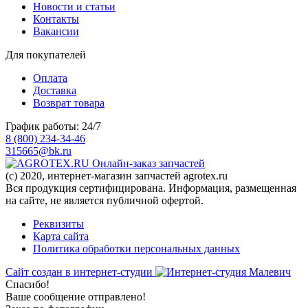
Новости и статьи
Контакты
Вакансии
Для покупателей
Оплата
Доставка
Возврат товара
График работы: 24/7
8 (800) 234-34-46
315665@bk.ru
Онлайн-заказ запчастей
(c) 2020, интернет-магазин запчастей agrotex.ru
Вся продукция сертифицирована. Информация, размещенная
на сайте, не является публичной офертой.
Реквизиты
Карта сайта
Политика обработки персональных данных
Сайт создан в интернет-студии
Спасибо!
Ваше сообщение отправлено!