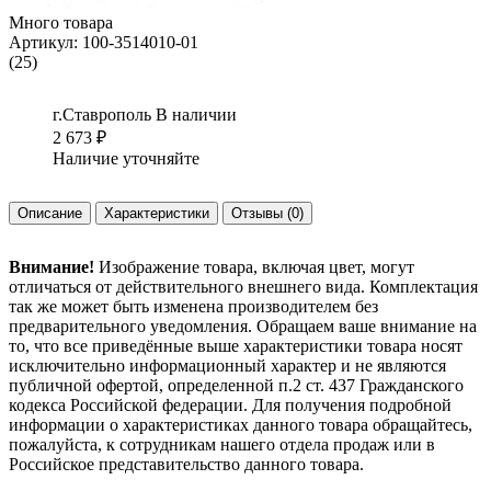
Много товара
Артикул:
100-3514010-01
(25)
г.Ставрополь
В наличии
2 673
₽
Наличие уточняйте
Описание
Характеристики
Отзывы
(0)
Внимание!
Изображение товара, включая цвет, могут
отличаться от действительного внешнего вида. Комплектация
так же может быть изменена производителем без
предварительного уведомления. Обращаем ваше внимание на
то, что все приведённые выше характеристики товара носят
исключительно информационный характер и не являются
публичной офертой, определенной п.2 ст. 437 Гражданского
кодекса Российской федерации. Для получения подробной
информации о характеристиках данного товара обращайтесь,
пожалуйста, к сотрудникам нашего отдела продаж или в
Российское представительство данного товара.