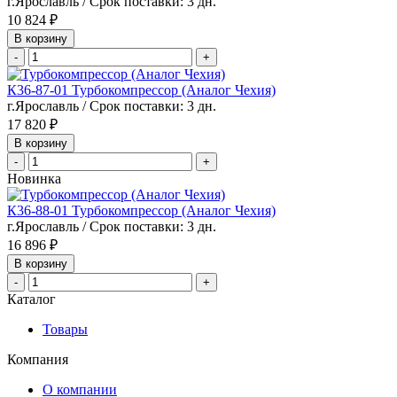
г.Ярославль / Срок поставки: 3 дн.
10 824 ₽
В корзину
-
+
К36-87-01 Турбокомпрессор (Аналог Чехия)
г.Ярославль / Срок поставки: 3 дн.
17 820 ₽
В корзину
-
+
Новинка
К36-88-01 Турбокомпрессор (Аналог Чехия)
г.Ярославль / Срок поставки: 3 дн.
16 896 ₽
В корзину
-
+
Каталог
Товары
Компания
О компании