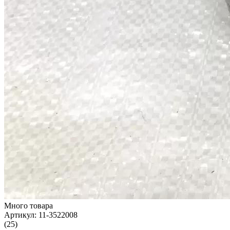
Много товара
Артикул:
11-3522008
(25)