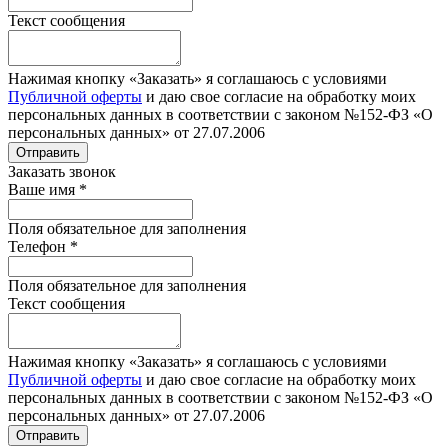
Текст сообщения
Нажимая кнопку «Заказать» я соглашаюсь с условиями
Публичной оферты
и даю свое согласие на обработку моих
персональных данных в соответствии с законом №152-ФЗ «О
персональных данных» от 27.07.2006
Отправить
Заказать звонок
Ваше имя
*
Поля обязательное для заполнения
Телефон
*
Поля обязательное для заполнения
Текст сообщения
Нажимая кнопку «Заказать» я соглашаюсь с условиями
Публичной оферты
и даю свое согласие на обработку моих
персональных данных в соответствии с законом №152-ФЗ «О
персональных данных» от 27.07.2006
Отправить