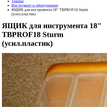
Товары
Инструмент и оборудование
ЯЩИК для инструмента 18" TBPROF18 Sturm
(усил.пластик)
ЯЩИК для инструмента 18"
TBPROF18 Sturm
(усил.пластик)