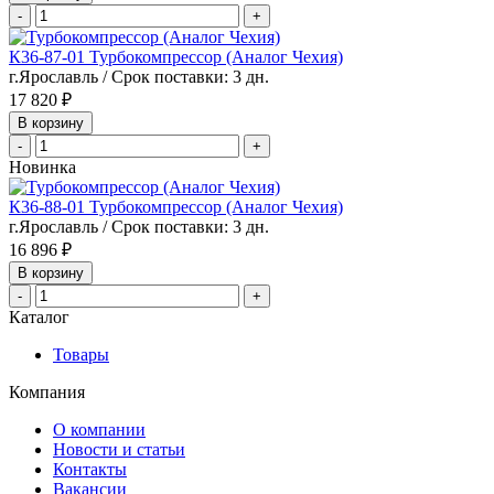
-
+
К36-87-01 Турбокомпрессор (Аналог Чехия)
г.Ярославль / Срок поставки: 3 дн.
17 820 ₽
В корзину
-
+
Новинка
К36-88-01 Турбокомпрессор (Аналог Чехия)
г.Ярославль / Срок поставки: 3 дн.
16 896 ₽
В корзину
-
+
Каталог
Товары
Компания
О компании
Новости и статьи
Контакты
Вакансии