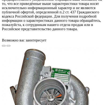
то, что все приведённые выше характеристики товара носят
исключительно информационный характер и не являются
публичной офертой, определенной п.2 ст. 437 Гражданского
кодекса Российской федерации. Для получения подробной
информации о характеристиках данного товара обращайтесь,
пожалуйста, к сотрудникам нашего отдела продаж или в
Российское представительство данного товара.
Возможно вас заинтересует