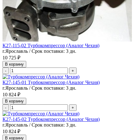
К27-115-02 Турбокомпрессор (Аналог Чехия)
г.Ярославль / Срок поставки: 3 дн.
10 725 ₽
В корзину
-
+
К27-145-01 Турбокомпрессор (Аналог Чехия)
г.Ярославль / Срок поставки: 3 дн.
10 824 ₽
В корзину
-
+
К27-145-02 Турбокомпрессор (Аналог Чехия)
г.Ярославль / Срок поставки: 3 дн.
10 824 ₽
В корзину