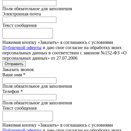
Поля обязательное для заполнения
Электронная почта
Текст сообщения
Нажимая кнопку «Заказать» я соглашаюсь с условиями
Публичной оферты
и даю свое согласие на обработку моих
персональных данных в соответствии с законом №152-ФЗ «О
персональных данных» от 27.07.2006
Отправить
Заказать звонок
Ваше имя
*
Поля обязательное для заполнения
Телефон
*
Поля обязательное для заполнения
Текст сообщения
Нажимая кнопку «Заказать» я соглашаюсь с условиями
Публичной оферты
и даю свое согласие на обработку моих