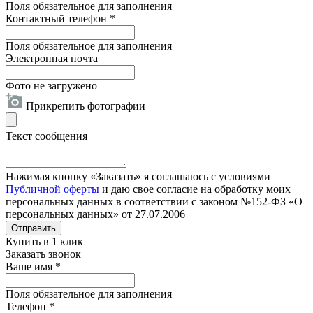
Поля обязательное для заполнения
Контактный телефон
*
Поля обязательное для заполнения
Электронная почта
Фото не загружено
Прикрепить фотографии
Текст сообщения
Нажимая кнопку «Заказать» я соглашаюсь с условиями
Публичной оферты
и даю свое согласие на обработку моих
персональных данных в соответствии с законом №152-ФЗ «О
персональных данных» от 27.07.2006
Отправить
Купить в 1 клик
Заказать звонок
Ваше имя
*
Поля обязательное для заполнения
Телефон
*