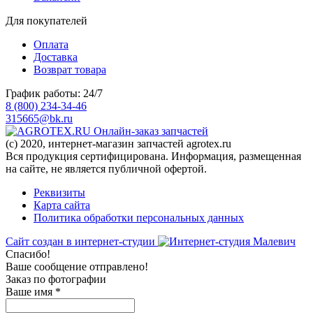
Для покупателей
Оплата
Доставка
Возврат товара
График работы: 24/7
8 (800) 234-34-46
315665@bk.ru
Онлайн-заказ запчастей
(c) 2020, интернет-магазин запчастей agrotex.ru
Вся продукция сертифицирована. Информация, размещенная
на сайте, не является публичной офертой.
Реквизиты
Карта сайта
Политика обработки персональных данных
Сайт создан в интернет-студии
Спасибо!
Ваше сообщение отправлено!
Заказ по фотографии
Ваше имя
*