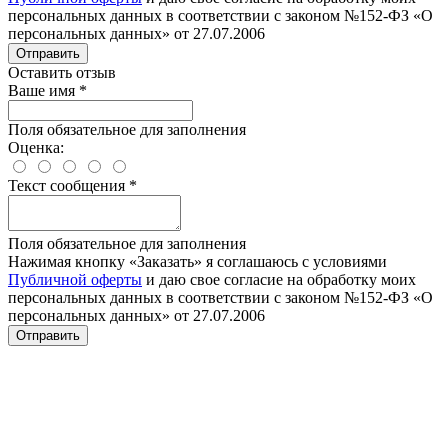
персональных данных в соответствии с законом №152-ФЗ «О
персональных данных» от 27.07.2006
Отправить
Оставить отзыв
Ваше имя
*
Поля обязательное для заполнения
Оценка:
Текст сообщения
*
Поля обязательное для заполнения
Нажимая кнопку «Заказать» я соглашаюсь с условиями
Публичной оферты
и даю свое согласие на обработку моих
персональных данных в соответствии с законом №152-ФЗ «О
персональных данных» от 27.07.2006
Отправить