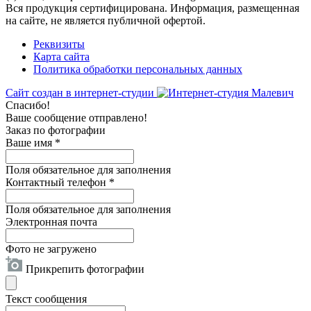
Вся продукция сертифицирована. Информация, размещенная
на сайте, не является публичной офертой.
Реквизиты
Карта сайта
Политика обработки персональных данных
Сайт создан в интернет-студии
Спасибо!
Ваше сообщение отправлено!
Заказ по фотографии
Ваше имя
*
Поля обязательное для заполнения
Контактный телефон
*
Поля обязательное для заполнения
Электронная почта
Фото не загружено
Прикрепить фотографии
Текст сообщения