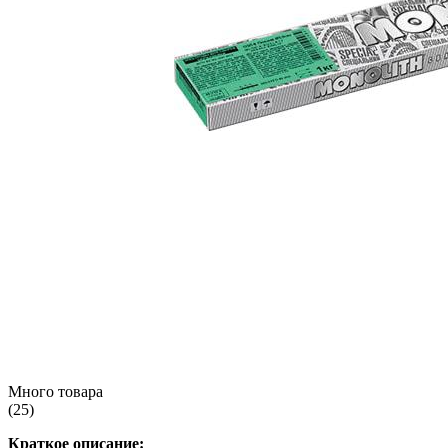
Много товара
(25)
Краткое описание: