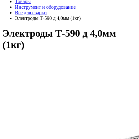
Товары
Инструмент и оборудование
Все для сварки
Электроды Т-590 д 4,0мм (1кг)
Электроды Т-590 д 4,0мм
(1кг)