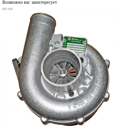
Возможно вас заинтересует