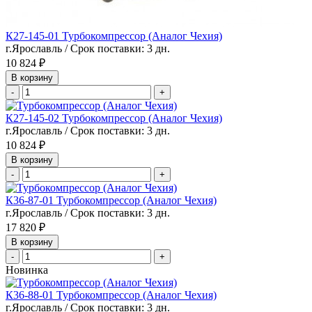
К27-145-01 Турбокомпрессор (Аналог Чехия)
г.Ярославль / Срок поставки: 3 дн.
10 824 ₽
В корзину
-
+
К27-145-02 Турбокомпрессор (Аналог Чехия)
г.Ярославль / Срок поставки: 3 дн.
10 824 ₽
В корзину
-
+
К36-87-01 Турбокомпрессор (Аналог Чехия)
г.Ярославль / Срок поставки: 3 дн.
17 820 ₽
В корзину
-
+
Новинка
К36-88-01 Турбокомпрессор (Аналог Чехия)
г.Ярославль / Срок поставки: 3 дн.