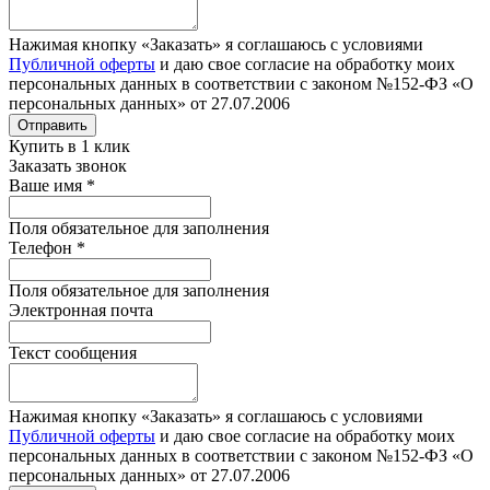
Нажимая кнопку «Заказать» я соглашаюсь с условиями
Публичной оферты
и даю свое согласие на обработку моих
персональных данных в соответствии с законом №152-ФЗ «О
персональных данных» от 27.07.2006
Отправить
Купить в 1 клик
Заказать звонок
Ваше имя
*
Поля обязательное для заполнения
Телефон
*
Поля обязательное для заполнения
Электронная почта
Текст сообщения
Нажимая кнопку «Заказать» я соглашаюсь с условиями
Публичной оферты
и даю свое согласие на обработку моих
персональных данных в соответствии с законом №152-ФЗ «О
персональных данных» от 27.07.2006