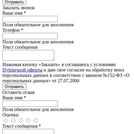
Отправить
Заказать звонок
Ваше имя
*
Поля обязательное для заполнения
Телефон
*
Поля обязательное для заполнения
Текст сообщения
Нажимая кнопку «Заказать» я соглашаюсь с условиями
Публичной оферты
и даю свое согласие на обработку моих
персональных данных в соответствии с законом №152-ФЗ «О
персональных данных» от 27.07.2006
Отправить
Оставить отзыв
Ваше имя
*
Поля обязательное для заполнения
Оценка:
Текст сообщения
*