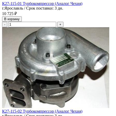
К27-115-01 Турбокомпрессор (Аналог Чехия)
г.Ярославль / Срок поставки: 3 дн.
10 725 ₽
В корзину
-
+
К27-115-02 Турбокомпрессор (Аналог Чехия)
г.Ярославль / Срок поставки: 3 дн.