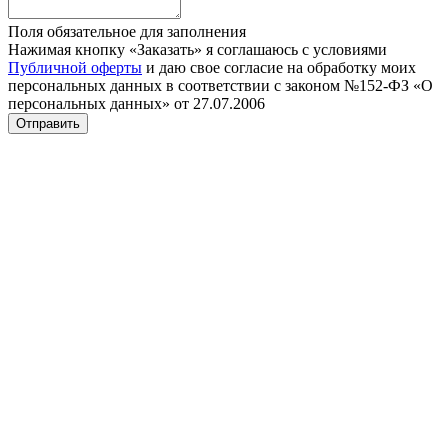
Поля обязательное для заполнения
Нажимая кнопку «Заказать» я соглашаюсь с условиями
Публичной оферты
и даю свое согласие на обработку моих
персональных данных в соответствии с законом №152-ФЗ «О
персональных данных» от 27.07.2006
Отправить