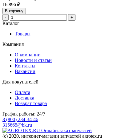
16 896 ₽
В корзину
-
+
Каталог
Товары
Компания
О компании
Новости и статьи
Контакты
Вакансии
Для покупателей
Оплата
Доставка
Возврат товара
График работы: 24/7
8 (800) 234-34-46
315665@bk.ru
Онлайн-заказ запчастей
(c) 2020, интернет-магазин запчастей agrotex.ru