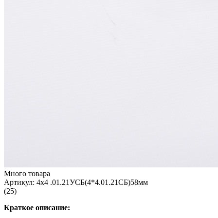
Много товара
Артикул:
4х4 .01.21УСБ(4*4.01.21СБ)58мм
(25)
Краткое описание: