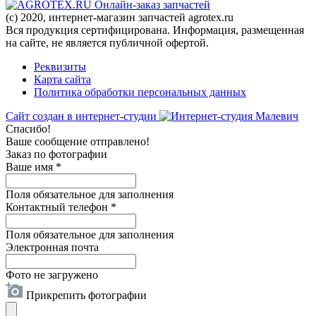
Онлайн-заказ запчастей
(c) 2020, интернет-магазин запчастей agrotex.ru
Вся продукция сертифицирована. Информация, размещенная
на сайте, не является публичной офертой.
Реквизиты
Карта сайта
Политика обработки персональных данных
Сайт создан в интернет-студии
Спасибо!
Ваше сообщение отправлено!
Заказ по фотографии
Ваше имя
*
Поля обязательное для заполнения
Контактный телефон
*
Поля обязательное для заполнения
Электронная почта
Фото не загружено
Прикрепить фотографии