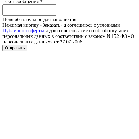
Текст сообщения
*
Поля обязательное для заполнения
Нажимая кнопку «Заказать» я соглашаюсь с условиями
Публичной оферты
и даю свое согласие на обработку моих
персональных данных в соответствии с законом №152-ФЗ «О
персональных данных» от 27.07.2006
Отправить