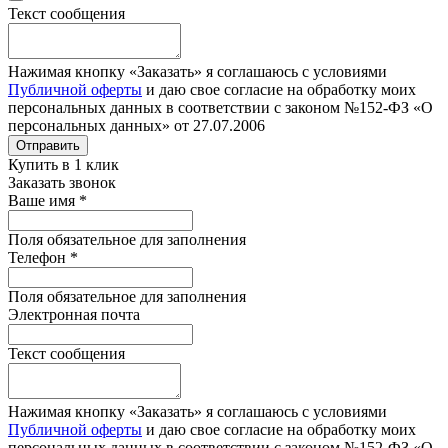
Текст сообщения
Нажимая кнопку «Заказать» я соглашаюсь с условиями
Публичной оферты
и даю свое согласие на обработку моих
персональных данных в соответствии с законом №152-ФЗ «О
персональных данных» от 27.07.2006
Отправить
Купить в 1 клик
Заказать звонок
Ваше имя
*
Поля обязательное для заполнения
Телефон
*
Поля обязательное для заполнения
Электронная почта
Текст сообщения
Нажимая кнопку «Заказать» я соглашаюсь с условиями
Публичной оферты
и даю свое согласие на обработку моих
персональных данных в соответствии с законом №152-ФЗ «О