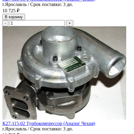
г.Ярославль / Срок поставки: 3 дн.
10 725 ₽
В корзину
-
+
К27-115-02 Турбокомпрессор (Аналог Чехия)
г.Ярославль / Срок поставки: 3 дн.