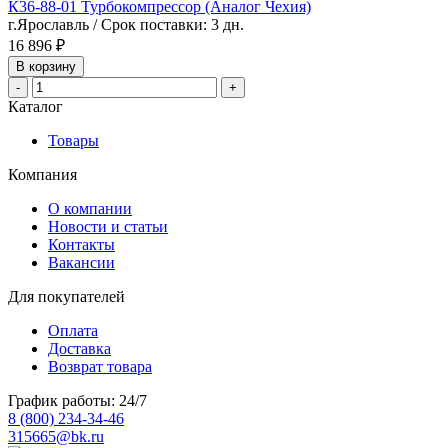
К36-88-01 Турбокомпрессор (Аналог Чехия)
г.Ярославль / Срок поставки: 3 дн.
16 896 ₽
В корзину
-
+
Каталог
Товары
Компания
О компании
Новости и статьи
Контакты
Вакансии
Для покупателей
Оплата
Доставка
Возврат товара
График работы: 24/7
8 (800) 234-34-46
315665@bk.ru