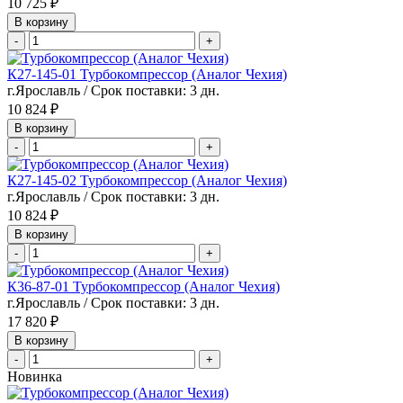
10 725 ₽
В корзину
-
+
К27-145-01 Турбокомпрессор (Аналог Чехия)
г.Ярославль / Срок поставки: 3 дн.
10 824 ₽
В корзину
-
+
К27-145-02 Турбокомпрессор (Аналог Чехия)
г.Ярославль / Срок поставки: 3 дн.
10 824 ₽
В корзину
-
+
К36-87-01 Турбокомпрессор (Аналог Чехия)
г.Ярославль / Срок поставки: 3 дн.
17 820 ₽
В корзину
-
+
Новинка