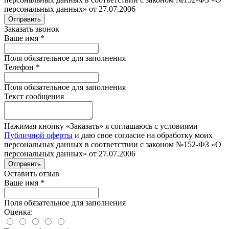
персональных данных» от 27.07.2006
Отправить
Заказать звонок
Ваше имя
*
Поля обязательное для заполнения
Телефон
*
Поля обязательное для заполнения
Текст сообщения
Нажимая кнопку «Заказать» я соглашаюсь с условиями
Публичной оферты
и даю свое согласие на обработку моих
персональных данных в соответствии с законом №152-ФЗ «О
персональных данных» от 27.07.2006
Отправить
Оставить отзыв
Ваше имя
*
Поля обязательное для заполнения
Оценка: