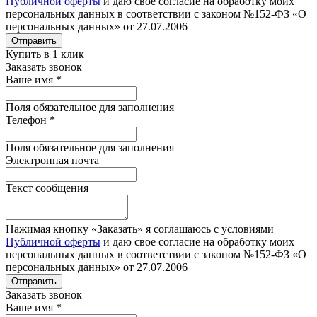
Публичной оферты
и даю свое согласие на обработку моих
персональных данных в соответствии с законом №152-ФЗ «О
персональных данных» от 27.07.2006
Отправить
Купить в 1 клик
Заказать звонок
Ваше имя
*
Поля обязательное для заполнения
Телефон
*
Поля обязательное для заполнения
Электронная почта
Текст сообщения
Нажимая кнопку «Заказать» я соглашаюсь с условиями
Публичной оферты
и даю свое согласие на обработку моих
персональных данных в соответствии с законом №152-ФЗ «О
персональных данных» от 27.07.2006
Отправить
Заказать звонок
Ваше имя
*