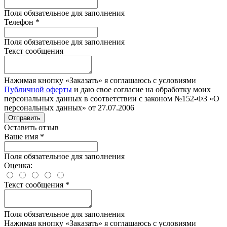
Поля обязательное для заполнения
Телефон
*
Поля обязательное для заполнения
Текст сообщения
Нажимая кнопку «Заказать» я соглашаюсь с условиями
Публичной оферты
и даю свое согласие на обработку моих
персональных данных в соответствии с законом №152-ФЗ «О
персональных данных» от 27.07.2006
Отправить
Оставить отзыв
Ваше имя
*
Поля обязательное для заполнения
Оценка:
Текст сообщения
*
Поля обязательное для заполнения
Нажимая кнопку «Заказать» я соглашаюсь с условиями