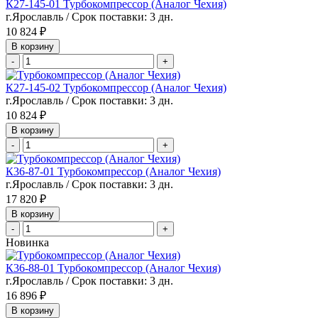
К27-145-01 Турбокомпрессор (Аналог Чехия)
г.Ярославль / Срок поставки: 3 дн.
10 824 ₽
В корзину
-
+
К27-145-02 Турбокомпрессор (Аналог Чехия)
г.Ярославль / Срок поставки: 3 дн.
10 824 ₽
В корзину
-
+
К36-87-01 Турбокомпрессор (Аналог Чехия)
г.Ярославль / Срок поставки: 3 дн.
17 820 ₽
В корзину
-
+
Новинка
К36-88-01 Турбокомпрессор (Аналог Чехия)
г.Ярославль / Срок поставки: 3 дн.
16 896 ₽
В корзину