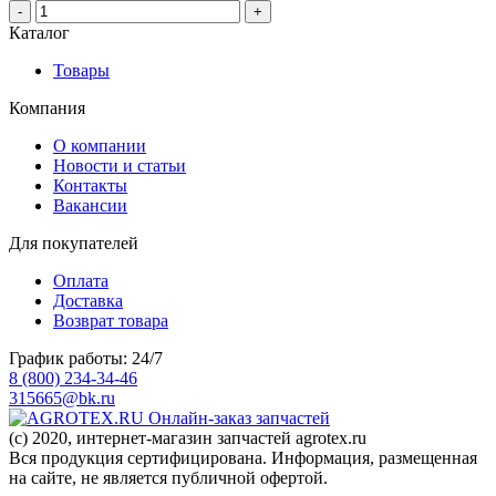
-
+
Каталог
Товары
Компания
О компании
Новости и статьи
Контакты
Вакансии
Для покупателей
Оплата
Доставка
Возврат товара
График работы: 24/7
8 (800) 234-34-46
315665@bk.ru
Онлайн-заказ запчастей
(c) 2020, интернет-магазин запчастей agrotex.ru
Вся продукция сертифицирована. Информация, размещенная
на сайте, не является публичной офертой.