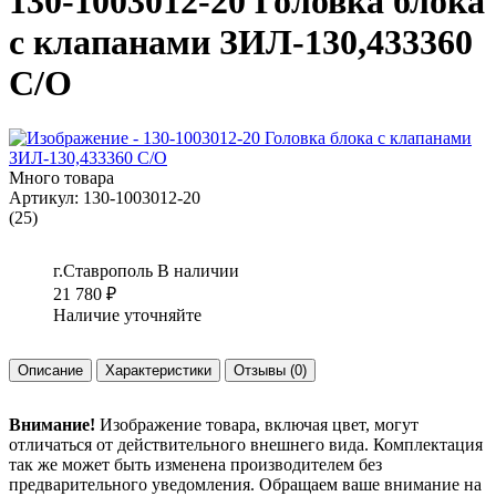
130-1003012-20 Головка блока
с клапанами ЗИЛ-130,433360
С/О
Много товара
Артикул:
130-1003012-20
(25)
г.Ставрополь
В наличии
21 780
₽
Наличие уточняйте
Описание
Характеристики
Отзывы
(0)
Внимание!
Изображение товара, включая цвет, могут
отличаться от действительного внешнего вида. Комплектация
так же может быть изменена производителем без
предварительного уведомления. Обращаем ваше внимание на