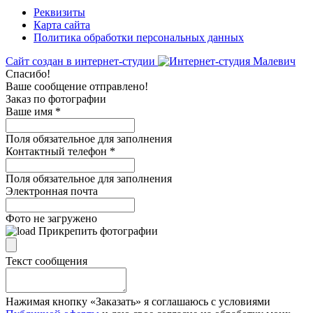
Реквизиты
Карта сайта
Политика обработки персональных данных
Сайт создан в интернет-студии
Спасибо!
Ваше сообщение отправлено!
Заказ по фотографии
Ваше имя
*
Поля обязательное для заполнения
Контактный телефон
*
Поля обязательное для заполнения
Электронная почта
Фото не загружено
Прикрепить фотографии
Текст сообщения
Нажимая кнопку «Заказать» я соглашаюсь с условиями